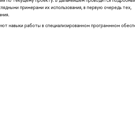
лядными примерами их использования, в первую очередь тех,
ния.
уют навыки работы в специализированном программном обесп