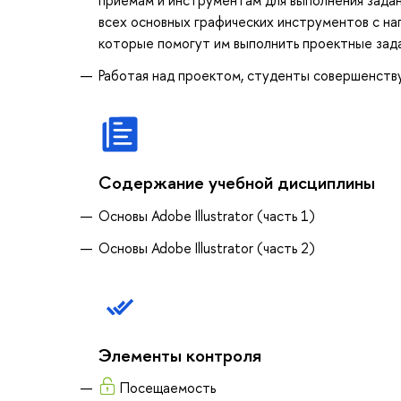
всех основных графических инструментов с наг
которые помогут им выполнить проектные зада
Работая над проектом, студенты совершенств
Содержание учебной дисциплины
Основы Adobe Illustrator (часть 1)
Основы Adobe Illustrator (часть 2)
Элементы контроля
Посещаемость