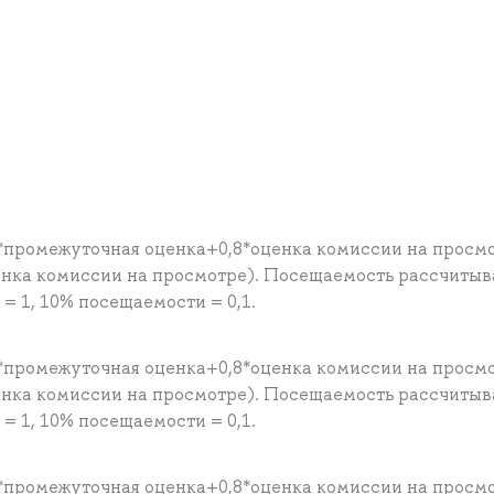
*промежуточная оценка+0,8*оценка комиссии на просм
енка комиссии на просмотре). Посещаемость рассчитыв
 1, 10% посещаемости = 0,1.
*промежуточная оценка+0,8*оценка комиссии на просм
енка комиссии на просмотре). Посещаемость рассчитыв
 1, 10% посещаемости = 0,1.
*промежуточная оценка+0,8*оценка комиссии на просм