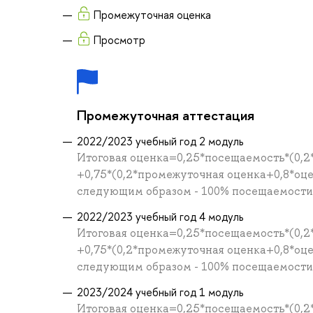
Промежуточная оценка
Просмотр
Промежуточная аттестация
2022/2023 учебный год 2 модуль
Итоговая оценка=0,25*посещаемость*(0,2
+0,75*(0,2*промежуточная оценка+0,8*оц
следующим образом - 100% посещаемости =
2022/2023 учебный год 4 модуль
Итоговая оценка=0,25*посещаемость*(0,2
+0,75*(0,2*промежуточная оценка+0,8*оц
следующим образом - 100% посещаемости =
2023/2024 учебный год 1 модуль
Итоговая оценка=0,25*посещаемость*(0,2