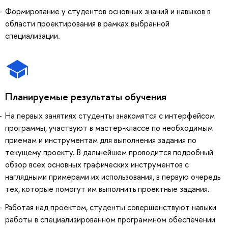
Формирование у студентов основных знаний и навыков в
области проектирования в рамках выбранной
специализации.
Планируемые результаты обучения
На первых занятиях студенты знакомятся с интерфейсом
программы, участвуют в мастер-классе по необходимым
приемам и инструментам для выполнения задания по
текущему проекту. В дальнейшем проводится подробный
обзор всех основных графических инструментов с
наглядными примерами их использования, в первую очередь
тех, которые помогут им выполнить проектные задания.
Работая над проектом, студенты совершенствуют навыки
работы в специализированном программном обеспечении