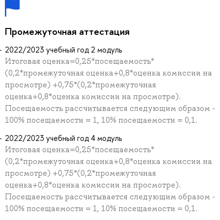
Промежуточная аттестация
2022/2023 учебный год 2 модуль
Итоговая оценка=0,25*посещаемость*
(0,2*промежуточная оценка+0,8*оценка комиссии на
просмотре) +0,75*(0,2*промежуточная
оценка+0,8*оценка комиссии на просмотре).
Посещаемость рассчитывается следующим образом -
100% посещаемости = 1, 10% посещаемости = 0,1.
2022/2023 учебный год 4 модуль
Итоговая оценка=0,25*посещаемость*
(0,2*промежуточная оценка+0,8*оценка комиссии на
просмотре) +0,75*(0,2*промежуточная
оценка+0,8*оценка комиссии на просмотре).
Посещаемость рассчитывается следующим образом -
100% посещаемости = 1, 10% посещаемости = 0,1.