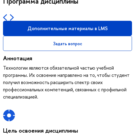
Программа дисциплины
Дополнительные материалы в LMS
Задать вопрос
Аннотация
Технологии являются обязательной частью учебной
программы. Их освоение направлено на то, чтобы студент
получил возможность расширить спектр своих
профессиональных компетенций, связанных с профильной
специализацией.
Цель освоения дисциплины