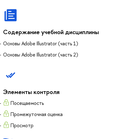
Содержание учебной дисциплины
Основы Adobe Illustrator (часть 1)
Основы Adobe Illustrator (часть 2)
Элементы контроля
Посещаемость
Промежуточная оценка
Просмотр