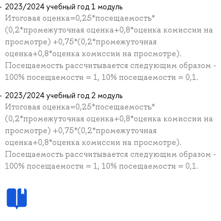
2023/2024 учебный год 1 модуль
Итоговая оценка=0,25*посещаемость*
(0,2*промежуточная оценка+0,8*оценка комиссии на
просмотре) +0,75*(0,2*промежуточная
оценка+0,8*оценка комиссии на просмотре).
Посещаемость рассчитывается следующим образом -
100% посещаемости = 1, 10% посещаемости = 0,1.
2023/2024 учебный год 2 модуль
Итоговая оценка=0,25*посещаемость*
(0,2*промежуточная оценка+0,8*оценка комиссии на
просмотре) +0,75*(0,2*промежуточная
оценка+0,8*оценка комиссии на просмотре).
Посещаемость рассчитывается следующим образом -
100% посещаемости = 1, 10% посещаемости = 0,1.