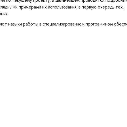
лядными примерами их использования, в первую очередь тех,
ния.
уют навыки работы в специализированном программном обесп