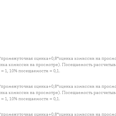
*промежуточная оценка+0,8*оценка комиссии на просм
енка комиссии на просмотре). Посещаемость рассчитыв
 1, 10% посещаемости = 0,1.
*промежуточная оценка+0,8*оценка комиссии на просм
енка комиссии на просмотре). Посещаемость рассчитыв
 1, 10% посещаемости = 0,1.
*промежуточная оценка+0,8*оценка комиссии на просм