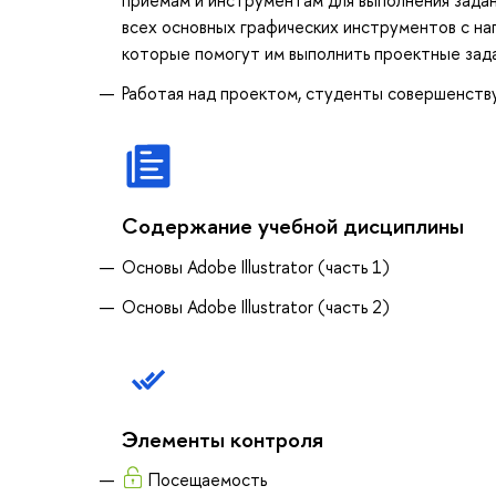
всех основных графических инструментов с наг
которые помогут им выполнить проектные зада
Работая над проектом, студенты совершенств
Содержание учебной дисциплины
Основы Adobe Illustrator (часть 1)
Основы Adobe Illustrator (часть 2)
Элементы контроля
Посещаемость