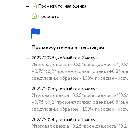
Промежуточная оценка
Просмотр
Промежуточная аттестация
2022/2023 учебный год 2 модуль
Итоговая оценка=0,25*посещаемость*(0,2
+0,75*(0,2*промежуточная оценка+0,8*оц
следующим образом - 100% посещаемости =
2022/2023 учебный год 4 модуль
Итоговая оценка=0,25*посещаемость*(0,2
+0,75*(0,2*промежуточная оценка+0,8*оц
следующим образом - 100% посещаемости =
2023/2024 учебный год 1 модуль
Итоговая оценка=0,25*посещаемость*(0,2