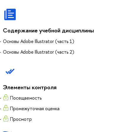
Содержание учебной дисциплины
Основы Adobe Illustrator (часть 1)
Основы Adobe Illustrator (часть 2)
Элементы контроля
Посещаемость
Промежуточная оценка
Просмотр