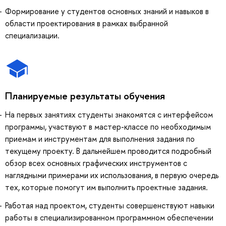
Формирование у студентов основных знаний и навыков в
области проектирования в рамках выбранной
специализации.
Планируемые результаты обучения
На первых занятиях студенты знакомятся с интерфейсом
программы, участвуют в мастер-классе по необходимым
приемам и инструментам для выполнения задания по
текущему проекту. В дальнейшем проводится подробный
обзор всех основных графических инструментов с
наглядными примерами их использования, в первую очередь
тех, которые помогут им выполнить проектные задания.
Работая над проектом, студенты совершенствуют навыки
работы в специализированном программном обеспечении