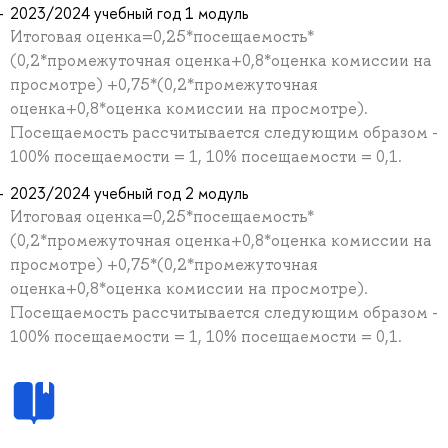
2023/2024 учебный год 1 модуль
Итоговая оценка=0,25*посещаемость*
(0,2*промежуточная оценка+0,8*оценка комиссии на
просмотре) +0,75*(0,2*промежуточная
оценка+0,8*оценка комиссии на просмотре).
Посещаемость рассчитывается следующим образом -
100% посещаемости = 1, 10% посещаемости = 0,1.
2023/2024 учебный год 2 модуль
Итоговая оценка=0,25*посещаемость*
(0,2*промежуточная оценка+0,8*оценка комиссии на
просмотре) +0,75*(0,2*промежуточная
оценка+0,8*оценка комиссии на просмотре).
Посещаемость рассчитывается следующим образом -
100% посещаемости = 1, 10% посещаемости = 0,1.