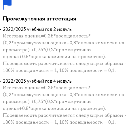
Промежуточная аттестация
2022/2023 учебный год 2 модуль
Итоговая оценка=0,25*посещаемость*
(0,2*промежуточная оценка+0,8*оценка комиссии на
просмотре) +0,75*(0,2*промежуточная
оценка+0,8*оценка комиссии на просмотре).
Посещаемость рассчитывается следующим образом -
100% посещаемости = 1, 10% посещаемости = 0,1.
2022/2023 учебный год 4 модуль
Итоговая оценка=0,25*посещаемость*
(0,2*промежуточная оценка+0,8*оценка комиссии на
просмотре) +0,75*(0,2*промежуточная
оценка+0,8*оценка комиссии на просмотре).
Посещаемость рассчитывается следующим образом -
100% посещаемости = 1, 10% посещаемости = 0,1.