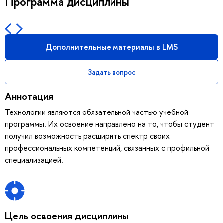
Программа дисциплины
Дополнительные материалы в LMS
Задать вопрос
Аннотация
Технологии являются обязательной частью учебной
программы. Их освоение направлено на то, чтобы студент
получил возможность расширить спектр своих
профессиональных компетенций, связанных с профильной
специализацией.
Цель освоения дисциплины