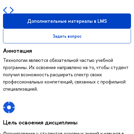
Дополнительные материалы в LMS
Задать вопрос
Аннотация
Технологии являются обязательной частью учебной
программы. Их освоение направлено на то, чтобы студент
получил возможность расширить спектр своих
профессиональных компетенций, связанных с профильной
специализацией.
Цель освоения дисциплины
Формирование у студентов основных знаний и навыков в