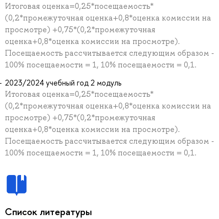
Итоговая оценка=0,25*посещаемость*
(0,2*промежуточная оценка+0,8*оценка комиссии на
просмотре) +0,75*(0,2*промежуточная
оценка+0,8*оценка комиссии на просмотре).
Посещаемость рассчитывается следующим образом -
100% посещаемости = 1, 10% посещаемости = 0,1.
2023/2024 учебный год 2 модуль
Итоговая оценка=0,25*посещаемость*
(0,2*промежуточная оценка+0,8*оценка комиссии на
просмотре) +0,75*(0,2*промежуточная
оценка+0,8*оценка комиссии на просмотре).
Посещаемость рассчитывается следующим образом -
100% посещаемости = 1, 10% посещаемости = 0,1.
Список литературы