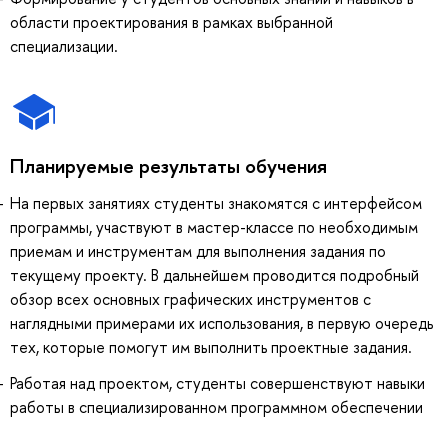
области проектирования в рамках выбранной
специализации.
Планируемые результаты обучения
На первых занятиях студенты знакомятся с интерфейсом
программы, участвуют в мастер-классе по необходимым
приемам и инструментам для выполнения задания по
текущему проекту. В дальнейшем проводится подробный
обзор всех основных графических инструментов с
наглядными примерами их использования, в первую очередь
тех, которые помогут им выполнить проектные задания.
Работая над проектом, студенты совершенствуют навыки
работы в специализированном программном обеспечении