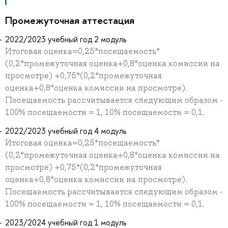
Промежуточная аттестация
2022/2023 учебный год 2 модуль
Итоговая оценка=0,25*посещаемость*
(0,2*промежуточная оценка+0,8*оценка комиссии на
просмотре) +0,75*(0,2*промежуточная
оценка+0,8*оценка комиссии на просмотре).
Посещаемость рассчитывается следующим образом -
100% посещаемости = 1, 10% посещаемости = 0,1.
2022/2023 учебный год 4 модуль
Итоговая оценка=0,25*посещаемость*
(0,2*промежуточная оценка+0,8*оценка комиссии на
просмотре) +0,75*(0,2*промежуточная
оценка+0,8*оценка комиссии на просмотре).
Посещаемость рассчитывается следующим образом -
100% посещаемости = 1, 10% посещаемости = 0,1.
2023/2024 учебный год 1 модуль