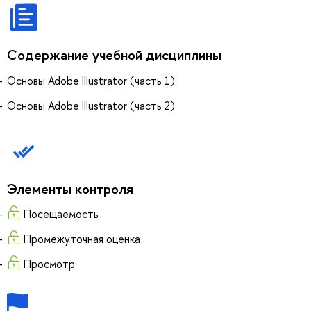
Содержание учебной дисциплины
Основы Adobe Illustrator (часть 1)
Основы Adobe Illustrator (часть 2)
Элементы контроля
Посещаемость
Промежуточная оценка
Просмотр