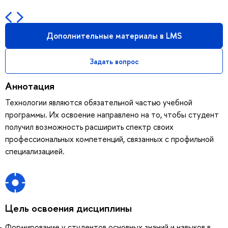
Дополнительные материалы в LMS
Задать вопрос
Аннотация
Технологии являются обязательной частью учебной
программы. Их освоение направлено на то, чтобы студент
получил возможность расширить спектр своих
профессиональных компетенций, связанных с профильной
специализацией.
Цель освоения дисциплины
Формирование у студентов основных знаний и навыков в