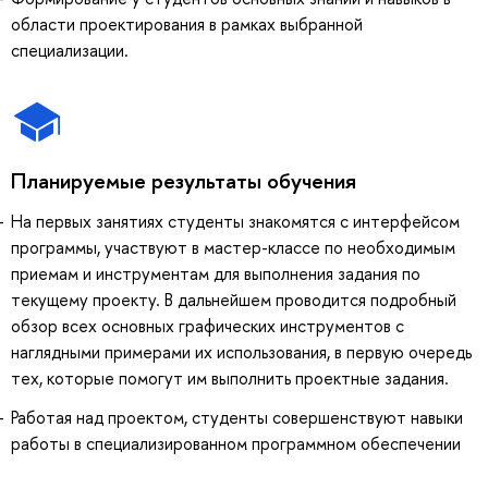
области проектирования в рамках выбранной
специализации.
Планируемые результаты обучения
На первых занятиях студенты знакомятся с интерфейсом
программы, участвуют в мастер-классе по необходимым
приемам и инструментам для выполнения задания по
текущему проекту. В дальнейшем проводится подробный
обзор всех основных графических инструментов с
наглядными примерами их использования, в первую очередь
тех, которые помогут им выполнить проектные задания.
Работая над проектом, студенты совершенствуют навыки
работы в специализированном программном обеспечении