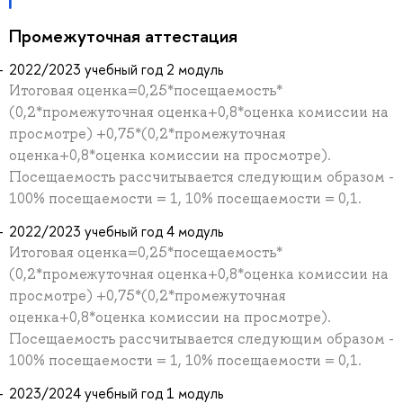
Промежуточная аттестация
2022/2023 учебный год 2 модуль
Итоговая оценка=0,25*посещаемость*
(0,2*промежуточная оценка+0,8*оценка комиссии на
просмотре) +0,75*(0,2*промежуточная
оценка+0,8*оценка комиссии на просмотре).
Посещаемость рассчитывается следующим образом -
100% посещаемости = 1, 10% посещаемости = 0,1.
2022/2023 учебный год 4 модуль
Итоговая оценка=0,25*посещаемость*
(0,2*промежуточная оценка+0,8*оценка комиссии на
просмотре) +0,75*(0,2*промежуточная
оценка+0,8*оценка комиссии на просмотре).
Посещаемость рассчитывается следующим образом -
100% посещаемости = 1, 10% посещаемости = 0,1.
2023/2024 учебный год 1 модуль