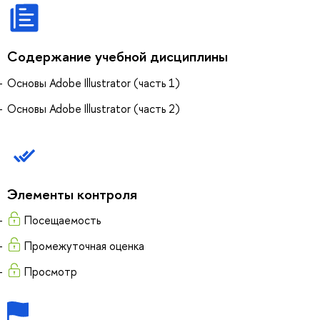
Содержание учебной дисциплины
Основы Adobe Illustrator (часть 1)
Основы Adobe Illustrator (часть 2)
Элементы контроля
Посещаемость
Промежуточная оценка
Просмотр