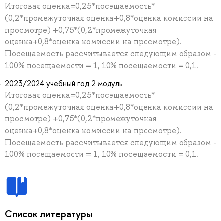
Итоговая оценка=0,25*посещаемость*
(0,2*промежуточная оценка+0,8*оценка комиссии на
просмотре) +0,75*(0,2*промежуточная
оценка+0,8*оценка комиссии на просмотре).
Посещаемость рассчитывается следующим образом -
100% посещаемости = 1, 10% посещаемости = 0,1.
2023/2024 учебный год 2 модуль
Итоговая оценка=0,25*посещаемость*
(0,2*промежуточная оценка+0,8*оценка комиссии на
просмотре) +0,75*(0,2*промежуточная
оценка+0,8*оценка комиссии на просмотре).
Посещаемость рассчитывается следующим образом -
100% посещаемости = 1, 10% посещаемости = 0,1.
Список литературы