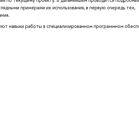
лядными примерами их использования, в первую очередь тех,
ния.
уют навыки работы в специализированном программном обесп