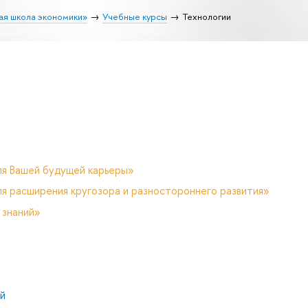
ая школа экономики»
Учебные курсы
Технологии
ля Вашей будущей карьеры»
я расширения кругозора и разностороннего развития»
 знаний»
й