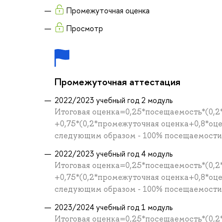
Промежуточная оценка
Просмотр
Промежуточная аттестация
2022/2023 учебный год 2 модуль
Итоговая оценка=0,25*посещаемость*(0,2
+0,75*(0,2*промежуточная оценка+0,8*оц
следующим образом - 100% посещаемости =
2022/2023 учебный год 4 модуль
Итоговая оценка=0,25*посещаемость*(0,2
+0,75*(0,2*промежуточная оценка+0,8*оц
следующим образом - 100% посещаемости =
2023/2024 учебный год 1 модуль
Итоговая оценка=0,25*посещаемость*(0,2