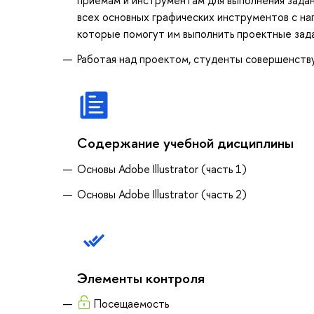
всех основных графических инструментов с наг
которые помогут им выполнить проектные зада
Работая над проектом, студенты совершенств
Содержание учебной дисциплины
Основы Adobe Illustrator (часть 1)
Основы Adobe Illustrator (часть 2)
Элементы контроля
Посещаемость