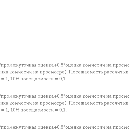
*промежуточная оценка+0,8*оценка комиссии на просм
енка комиссии на просмотре). Посещаемость рассчитыв
 1, 10% посещаемости = 0,1.
*промежуточная оценка+0,8*оценка комиссии на просм
енка комиссии на просмотре). Посещаемость рассчитыв
 1, 10% посещаемости = 0,1.
*промежуточная оценка+0,8*оценка комиссии на просм