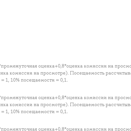
*промежуточная оценка+0,8*оценка комиссии на просм
енка комиссии на просмотре). Посещаемость рассчитыв
 1, 10% посещаемости = 0,1.
*промежуточная оценка+0,8*оценка комиссии на просм
енка комиссии на просмотре). Посещаемость рассчитыв
 1, 10% посещаемости = 0,1.
*промежуточная оценка+0,8*оценка комиссии на просм