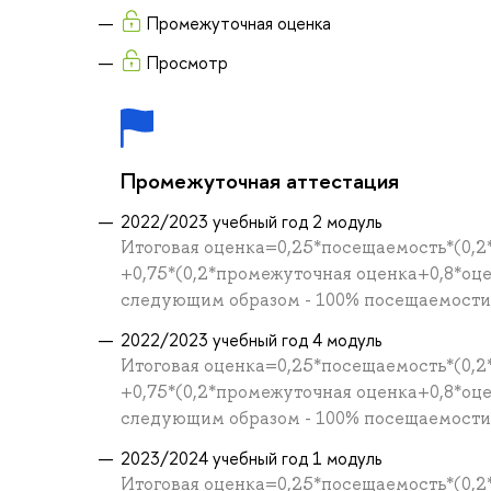
Промежуточная оценка
Просмотр
Промежуточная аттестация
2022/2023 учебный год 2 модуль
Итоговая оценка=0,25*посещаемость*(0,2
+0,75*(0,2*промежуточная оценка+0,8*оц
следующим образом - 100% посещаемости =
2022/2023 учебный год 4 модуль
Итоговая оценка=0,25*посещаемость*(0,2
+0,75*(0,2*промежуточная оценка+0,8*оц
следующим образом - 100% посещаемости =
2023/2024 учебный год 1 модуль
Итоговая оценка=0,25*посещаемость*(0,2