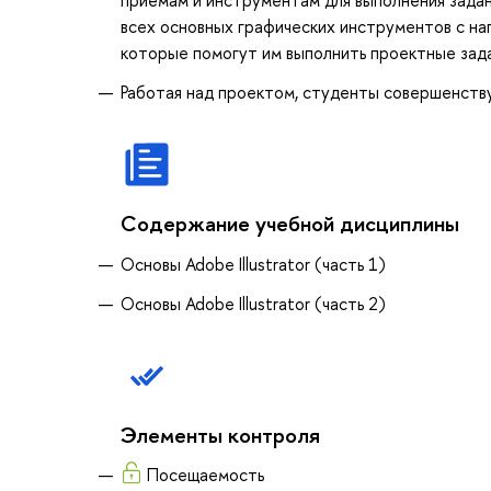
всех основных графических инструментов с наг
которые помогут им выполнить проектные зада
Работая над проектом, студенты совершенств
Содержание учебной дисциплины
Основы Adobe Illustrator (часть 1)
Основы Adobe Illustrator (часть 2)
Элементы контроля
Посещаемость