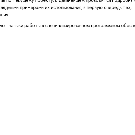
лядными примерами их использования, в первую очередь тех,
ния.
уют навыки работы в специализированном программном обесп