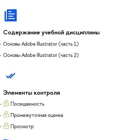
Содержание учебной дисциплины
Основы Adobe Illustrator (часть 1)
Основы Adobe Illustrator (часть 2)
Элементы контроля
Посещаемость
Промежуточная оценка
Просмотр