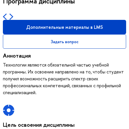
Программа дисциплины
Дополнительные материалы в LMS
Задать вопрос
Аннотация
Технологии являются обязательной частью учебной
программы. Их освоение направлено на то, чтобы студент
получил возможность расширить спектр своих
профессиональных компетенций, связанных с профильной
специализацией.
Цель освоения дисциплины