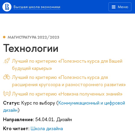
Высшая школа экономики
Меню
МАГИСТРАТУРА 2022/2023
Технологии
Лучший по критерию «Полезность курса для Вашей
будущей карьеры»
Лучший по критерию «Полезность курса для
расширения кругозора и разностороннего развития»
Лучший по критерию «Новизна полученных знаний»
Статус:
Курс по выбору (
Коммуникационный и цифровой
дизайн
)
Направление:
54.04.01. Дизайн
Кто читает:
Школа дизайна