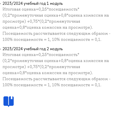
2023/2024 учебный год 1 модуль
Итоговая оценка=0,25*посещаемость*
(0,2*промежуточная оценка+0,8*оценка комиссии на
просмотре) +0,75*(0,2*промежуточная
оценка+0,8*оценка комиссии на просмотре).
Посещаемость рассчитывается следующим образом -
100% посещаемости = 1, 10% посещаемости = 0,1.
2023/2024 учебный год 2 модуль
Итоговая оценка=0,25*посещаемость*
(0,2*промежуточная оценка+0,8*оценка комиссии на
просмотре) +0,75*(0,2*промежуточная
оценка+0,8*оценка комиссии на просмотре).
Посещаемость рассчитывается следующим образом -
100% посещаемости = 1, 10% посещаемости = 0,1.