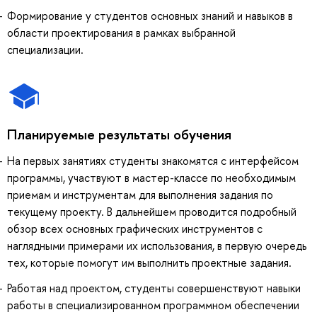
Формирование у студентов основных знаний и навыков в
области проектирования в рамках выбранной
специализации.
Планируемые результаты обучения
На первых занятиях студенты знакомятся с интерфейсом
программы, участвуют в мастер-классе по необходимым
приемам и инструментам для выполнения задания по
текущему проекту. В дальнейшем проводится подробный
обзор всех основных графических инструментов с
наглядными примерами их использования, в первую очередь
тех, которые помогут им выполнить проектные задания.
Работая над проектом, студенты совершенствуют навыки
работы в специализированном программном обеспечении