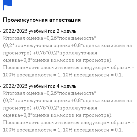
Промежуточная аттестация
2022/2023 учебный год 2 модуль
Итоговая оценка=0,25*посещаемость*
(0,2*промежуточная оценка+0,8*оценка комиссии на
просмотре) +0,75*(0,2*промежуточная
оценка+0,8*оценка комиссии на просмотре).
Посещаемость рассчитывается следующим образом -
100% посещаемости = 1, 10% посещаемости = 0,1.
2022/2023 учебный год 4 модуль
Итоговая оценка=0,25*посещаемость*
(0,2*промежуточная оценка+0,8*оценка комиссии на
просмотре) +0,75*(0,2*промежуточная
оценка+0,8*оценка комиссии на просмотре).
Посещаемость рассчитывается следующим образом -
100% посещаемости = 1, 10% посещаемости = 0,1.