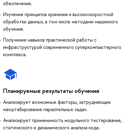
обеспечения.
Изучение принципов хранения и высокоскоростной
обработки данных, в том числе методами машинного
обучения.
Получение навыков практической работы с
инфраструктурой современного суперкомпьютерного
комплекса.
Планируемые результаты обучения
Анализирует возможные факторы, затрудняющие
масштабирование параллельных задач.
Анализирует применимость модульного тестирования,
статического и динамического анализа кода.