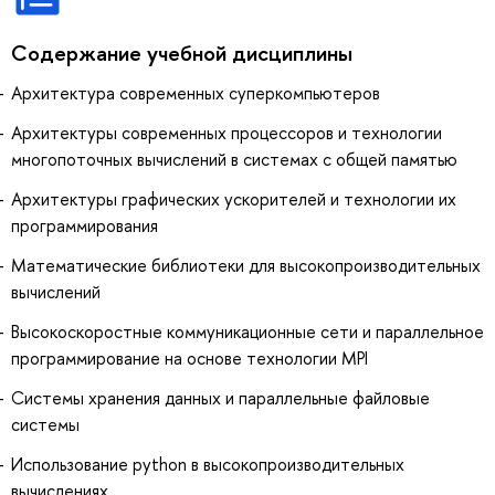
Содержание учебной дисциплины
Архитектура современных суперкомпьютеров
Архитектуры современных процессоров и технологии
многопоточных вычислений в системах с общей памятью
Архитектуры графических ускорителей и технологии их
программирования
Математические библиотеки для высокопроизводительных
вычислений
Высокоскоростные коммуникационные сети и параллельное
программирование на основе технологии MPI
Системы хранения данных и параллельные файловые
системы
Использование python в высокопроизводительных
вычислениях