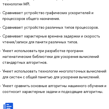
технологии MPI.
Сравнивает устройство графических ускорителей и
процессоров общего назначения.
Сравнивает устройство различных типов процессоров.
Сравнивает характерные времена задержки и скорость
чтения/записи для памяти различных типов.
Умеет использовать при разработке программ
математические библиотеки для ускорения вычислений
стандартных алгоритмов.
Умеет использовать технологии многопоточных вычислений
для систем с общей памятью для ускорения вычислений.
Умеет сравнить основные алгоритмы машинного обучения и
соотносит характерные задачи и подходящие алгоритмы.