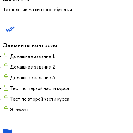
Технологии машинного обучения
Элементы контроля
Домашнее задание 1
Домашнее задание 2
Домашнее задание 3
Тест по первой части курса
Тест по второй части курса
Экзамен
.