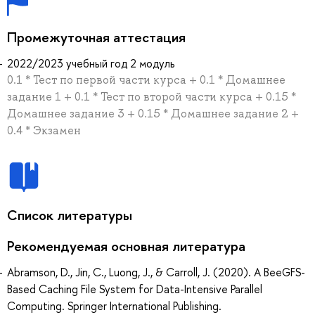
Промежуточная аттестация
2022/2023 учебный год 2 модуль
0.1 * Тест по первой части курса + 0.1 * Домашнее
задание 1 + 0.1 * Тест по второй части курса + 0.15 *
Домашнее задание 3 + 0.15 * Домашнее задание 2 +
0.4 * Экзамен
Список литературы
Рекомендуемая основная литература
Abramson, D., Jin, C., Luong, J., & Carroll, J. (2020). A BeeGFS-
Based Caching File System for Data-Intensive Parallel
Computing. Springer International Publishing.