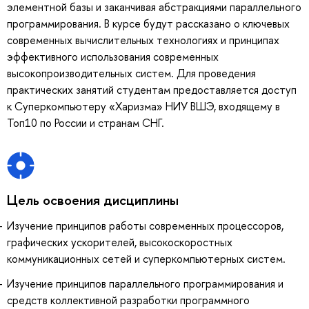
элементной базы и заканчивая абстракциями параллельного
программирования. В курсе будут рассказано о ключевых
современных вычислительных технологиях и принципах
эффективного использования современных
высокопроизводительных систем. Для проведения
практических занятий студентам предоставляется доступ
к Суперкомпьютеру «Харизма» НИУ ВШЭ, входящему в
Топ10 по России и странам СНГ.
Цель освоения дисциплины
Изучение принципов работы современных процессоров,
графических ускорителей, высокоскоростных
коммуникационных сетей и суперкомпьютерных систем.
Изучение принципов параллельного программирования и
средств коллективной разработки программного