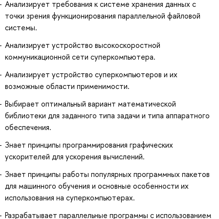
Анализирует требования к системе хранения данных с
точки зрения функционирования параллельной файловой
системы.
Анализирует устройство высокоскоростной
коммуникационной сети суперкомпьютера.
Анализирует устройство суперкомпьютеров и их
возможные области применимости.
Выбирает оптимальный вариант математической
библиотеки для заданного типа задачи и типа аппаратного
обеспечения.
Знает принципы программирования графических
ускорителей для ускорения вычислений.
Знает принципы работы популярных программных пакетов
для машинного обучения и основные особенности их
использования на суперкомпьютерах.
Разрабатывает параллельные программы с использованием