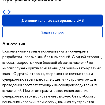
Дополнительные материалы в LMS
Задать вопрос
Аннотация
Современные научные исследования и инженерные
разработки невозможны без вычислений. С одной стороны,
высокая скорость и/или большой объем вычислений во
многих случаях критически важны для решения конкретных
задач. С другой стороны, современные компьютеры и
суперкомпьютеры являются мощным инструментом для
проведения соответствующих высокопроизводительных
вычислений. При этом практическое использование
суперкомпьютерных систем невозможно без глубокого
понимания иерархии технологий, начиная с устройства