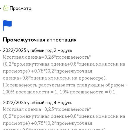
Просмотр
Промежуточная аттестация
2022/2023 учебный год 2 модуль
Итоговая оценка=0,25*посещаемость*
(0,2*промежуточная оценка+0,8*оценка комиссии на
просмотре) +0,75*(0,2*промежуточная
оценка+0,8*оценка комиссии на просмотре).
Посещаемость рассчитывается следующим образом -
100% посещаемости = 1, 10% посещаемости = 0,1.
2022/2023 учебный год 4 модуль
Итоговая оценка=0,25*посещаемость*
(0,2*промежуточная оценка+0,8*оценка комиссии на
просмотре) +0,75*(0,2*промежуточная