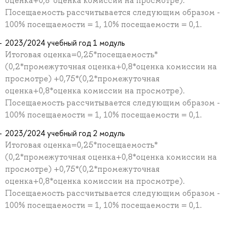
оценка+0,8*оценка комиссии на просмотре).
Посещаемость рассчитывается следующим образом -
100% посещаемости = 1, 10% посещаемости = 0,1.
2023/2024 учебный год 1 модуль
Итоговая оценка=0,25*посещаемость*
(0,2*промежуточная оценка+0,8*оценка комиссии на
просмотре) +0,75*(0,2*промежуточная
оценка+0,8*оценка комиссии на просмотре).
Посещаемость рассчитывается следующим образом -
100% посещаемости = 1, 10% посещаемости = 0,1.
2023/2024 учебный год 2 модуль
Итоговая оценка=0,25*посещаемость*
(0,2*промежуточная оценка+0,8*оценка комиссии на
просмотре) +0,75*(0,2*промежуточная
оценка+0,8*оценка комиссии на просмотре).
Посещаемость рассчитывается следующим образом -
100% посещаемости = 1, 10% посещаемости = 0,1.