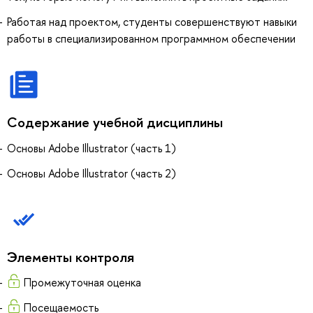
Работая над проектом, студенты совершенствуют навыки
работы в специализированном программном обеспечении
Содержание учебной дисциплины
Основы Adobe Illustrator (часть 1)
Основы Adobe Illustrator (часть 2)
Элементы контроля
Промежуточная оценка
Посещаемость