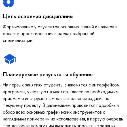
Цель освоения дисциплины
Формирование у студентов основных знаний и навыков в
области проектирования в рамках выбранной
специализации.
Планируемые результаты обучения
На первых занятиях студенты знакомятся с интерфейсом
программы, участвуют в мастер-классе по необходимым
приемам и инструментам для выполнения задания по
текущему проекту. В дальнейшем проводится подробный
обзор всех основных графических инструментов с
наглядными примерами их использования, в первую очередь
тех, которые помогут им выполнить проектные задания.