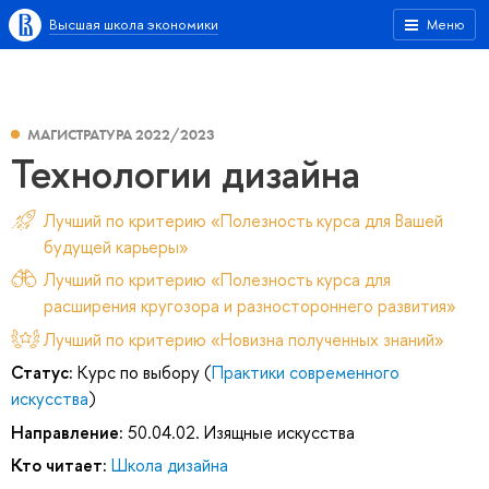
Высшая школа экономики
Меню
МАГИСТРАТУРА 2022/2023
Технологии дизайна
Лучший по критерию «Полезность курса для Вашей
будущей карьеры»
Лучший по критерию «Полезность курса для
расширения кругозора и разностороннего развития»
Лучший по критерию «Новизна полученных знаний»
Статус:
Курс по выбору (
Практики современного
искусства
)
Направление:
50.04.02. Изящные искусства
Кто читает:
Школа дизайна