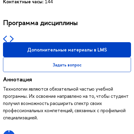
Контактные часы:
144
Программа дисциплины
Дополнительные материалы в LMS
Задать вопрос
Аннотация
Технологии являются обязательной частью учебной
программы. Их освоение направлено на то, чтобы студент
получил возможность расширить спектр своих
профессиональных компетенций, связанных с профильной
специализацией.