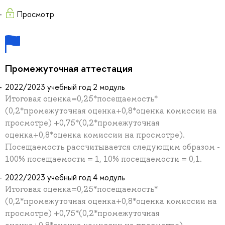
Просмотр
Промежуточная аттестация
2022/2023 учебный год 2 модуль
Итоговая оценка=0,25*посещаемость*
(0,2*промежуточная оценка+0,8*оценка комиссии на
просмотре) +0,75*(0,2*промежуточная
оценка+0,8*оценка комиссии на просмотре).
Посещаемость рассчитывается следующим образом -
100% посещаемости = 1, 10% посещаемости = 0,1.
2022/2023 учебный год 4 модуль
Итоговая оценка=0,25*посещаемость*
(0,2*промежуточная оценка+0,8*оценка комиссии на
просмотре) +0,75*(0,2*промежуточная