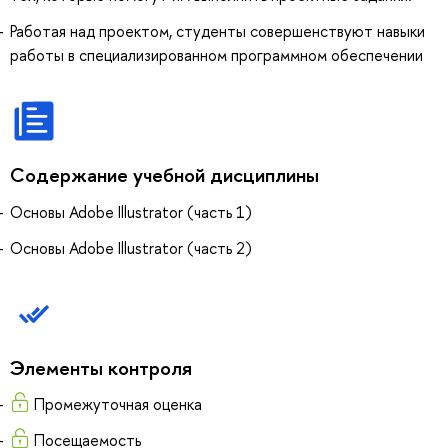
Работая над проектом, студенты совершенствуют навыки
работы в специализированном программном обеспечении
Содержание учебной дисциплины
Основы Adobe Illustrator (часть 1)
Основы Adobe Illustrator (часть 2)
Элементы контроля
Промежуточная оценка
Посещаемость