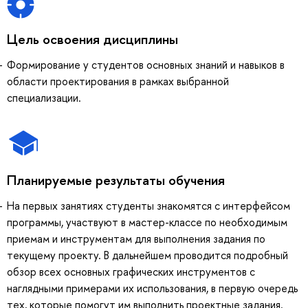
Цель освоения дисциплины
Формирование у студентов основных знаний и навыков в
области проектирования в рамках выбранной
специализации.
Планируемые результаты обучения
На первых занятиях студенты знакомятся с интерфейсом
программы, участвуют в мастер-классе по необходимым
приемам и инструментам для выполнения задания по
текущему проекту. В дальнейшем проводится подробный
обзор всех основных графических инструментов с
наглядными примерами их использования, в первую очередь
тех, которые помогут им выполнить проектные задания.