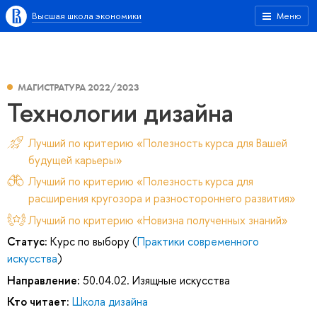
Высшая школа экономики
Меню
МАГИСТРАТУРА 2022/2023
Технологии дизайна
Лучший по критерию «Полезность курса для Вашей
будущей карьеры»
Лучший по критерию «Полезность курса для
расширения кругозора и разностороннего развития»
Лучший по критерию «Новизна полученных знаний»
Статус:
Курс по выбору (
Практики современного
искусства
)
Направление:
50.04.02. Изящные искусства
Кто читает:
Школа дизайна