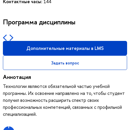
Контактные часы:
144
Программа дисциплины
Дополнительные материалы в LMS
Задать вопрос
Аннотация
Технологии являются обязательной частью учебной
программы. Их освоение направлено на то, чтобы студент
получил возможность расширить спектр своих
профессиональных компетенций, связанных с профильной
специализацией.