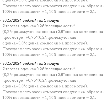
оценка+0,8*оценка комиссии на просмотре).
Посещаемость рассчитывается следующим образом -
100% посещаемости = 1, 10% посещаемости = 0,1.
2023/2024 учебный год 1 модуль
Итоговая оценка=0,25*посещаемость*
(0,2*промежуточная оценка+0,8*оценка комиссии на
просмотре) +0,75*(0,2*промежуточная
оценка+0,8*оценка комиссии на просмотре).
Посещаемость рассчитывается следующим образом -
100% посещаемости = 1, 10% посещаемости = 0,1.
2023/2024 учебный год 2 модуль
Итоговая оценка=0,25*посещаемость*
(0,2*промежуточная оценка+0,8*оценка комиссии на
просмотре) +0,75*(0,2*промежуточная
оценка+0,8*оценка комиссии на просмотре).
Посещаемость рассчитывается следующим образом -
100% посещаемости = 1, 10% посещаемости = 0,1.