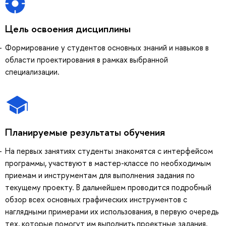
Цель освоения дисциплины
Формирование у студентов основных знаний и навыков в
области проектирования в рамках выбранной
специализации.
Планируемые результаты обучения
На первых занятиях студенты знакомятся с интерфейсом
программы, участвуют в мастер-классе по необходимым
приемам и инструментам для выполнения задания по
текущему проекту. В дальнейшем проводится подробный
обзор всех основных графических инструментов с
наглядными примерами их использования, в первую очередь
тех, которые помогут им выполнить проектные задания.