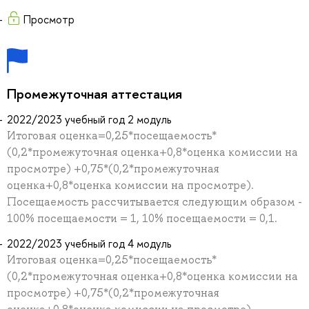
Просмотр
Промежуточная аттестация
2022/2023 учебный год 2 модуль
Итоговая оценка=0,25*посещаемость*
(0,2*промежуточная оценка+0,8*оценка комиссии на
просмотре) +0,75*(0,2*промежуточная
оценка+0,8*оценка комиссии на просмотре).
Посещаемость рассчитывается следующим образом -
100% посещаемости = 1, 10% посещаемости = 0,1.
2022/2023 учебный год 4 модуль
Итоговая оценка=0,25*посещаемость*
(0,2*промежуточная оценка+0,8*оценка комиссии на
просмотре) +0,75*(0,2*промежуточная