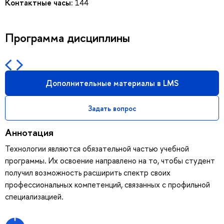
Контактные часы:
144
Программа дисциплины
Дополнительные материалы в LMS
Задать вопрос
Аннотация
Технологии являются обязательной частью учебной
программы. Их освоение направлено на то, чтобы студент
получил возможность расширить спектр своих
профессиональных компетенций, связанных с профильной
специализацией.