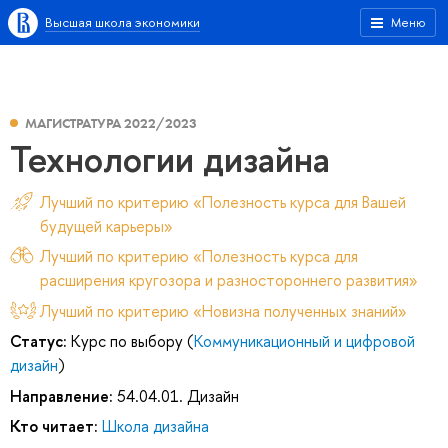
Высшая школа экономики
Меню
МАГИСТРАТУРА 2022/2023
Технологии дизайна
Лучший по критерию «Полезность курса для Вашей
будущей карьеры»
Лучший по критерию «Полезность курса для
расширения кругозора и разностороннего развития»
Лучший по критерию «Новизна полученных знаний»
Статус:
Курс по выбору (
Коммуникационный и цифровой
дизайн
)
Направление:
54.04.01. Дизайн
Кто читает:
Школа дизайна