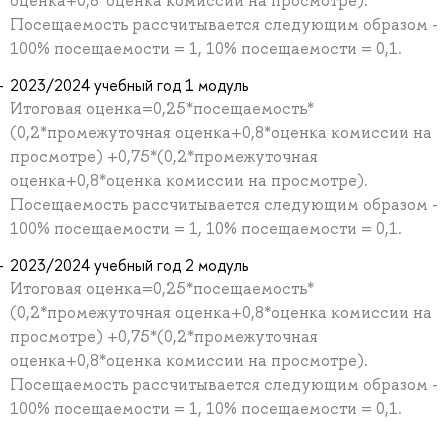
оценка+0,8*оценка комиссии на просмотре).
Посещаемость рассчитывается следующим образом -
100% посещаемости = 1, 10% посещаемости = 0,1.
2023/2024 учебный год 1 модуль
Итоговая оценка=0,25*посещаемость*
(0,2*промежуточная оценка+0,8*оценка комиссии на
просмотре) +0,75*(0,2*промежуточная
оценка+0,8*оценка комиссии на просмотре).
Посещаемость рассчитывается следующим образом -
100% посещаемости = 1, 10% посещаемости = 0,1.
2023/2024 учебный год 2 модуль
Итоговая оценка=0,25*посещаемость*
(0,2*промежуточная оценка+0,8*оценка комиссии на
просмотре) +0,75*(0,2*промежуточная
оценка+0,8*оценка комиссии на просмотре).
Посещаемость рассчитывается следующим образом -
100% посещаемости = 1, 10% посещаемости = 0,1.