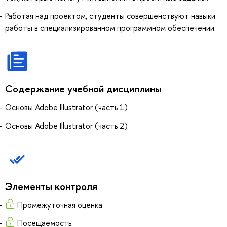
Работая над проектом, студенты совершенствуют навыки
работы в специализированном программном обеспечении
Содержание учебной дисциплины
Основы Adobe Illustrator (часть 1)
Основы Adobe Illustrator (часть 2)
Элементы контроля
Промежуточная оценка
Посещаемость