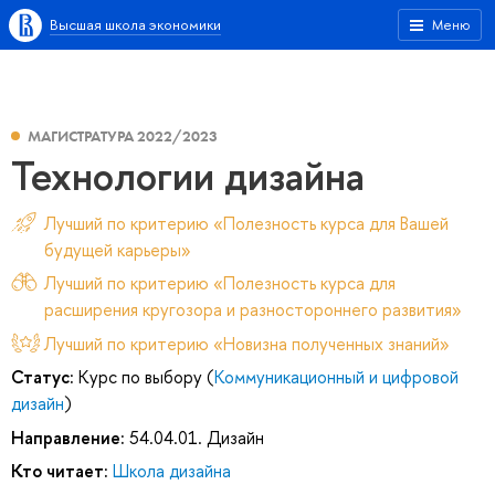
Высшая школа экономики
Меню
МАГИСТРАТУРА 2022/2023
Технологии дизайна
Лучший по критерию «Полезность курса для Вашей
будущей карьеры»
Лучший по критерию «Полезность курса для
расширения кругозора и разностороннего развития»
Лучший по критерию «Новизна полученных знаний»
Статус:
Курс по выбору (
Коммуникационный и цифровой
дизайн
)
Направление:
54.04.01. Дизайн
Кто читает:
Школа дизайна