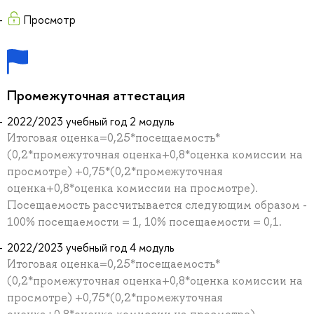
Просмотр
Промежуточная аттестация
2022/2023 учебный год 2 модуль
Итоговая оценка=0,25*посещаемость*
(0,2*промежуточная оценка+0,8*оценка комиссии на
просмотре) +0,75*(0,2*промежуточная
оценка+0,8*оценка комиссии на просмотре).
Посещаемость рассчитывается следующим образом -
100% посещаемости = 1, 10% посещаемости = 0,1.
2022/2023 учебный год 4 модуль
Итоговая оценка=0,25*посещаемость*
(0,2*промежуточная оценка+0,8*оценка комиссии на
просмотре) +0,75*(0,2*промежуточная