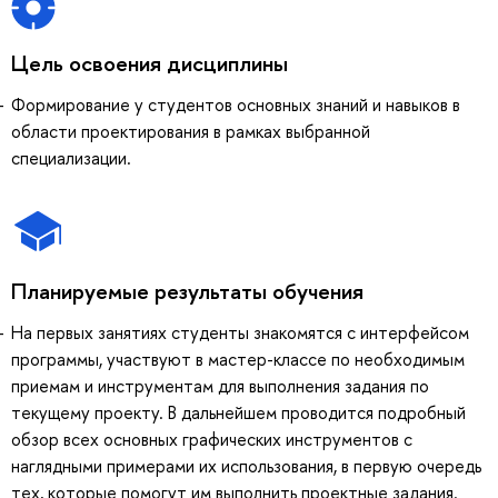
Цель освоения дисциплины
Формирование у студентов основных знаний и навыков в
области проектирования в рамках выбранной
специализации.
Планируемые результаты обучения
На первых занятиях студенты знакомятся с интерфейсом
программы, участвуют в мастер-классе по необходимым
приемам и инструментам для выполнения задания по
текущему проекту. В дальнейшем проводится подробный
обзор всех основных графических инструментов с
наглядными примерами их использования, в первую очередь
тех, которые помогут им выполнить проектные задания.