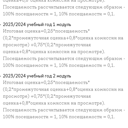
оценка+0,8*оценка комиссии на просмотре).
Посещаемость рассчитывается следующим образом -
100% посещаемости = 1, 10% посещаемости = 0,1.
2023/2024 учебный год 1 модуль
Итоговая оценка=0,25*посещаемость*
(0,2*промежуточная оценка+0,8*оценка комиссии на
просмотре) +0,75*(0,2*промежуточная
оценка+0,8*оценка комиссии на просмотре).
Посещаемость рассчитывается следующим образом -
100% посещаемости = 1, 10% посещаемости = 0,1.
2023/2024 учебный год 2 модуль
Итоговая оценка=0,25*посещаемость*
(0,2*промежуточная оценка+0,8*оценка комиссии на
просмотре) +0,75*(0,2*промежуточная
оценка+0,8*оценка комиссии на просмотре).
Посещаемость рассчитывается следующим образом -
100% посещаемости = 1, 10% посещаемости = 0,1.