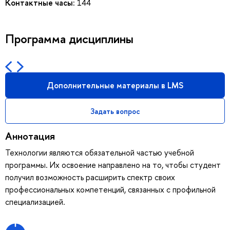
Контактные часы:
144
Программа дисциплины
Дополнительные материалы в LMS
Задать вопрос
Аннотация
Технологии являются обязательной частью учебной
программы. Их освоение направлено на то, чтобы студент
получил возможность расширить спектр своих
профессиональных компетенций, связанных с профильной
специализацией.