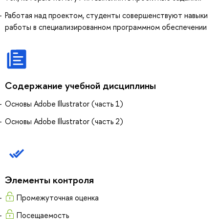
Работая над проектом, студенты совершенствуют навыки
работы в специализированном программном обеспечении
Содержание учебной дисциплины
Основы Adobe Illustrator (часть 1)
Основы Adobe Illustrator (часть 2)
Элементы контроля
Промежуточная оценка
Посещаемость