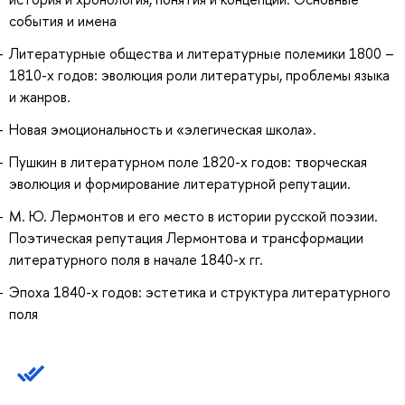
события и имена
Литературные общества и литературные полемики 1800 –
1810-х годов: эволюция роли литературы, проблемы языка
и жанров.
Новая эмоциональность и «элегическая школа».
Пушкин в литературном поле 1820-х годов: творческая
эволюция и формирование литературной репутации.
М. Ю. Лермонтов и его место в истории русской поэзии.
Поэтическая репутация Лермонтова и трансформации
литературного поля в начале 1840-х гг.
Эпоха 1840-х годов: эстетика и структура литературного
поля