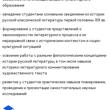
образования
овладение студентами основными сведениями из истории
русской классической литературы первой половины XIX вв.
формирование у студентов представлений о
закономерностях литературного процесса и их
неразрывной связи с историческим контекстом и социо-
культурной ситуацией
освоение работы с разными филологическими концепциями
истории русской литературы, в том числе навыков
историко-литературного комментирования
художественного текста
развитие у студентов практических навыков планирования,
проведения и презентации самостоятельных научных
исследований