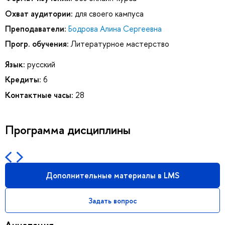
Охват аудитории:
для своего кампуса
Преподаватели:
Бодрова Алина Сергеевна
Прогр. обучения:
Литературное мастерство
Язык:
русский
Кредиты:
6
Контактные часы:
28
Программа дисциплины
Дополнительные материалы в LMS
Задать вопрос
Аннотация