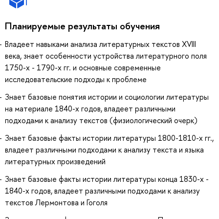
Планируемые результаты обучения
Владеет навыками анализа литературных текстов XVIII
века, знает особенности устройства литературного поля
1750-х - 1790-х гг. и основные современные
исследовательские подходы к проблеме
Знает базовые понятия истории и социологии литературы
на материале 1840-х годов, владеет различными
подходами к анализу текстов (физиологический очерк)
Знает базовые факты истории литературы 1800-1810-х гг.,
владеет различными подходами к анализу текста и языка
литературных произведений
Знает базовые факты истории литературы конца 1830-х -
1840-х годов, владеет различными подходами к анализу
текстов Лермонтова и Гоголя