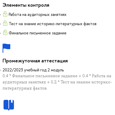
Элементы контроля
Работа на аудиторных занятиях
Тест на знание историко-литературных фактов
Финальное письменное задание
Промежуточная аттестация
2022/2023 учебный год 2 модуль
0.4 * Финальное письменное задание + 0.4 * Работа на
аудиторных занятиях + 0.2 * Тест на знание историко-
литературных фактов