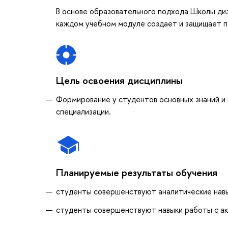
В основе образовательного подхода Школы диз
каждом учебном модуле создает и защищает п
Цель освоения дисциплины
Формирование у студентов основных знаний и 
специализации.
Планируемые результаты обучения
студенты совершенствуют аналитические нав
студенты совершенствуют навыки работы с а