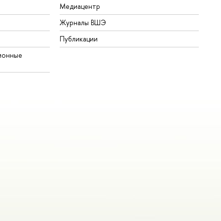
Медиацентр
Журналы ВШЭ
Публикации
ионные