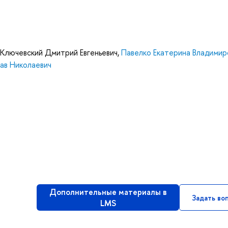
Ключевский Дмитрий Евгеньевич
,
Павелко Екатерина Владимир
ав Николаевич
Дополнительные материалы в
Задать во
LMS