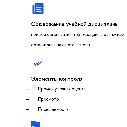
Содержание учебной дисциплины
поиск и организация инфомрации из различных 
организация научного текста
Элементы контроля
Промежуточная оценка
Просмотр
Посещаемость