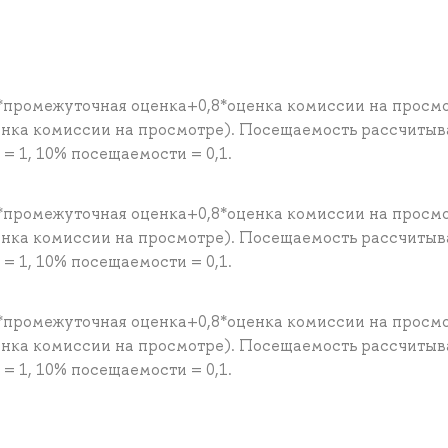
*промежуточная оценка+0,8*оценка комиссии на просм
енка комиссии на просмотре). Посещаемость рассчитыв
 1, 10% посещаемости = 0,1.
*промежуточная оценка+0,8*оценка комиссии на просм
енка комиссии на просмотре). Посещаемость рассчитыв
 1, 10% посещаемости = 0,1.
*промежуточная оценка+0,8*оценка комиссии на просм
енка комиссии на просмотре). Посещаемость рассчитыв
 1, 10% посещаемости = 0,1.