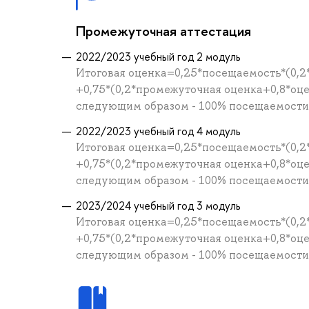
Промежуточная аттестация
2022/2023 учебный год 2 модуль
Итоговая оценка=0,25*посещаемость*(0,2
+0,75*(0,2*промежуточная оценка+0,8*оц
следующим образом - 100% посещаемости =
2022/2023 учебный год 4 модуль
Итоговая оценка=0,25*посещаемость*(0,2
+0,75*(0,2*промежуточная оценка+0,8*оц
следующим образом - 100% посещаемости =
2023/2024 учебный год 3 модуль
Итоговая оценка=0,25*посещаемость*(0,2
+0,75*(0,2*промежуточная оценка+0,8*оц
следующим образом - 100% посещаемости =