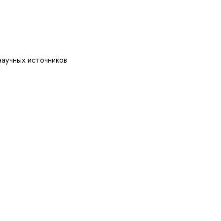
научных источников