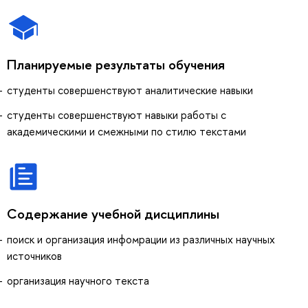
Планируемые результаты обучения
студенты совершенствуют аналитические навыки
студенты совершенствуют навыки работы с
академическими и смежными по стилю текстами
Содержание учебной дисциплины
поиск и организация инфомрации из различных научных
источников
организация научного текста