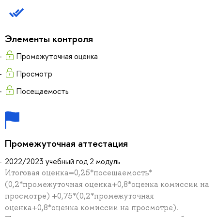
Элементы контроля
Промежуточная оценка
Просмотр
Посещаемость
Промежуточная аттестация
2022/2023 учебный год 2 модуль
Итоговая оценка=0,25*посещаемость*
(0,2*промежуточная оценка+0,8*оценка комиссии на
просмотре) +0,75*(0,2*промежуточная
оценка+0,8*оценка комиссии на просмотре).