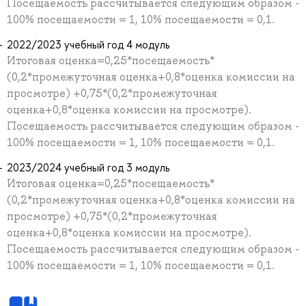
Посещаемость рассчитывается следующим образом -
100% посещаемости = 1, 10% посещаемости = 0,1.
2022/2023 учебный год 4 модуль
Итоговая оценка=0,25*посещаемость*
(0,2*промежуточная оценка+0,8*оценка комиссии на
просмотре) +0,75*(0,2*промежуточная
оценка+0,8*оценка комиссии на просмотре).
Посещаемость рассчитывается следующим образом -
100% посещаемости = 1, 10% посещаемости = 0,1.
2023/2024 учебный год 3 модуль
Итоговая оценка=0,25*посещаемость*
(0,2*промежуточная оценка+0,8*оценка комиссии на
просмотре) +0,75*(0,2*промежуточная
оценка+0,8*оценка комиссии на просмотре).
Посещаемость рассчитывается следующим образом -
100% посещаемости = 1, 10% посещаемости = 0,1.