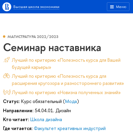
Высшая школа экономики
Меню
МАГИСТРАТУРА 2022/2023
Семинар наставника
Лучший по критерию «Полезность курса для Вашей
будущей карьеры»
Лучший по критерию «Полезность курса для
расширения кругозора и разностороннего развития»
Лучший по критерию «Новизна полученных знаний»
Статус:
Курс обязательный (
Мода
)
Направление:
54.04.01. Дизайн
Кто читает:
Школа дизайна
Где читается:
Факультет креативных индустрий