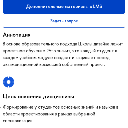
Дополнительные материалы в LMS
Задать вопрос
Аннотация
В основе образовательного подхода Школы дизайна лежит
проектное обучение. Это значит, что каждый студент в
каждом учебном модуле создает и защищает перед
экзаменационной комиссией собственный проект.
Цель освоения дисциплины
Формирование у студентов основных знаний и навыков в
области проектирования в рамках выбранной
специализации.