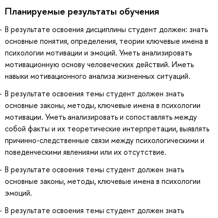
Планируемые результаты обучения
В результате освоения дисциплины студент должен: знать
основные понятия, определения, теории ключевые имена в
психологии мотивации и эмоций. Уметь анализировать
мотивационную основу человеческих действий. Иметь
навыки мотивационного анализа жизненных ситуаций.
В результате освоения темы студент должен знать
основные законы, методы, ключевые имена в психологии
мотивации. Уметь анализировать и сопоставлять между
собой факты и их теоретические интерпретации, выявлять
причинно-следственные связи между психологическими и
поведенческими явлениями или их отсутствие.
В результате освоения темы студент должен знать
основные законы, методы, ключевые имена в психологии
эмоций.
В результате освоения темы студент должен знать