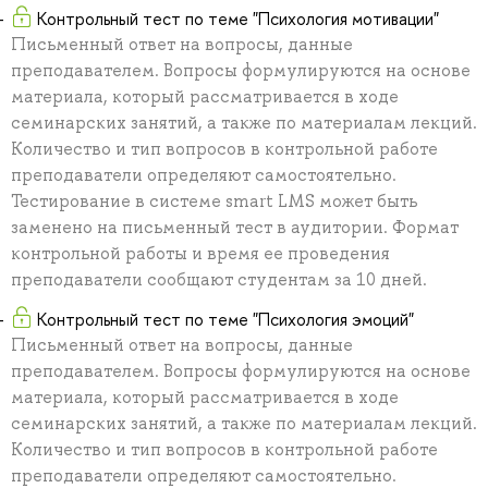
Контрольный тест по теме "Психология мотивации"
Письменный ответ на вопросы, данные
преподавателем. Вопросы формулируются на основе
материала, который рассматривается в ходе
семинарских занятий, а также по материалам лекций.
Количество и тип вопросов в контрольной работе
преподаватели определяют самостоятельно.
Тестирование в системе smart LMS может быть
заменено на письменный тест в аудитории. Формат
контрольной работы и время ее проведения
преподаватели сообщают студентам за 10 дней.
Контрольный тест по теме "Психология эмоций"
Письменный ответ на вопросы, данные
преподавателем. Вопросы формулируются на основе
материала, который рассматривается в ходе
семинарских занятий, а также по материалам лекций.
Количество и тип вопросов в контрольной работе
преподаватели определяют самостоятельно.