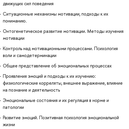
движущих сил поведения
Ситуационные механизмы мотивации, подходы к их
пониманию.
Онтогенетическое развитие мотивации. Методы изучения
мотивации
Контроль над мотивационными процессами. Психология
воли и самодетерминации
Общее представление об эмоциональных процессах
Проявления эмоций и подходы к их изучению:
физиологические корреляты, внешнее выражение, влияние
на познание и деятельность
Эмоциональные состояния и их регуляция в норме и
патологии
Развитие эмоций. Позитивная психология эмоциональной
жизни