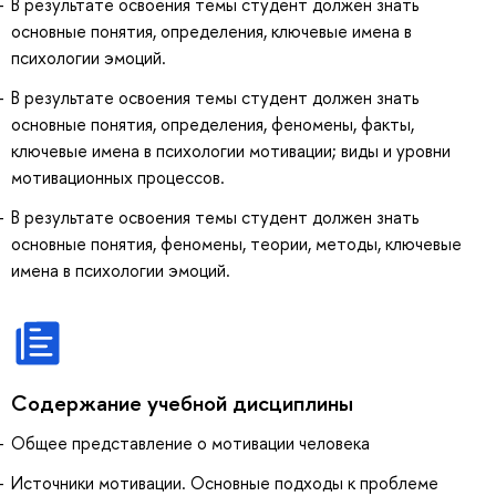
В результате освоения темы студент должен знать
основные понятия, определения, ключевые имена в
психологии эмоций.
В результате освоения темы студент должен знать
основные понятия, определения, феномены, факты,
ключевые имена в психологии мотивации; виды и уровни
мотивационных процессов.
В результате освоения темы студент должен знать
основные понятия, феномены, теории, методы, ключевые
имена в психологии эмоций.
Содержание учебной дисциплины
Общее представление о мотивации человека
Источники мотивации. Основные подходы к проблеме