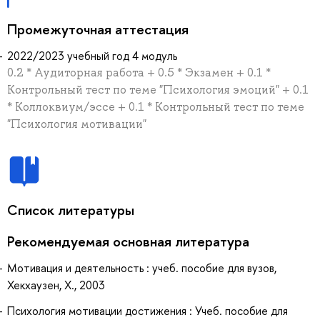
Промежуточная аттестация
2022/2023 учебный год 4 модуль
0.2 * Аудиторная работа + 0.5 * Экзамен + 0.1 *
Контрольный тест по теме "Психология эмоций" + 0.1
* Коллоквиум/эссе + 0.1 * Контрольный тест по теме
"Психология мотивации"
Список литературы
Рекомендуемая основная литература
Мотивация и деятельность : учеб. пособие для вузов,
Хекхаузен, Х., 2003
Психология мотивации достижения : Учеб. пособие для