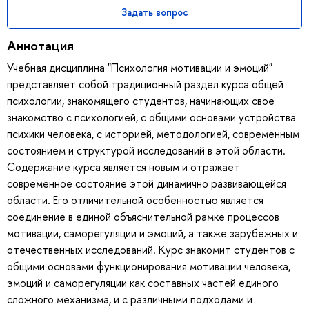
Задать вопрос
Аннотация
Учебная дисциплина "Психология мотивации и эмоций"
представляет собой традиционный раздел курса общей
психологии, знакомящего студентов, начинающих свое
знакомство с психологией, с общими основами устройства
психики человека, с историей, методологией, современным
состоянием и структурой исследований в этой области.
Содержание курса является новым и отражает
современное состояние этой динамично развивающейся
области. Его отличительной особенностью является
соединение в единой объяснительной рамке процессов
мотивации, саморегуляции и эмоций, а также зарубежных и
отечественных исследований. Курс знакомит студентов с
общими основами функционирования мотивации человека,
эмоций и саморегуляции как составных частей единого
сложного механизма, и с различными подходами и