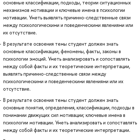
основные классификации, подходы, теории ситуационных
механизмов мотивации и ключевые имена в психологии
мотивации. Уметь выявлять причинно-следственные связи
между психологическими и поведенческими явлениями или
их отсутствие.
В результате освоения темы студент должен знать
основные классификации, феномены, факты, законы в
психологии эмоций. Уметь анализировать и сопоставлять
между собой факты и их теоретические интерпретации,
выявлять причинно-следственные связи между
психологическими и поведенческими явлениями или их
отсутствие.
В результате освоения темы студент должен знать
основные понятия, определения, классификации, подходы в
понимании движущих сил мотивации; ключевые имена в
психологии мотивации. Уметь анализировать и сопоставлять
между собой факты и их теоретические интерпретации.