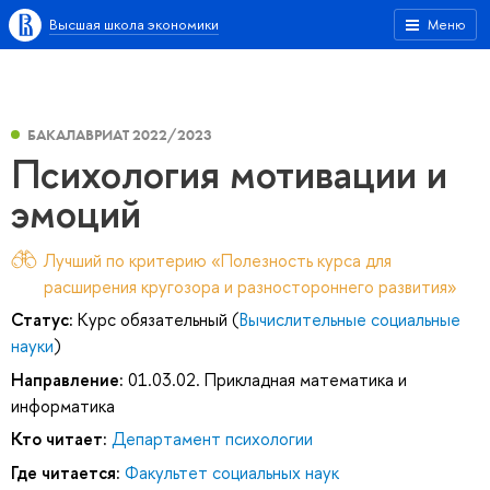
Высшая школа экономики
Меню
БАКАЛАВРИАТ 2022/2023
Психология мотивации и
эмоций
Лучший по критерию «Полезность курса для
расширения кругозора и разностороннего развития»
Статус:
Курс обязательный (
Вычислительные социальные
науки
)
Направление:
01.03.02. Прикладная математика и
информатика
Кто читает:
Департамент психологии
Где читается:
Факультет социальных наук