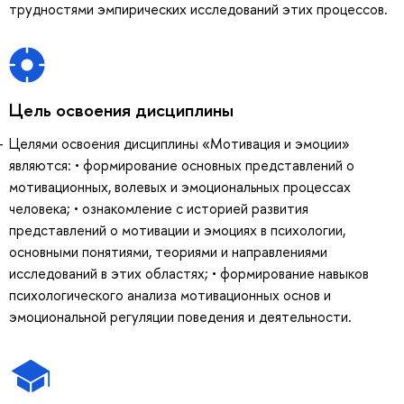
трудностями эмпирических исследований этих процессов.
Цель освоения дисциплины
Целями освоения дисциплины «Мотивация и эмоции»
являются: • формирование основных представлений о
мотивационных, волевых и эмоциональных процессах
человека; • ознакомление с историей развития
представлений о мотивации и эмоциях в психологии,
основными понятиями, теориями и направлениями
исследований в этих областях; • формирование навыков
психологического анализа мотивационных основ и
эмоциональной регуляции поведения и деятельности.