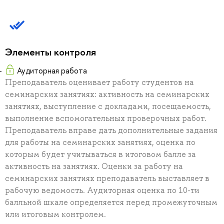
Элементы контроля
Аудиторная работа
Преподаватель оценивает работу студентов на
семинарских занятиях: активность на семинарских
занятиях, выступление с докладами, посещаемость,
выполнение вспомогательных проверочных работ.
Преподаватель вправе дать дополнительные задания
для работы на семинарских занятиях, оценка по
которым будет учитываться в итоговом балле за
активность на занятиях. Оценки за работу на
семинарских занятиях преподаватель выставляет в
рабочую ведомость. Аудиторная оценка по 10-ти
балльной шкале определяется перед промежуточным
или итоговым контролем.