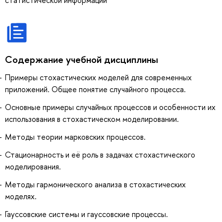
Содержание учебной дисциплины
Примеры стохастических моделей для современных
приложений. Общее понятие случайного процесса.
Основные примеры случайных процессов и особенности их
использования в стохастическом моделировании.
Методы теории марковских процессов.
Стационарность и её роль в задачах стохастического
моделирования.
Методы гармонического анализа в стохастических
моделях.
Гауссовские системы и гауссовские процессы.