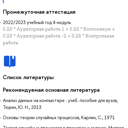
Промежуточная аттестация
2022/2023 учебный год 4 модуль
0.25 * Аудиторная работа 1 + 0.25 * Коллоквиум +
0.25 * Аудиторная работа -2 + 0.25 * Контрольная
работа
Список литературы
Рекомендуемая основная литература
Анализ данных на компьютере : учеб. пособие для вузов,
Тюрин, Ю. Н., 2013
Основы теории случайных процессов, Карлин, С., 1971
Теория случайных процессов в примерах и задачах, Миллер,