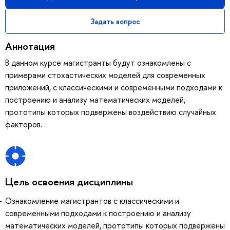
Задать вопрос
Аннотация
В данном курсе магистранты будут ознакомлены с
примерами стохастических моделей для современных
приложений, с классическими и современными подходами к
построению и анализу математических моделей,
прототипы которых подвержены воздействию случайных
факторов.
Цель освоения дисциплины
Ознакомление магистрантов с классическими и
современными подходами к построению и анализу
математических моделей, прототипы которых подвержены