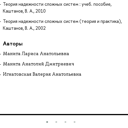
Теория надежности сложных систем : учеб. пособие,
Каштанов, В. А., 2010
Теория надежности сложных систем (теория и практика),
Каштанов, В. А., 2002
Авторы
Манита Лариса Анатольевна
Манита Анатолий Дмитриевич
Игнатовская Валерия Анатольевна