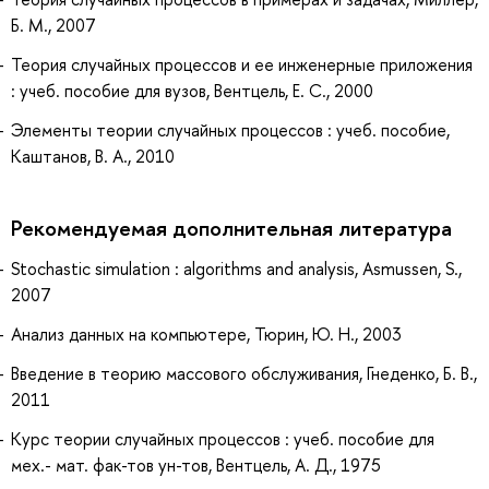
Б. М., 2007
Теория случайных процессов и ее инженерные приложения
: учеб. пособие для вузов, Вентцель, Е. С., 2000
Элементы теории случайных процессов : учеб. пособие,
Каштанов, В. А., 2010
Рекомендуемая дополнительная литература
Stochastic simulation : algorithms and analysis, Asmussen, S.,
2007
Анализ данных на компьютере, Тюрин, Ю. Н., 2003
Введение в теорию массового обслуживания, Гнеденко, Б. В.,
2011
Курс теории случайных процессов : учеб. пособие для
мех.- мат. фак-тов ун-тов, Вентцель, А. Д., 1975