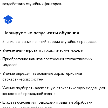
воздействию случайных факторов.
Планируемые результаты обучения
Знание основных понятий теории случайных процессов
Умение анализировать стохастические модели
Приобретение навыков построения стохастических
моделей
Умение определять основные характеристики
стохастических систем
Умение подбирать адекватную стохастическую модель для
конкретной прикладной задачи
Владеть основными подходами к задачам обработки
статистической информации