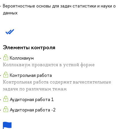
Вероятностные основы для задач статистики и науки о
данных
Элементы контроля
Коллоквиум
Коллоквиум проводится в устной форме
Контрольная работа
Контрольная работа содержит вычислительные
задачи по различным темам
Аудиторная работа 1
Аудиторная работа -2