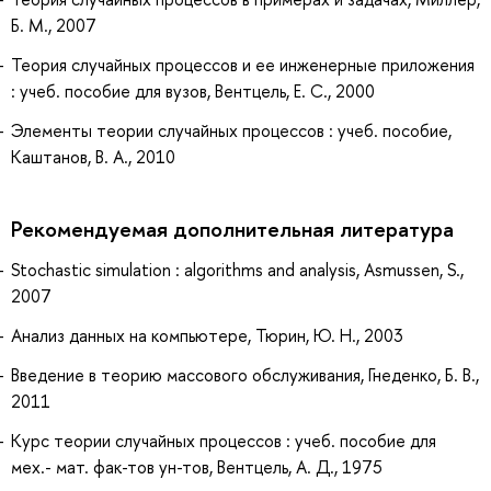
Б. М., 2007
Теория случайных процессов и ее инженерные приложения
: учеб. пособие для вузов, Вентцель, Е. С., 2000
Элементы теории случайных процессов : учеб. пособие,
Каштанов, В. А., 2010
Рекомендуемая дополнительная литература
Stochastic simulation : algorithms and analysis, Asmussen, S.,
2007
Анализ данных на компьютере, Тюрин, Ю. Н., 2003
Введение в теорию массового обслуживания, Гнеденко, Б. В.,
2011
Курс теории случайных процессов : учеб. пособие для
мех.- мат. фак-тов ун-тов, Вентцель, А. Д., 1975