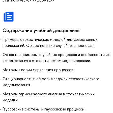
Содержание учебной дисциплины
Примеры стохастических моделей для современных
приложений. Общее понятие случайного процесса.
Основные примеры случайных процессов и особенности их
использования в стохастическом моделировании.
Методы теории марковских процессов.
Стационарность и её роль в задачах стохастического
моделирования.
Методы гармонического анализа в стохастических
моделях.
Гауссовские системы и гауссовские процессы.