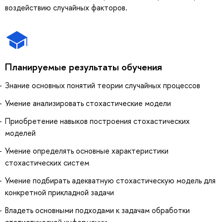
воздействию случайных факторов.
Планируемые результаты обучения
Знание основных понятий теории случайных процессов
Умение анализировать стохастические модели
Приобретение навыков построения стохастических
моделей
Умение определять основные характеристики
стохастических систем
Умение подбирать адекватную стохастическую модель для
конкретной прикладной задачи
Владеть основными подходами к задачам обработки
статистической информации