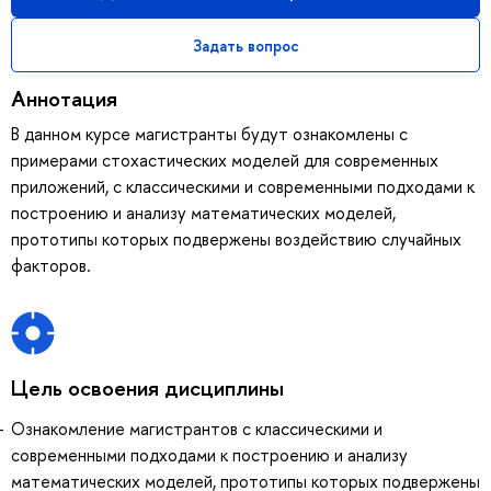
Задать вопрос
Аннотация
В данном курсе магистранты будут ознакомлены с
примерами стохастических моделей для современных
приложений, с классическими и современными подходами к
построению и анализу математических моделей,
прототипы которых подвержены воздействию случайных
факторов.
Цель освоения дисциплины
Ознакомление магистрантов с классическими и
современными подходами к построению и анализу
математических моделей, прототипы которых подвержены