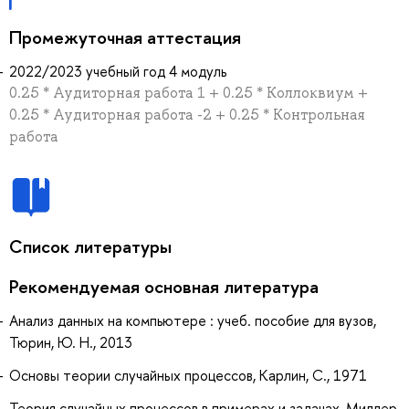
Промежуточная аттестация
2022/2023 учебный год 4 модуль
0.25 * Аудиторная работа 1 + 0.25 * Коллоквиум +
0.25 * Аудиторная работа -2 + 0.25 * Контрольная
работа
Список литературы
Рекомендуемая основная литература
Анализ данных на компьютере : учеб. пособие для вузов,
Тюрин, Ю. Н., 2013
Основы теории случайных процессов, Карлин, С., 1971
Теория случайных процессов в примерах и задачах, Миллер,