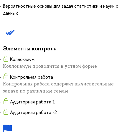
Вероятностные основы для задач статистики и науки о
данных
Элементы контроля
Коллоквиум
Коллоквиум проводится в устной форме
Контрольная работа
Контрольная работа содержит вычислительные
задачи по различным темам
Аудиторная работа 1
Аудиторная работа -2