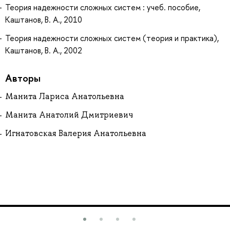
Теория надежности сложных систем : учеб. пособие,
Каштанов, В. А., 2010
Теория надежности сложных систем (теория и практика),
Каштанов, В. А., 2002
Авторы
Манита Лариса Анатольевна
Манита Анатолий Дмитриевич
Игнатовская Валерия Анатольевна