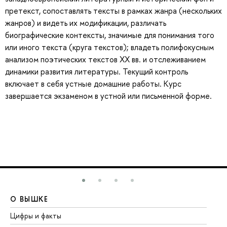
претекст, сопоставлять тексты в рамках жанра (нескольких
жанров) и видеть их модификации, различать
биографические контексты, значимые для понимания того
или иного текста (круга текстов); владеть полифокусным
анализом поэтических текстов ХХ вв. и отслеживанием
динамики развития литературы. Текущий контроль
включает в себя устные домашние работы. Курс
завершается экзаменом в устной или письменной форме.
О ВЫШКЕ
О
Цифры и факты
Ли