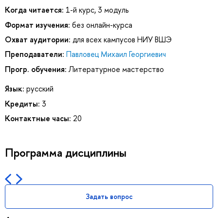
Когда читается:
1-й курс, 3 модуль
Формат изучения:
без онлайн-курса
Охват аудитории:
для всех кампусов НИУ ВШЭ
Преподаватели:
Павловец Михаил Георгиевич
Прогр. обучения:
Литературное мастерство
Язык:
русский
Кредиты:
3
Контактные часы:
20
Программа дисциплины
Задать вопрос