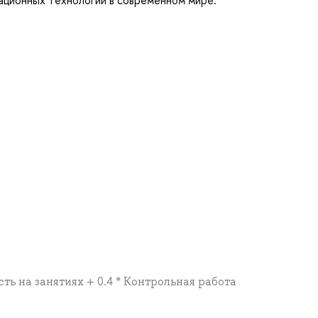
ть на занятиях + 0.4 * Контрольная работа