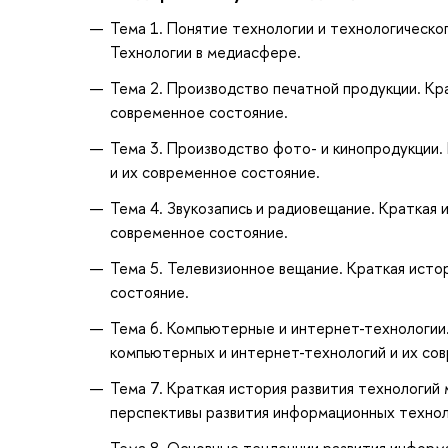
Тема 1. Понятие технологии и технологическо
Технологии в медиасфере.
Тема 2. Производство печатной продукции. Кр
современное состояние.
Тема 3. Производство фото- и кинопродукции.
и их современное состояние.
Тема 4. Звукозапись и радиовещание. Краткая 
современное состояние.
Тема 5. Телевизионное вещание. Краткая исто
состояние.
Тема 6. Компьютерные и интернет-технологии.
компьютерных и интернет-технологий и их со
Тема 7. Краткая история развития технологий 
перспективы развития информационных технол
Тема 8. Основные тенденции развития информ