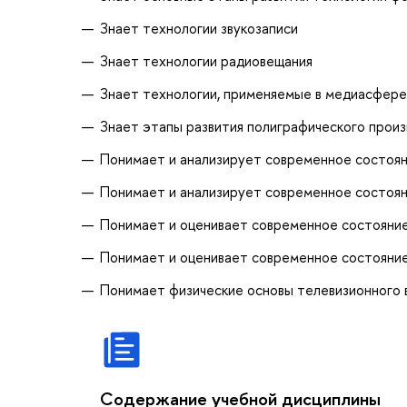
Знает технологии звукозаписи
Знает технологии радиовещания
Знает технологии, применяемые в медиасфере
Знает этапы развития полиграфического прои
Понимает и анализирует современное состояни
Понимает и анализирует современное состоя
Понимает и оценивает современное состояние
Понимает и оценивает современное состояние
Понимает физические основы телевизионного 
Содержание учебной дисциплины