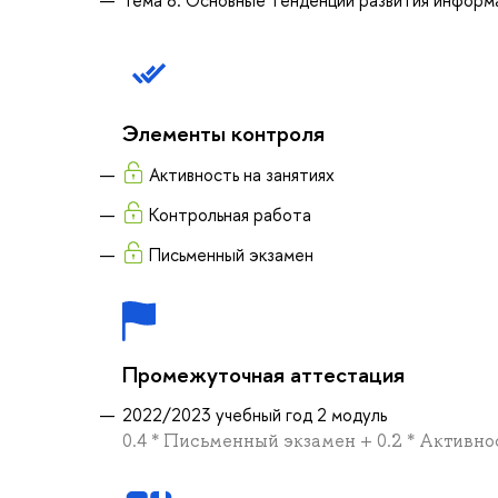
Элементы контроля
Активность на занятиях
Контрольная работа
Письменный экзамен
Промежуточная аттестация
2022/2023 учебный год 2 модуль
0.4 * Письменный экзамен + 0.2 * Активнос