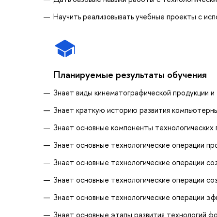
Научить реализовывать учебные проекты с ис
Планируемые результаты обучения
Знает виды кинематографической продукции и 
Знает краткую историю развития компьютерных
Знает основные компоненты технологических 
Знает основные технологические операции пр
Знает основные технологические операции со
Знает основные технологические операции со
Знает основные технологические операции эф
Знает основные этапы развития технологий фо