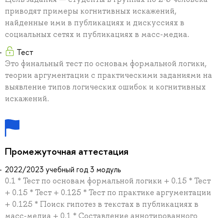
приводят примеры когнитивных искажений,
найденные ими в публикациях и дискуссиях в
социальных сетях и публикациях в масс-медиа.
Тест
Это финальный тест по основам формальной логики,
теории аргументации с практическими заданиями на
выявление типов логических ошибок и когнитивных
искажений.
Промежуточная аттестация
2022/2023 учебный год 3 модуль
0.1 * Тест по основам формальной логики + 0.15 * Тест
+ 0.15 * Тест + 0.125 * Тест по практике аргументации
+ 0.125 * Поиск гипотез в текстах в публикациях в
масс-медиа + 0.1 * Составление аннотированного