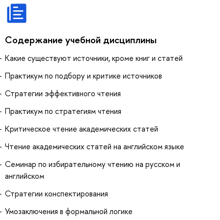
Содержание учебной дисциплины
Какие существуют источники, кроме книг и статей
Практикум по подбору и критике источников
Стратегии эффективного чтения
Практикум по стратегиям чтения
Критическое чтение академических статей
Чтение академических статей на английском языке
Семинар по избирательному чтению на русском и
английском
Стратегии конспектирования
Умозаключения в формальной логике