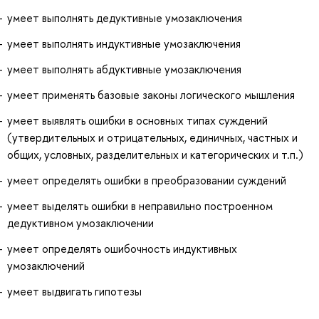
умеет выполнять дедуктивные умозаключения
умеет выполнять индуктивные умозаключения
умеет выполнять абдуктивные умозаключения
умеет применять базовые законы логического мышления
умеет выявлять ошибки в основных типах суждений
(утвердительных и отрицательных, единичных, частных и
общих, условных, разделительных и категорических и т.п.)
умеет определять ошибки в преобразовании суждений
умеет выделять ошибки в неправильно построенном
дедуктивном умозаключении
умеет определять ошибочность индуктивных
умозаключений
умеет выдвигать гипотезы