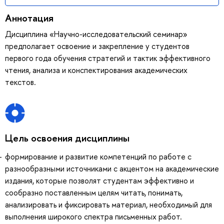
Аннотация
Дисциплина «Научно-исследовательский семинар»
предполагает освоение и закрепление у студентов
первого года обучения стратегий и тактик эффективного
чтения, анализа и конспектирования академических
текстов.
Цель освоения дисциплины
формирование и развитие компетенций по работе с
разнообразными источниками с акцентом на академические
издания, которые позволят студентам эффективно и
сообразно поставленным целям читать, понимать,
анализировать и фиксировать материал, необходимый для
выполнения широкого спектра письменных работ.