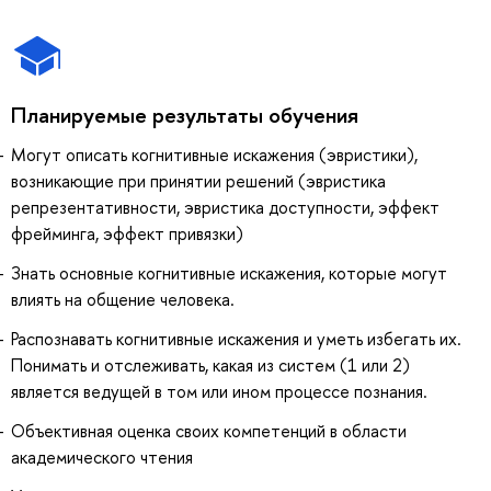
Планируемые результаты обучения
Могут описать когнитивные искажения (эвристики),
возникающие при принятии решений (эвристика
репрезентативности, эвристика доступности, эффект
фрейминга, эффект привязки)
Знать основные когнитивные искажения, которые могут
влиять на общение человека.
Распознавать когнитивные искажения и уметь избегать их.
Понимать и отслеживать, какая из систем (1 или 2)
является ведущей в том или ином процессе познания.
Объективная оценка своих компетенций в области
академического чтения