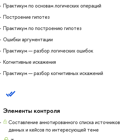
Практикум по основам логических операций
Построение гипотез
Практикум по построению гипотез
Ошибки аргументации
Практикум — разбор логических ошибок
Когнитивные искажения
Практикум — разбор когнитивных искажений
Элементы контроля
Составление аннотированного списка источников
данных и кейсов по интересующей теме