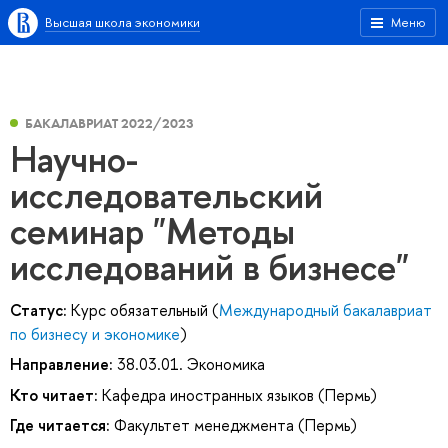
Высшая школа экономики
Меню
БАКАЛАВРИАТ 2022/2023
Научно-
исследовательский
семинар "Методы
исследований в бизнесе"
Статус:
Курс обязательный (
Международный бакалавриат
по бизнесу и экономике
)
Направление:
38.03.01. Экономика
Кто читает:
Кафедра иностранных языков (Пермь)
Где читается:
Факультет менеджмента (Пермь)