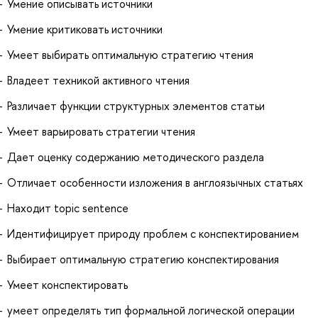
Умение описывать источники
Умение критиковать источники
Умеет выбирать оптимальную стратегию чтения
Владеет техникой активного чтения
Различает функции структурных элементов статьи
Умеет варьировать стратегии чтения
Дает оценку содержанию методического раздела
Отличает особенности изложения в англоязычных статьях
Находит topic sentence
Идентифицирует природу проблем с конспектированием
Выбирает оптимальную стратегию конспектирования
Умеет конспектировать
умеет определять тип формальной логической операции