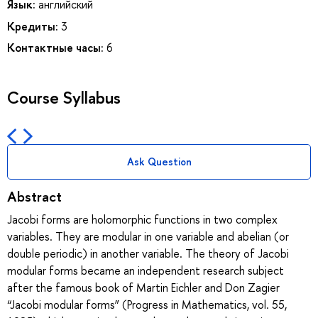
Язык:
английский
Кредиты:
3
Контактные часы:
6
Course Syllabus
Ask Question
Abstract
Jacobi forms are holomorphic functions in two complex
variables. They are modular in one variable and abelian (or
double periodic) in another variable. The theory of Jacobi
modular forms became an independent research subject
after the famous book of Martin Eichler and Don Zagier
“Jacobi modular forms” (Progress in Mathematics, vol. 55,