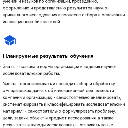
умений и навыков по организации, проведению,
оформлению и представлению результатов научно-
прикладного исследования в процессе отбора и реализации
инновационных бизнес-идей
Планируемые результаты обучения
Знать: - правила и нормы организации и ведения научно-
исследовательской работы.
Уметь: - организовывать и проводить сбор и обработку
эмпирических данных об инновационной деятельности
компаний и организаций; - самостоятельно анализировать,
систематизировать и классифицировать исследовательский
материал; - самостоятельно формулировать проблему,
цели, задачи, объект и предмет исследования, а также
результаты и выводы исследования; - осваивать новые