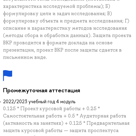
характеристика исследуемой проблемы); Б)
формулировку цели и задач исследования; В)
формулировку объекта и предмета исследования; Г)
описание и характеристику методов исследования
(методы сбора и обработки данных). Защита проекта
ВКР проводится в формате доклада на основе
презентации, проект ВКР после защиты сдается в
письменном виде.
Промежуточная аттестация
2022/2023 учебный год 4 модуль
0.125 * Проект курсовой работы + 0.25 *
Самостоятельная работа + 0.5 * Аудиторная работа
(активность на занятиях) + 0.125 * Предварительная
защита курсовой работы — защита проспектуса