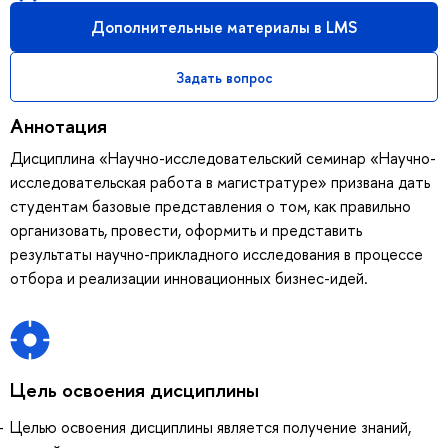
Дополнительные материалы в LMS
Задать вопрос
Аннотация
Дисциплина «Научно-исследовательский семинар «Научно-
исследовательская работа в магистратуре» призвана дать
студентам базовые представления о том, как правильно
организовать, провести, оформить и представить
результаты научно-прикладного исследования в процессе
отбора и реализации инновационных бизнес-идей.
Цель освоения дисциплины
Целью освоения дисциплины является получение знаний,