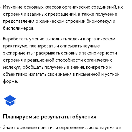
Изучение основных классов органических соединений, их
строения и взаимных превращений, а также получение
представления о химическом строении биомолекул и
биополимеров.
Выработать умение выполнять задачи в органическом
практикуме, планировать и описывать научные
эксперименты; раскрывать основные закономерности
строения и реакционной способности органических
молекул; обобщать полученные знания, конкретно и
объективно излагать свои знания в письменной и устной
форме.
Планируемые результаты обучения
Знает основные понятия и определения, используемые в