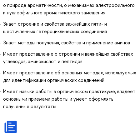
о природе ароматичности, о механизмах электрофильного
и нуклеофильного ароматического замещения
Знает строение и свойства важнейших пяти- и
шестичленных гетероциклических соединений
Знает методы получения, свойства и применение аминов
Имеет представление о строении и важнейших свойствах
углеводов, аминокислот и пептидов
Имеет представление об основных методах, используемых
для идентификации органических соединений
Имеет навыки работы в органическом практикуме, владеет
основными приемами работы и умеет оформлять
полученные результаты