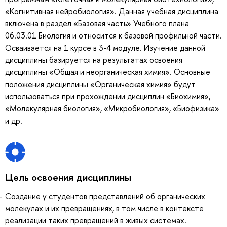
«Когнитивная нейробиология». Данная учебная дисциплина
включена в раздел «Базовая часть» Учебного плана
06.03.01 Биология и относится к базовой профильной части.
Осваивается на 1 курсе в 3-4 модуле. Изучение данной
дисциплины базируется на результатах освоения
дисциплины «Общая и неорганическая химия». Основные
положения дисциплины «Органическая химия» будут
использоваться при прохождении дисциплин «Биохимия»,
«Молекулярная биология», «Микробиология», «Биофизика»
и др.
Цель освоения дисциплины
Создание у студентов представлений об органических
молекулах и их превращениях, в том числе в контексте
реализации таких превращений в живых системах.