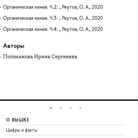
Органическая химия. Ч.2: ., Реутов, О. А., 2020
Органическая химия. Ч.3: ., Реутов, О. А., 2020
Органическая химия. Ч.4: ., Реутов, О. А., 2020
Авторы
Поликанова Ирина Сергеевна
О ВЫШКЕ
О
Цифры и факты
Ли