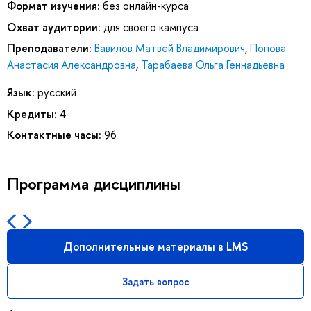
Формат изучения:
без онлайн-курса
Охват аудитории:
для своего кампуса
Преподаватели:
Вавилов Матвей Владимирович
,
Попова
Анастасия Александровна
,
Тарабаева Ольга Геннадьевна
Язык:
русский
Кредиты:
4
Контактные часы:
96
Программа дисциплины
Дополнительные материалы в LMS
Задать вопрос