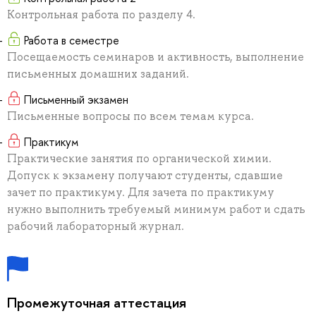
Контрольная работа по разделу 4.
Работа в семестре
Посещаемость семинаров и активность, выполнение
письменных домашних заданий.
Письменный экзамен
Письменные вопросы по всем темам курса.
Практикум
Практические занятия по органической химии.
Допуск к экзамену получают студенты, сдавшие
зачет по практикуму. Для зачета по практикуму
нужно выполнить требуемый минимум работ и сдать
рабочий лабораторный журнал.
Промежуточная аттестация