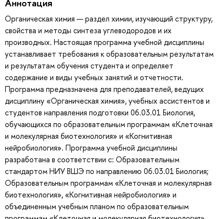
Аннотация
Органическая химия — раздел химии, изучающий структуру,
свойства и методы синтеза углеводородов и их
производных. Настоящая программа учебной дисциплины
устанавливает требования к образовательным результатам
и результатам обучения студента и определяет
содержание и виды учебных занятий и отчетности.
Программа предназначена для преподавателей, ведущих
дисциплину «Органическая химия», учебных ассистентов и
студентов направления подготовки 06.03.01 Биология,
обучающихся по образовательным программам «Клеточная
и молекулярная биотехнология» и «Когнитивная
нейробиология». Программа учебной дисциплины
разработана в соответствии с: Образовательным
стандартом НИУ ВШЭ по направлению 06.03.01 Биология;
Образовательным программам «Клеточная и молекулярная
биотехнология», «Когнитивная нейробиология» и
объединенным учебным планом по образовательным
программам «Клеточная и молекулярная биотехнология»,