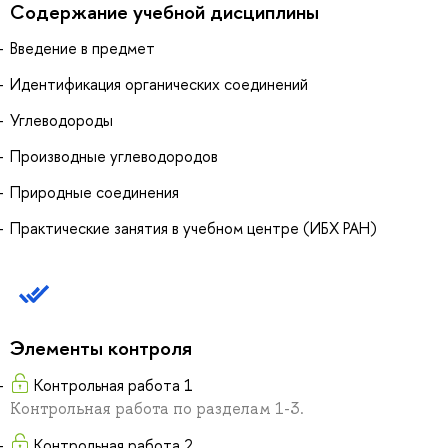
Содержание учебной дисциплины
Введение в предмет
Идентификация органических соединений
Углеводороды
Производные углеводородов
Природные соединения
Практические занятия в учебном центре (ИБХ РАН)
Элементы контроля
Контрольная работа 1
Контрольная работа по разделам 1-3.
Контрольная работа 2