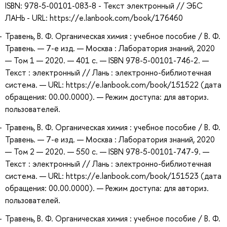
ISBN: 978-5-00101-083-8 - Текст электронный // ЭБС
ЛАНЬ - URL: https://e.lanbook.com/book/176460
Травень, В. Ф. Органическая химия : учебное пособие / В. Ф.
Травень. — 7-е изд. — Москва : Лаборатория знаний, 2020
— Том 1 — 2020. — 401 с. — ISBN 978-5-00101-746-2. —
Текст : электронный // Лань : электронно-библиотечная
система. — URL: https://e.lanbook.com/book/151522 (дата
обращения: 00.00.0000). — Режим доступа: для авториз.
пользователей.
Травень, В. Ф. Органическая химия : учебное пособие / В. Ф.
Травень. — 7-е изд. — Москва : Лаборатория знаний, 2020
— Том 2 — 2020. — 550 с. — ISBN 978-5-00101-747-9. —
Текст : электронный // Лань : электронно-библиотечная
система. — URL: https://e.lanbook.com/book/151523 (дата
обращения: 00.00.0000). — Режим доступа: для авториз.
пользователей.
Травень, В. Ф. Органическая химия : учебное пособие / В. Ф.