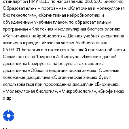
стандартом НИУ ВШЭ по направлению 06.03.01 Биология;
Образовательным программам «Клеточная и молекулярная
биотехнология», «Когнитивная нейробиология» и
объединенным учебным планом по образовательным
программам «Клеточная и молекулярная биотехнология»,
«Когнитивная нейробиология». Данная учебная дисциплина
включена в раздел «Базовая часть» Учебного плана
06.03.01 Биология и относится к базовой профильной части.
Осваивается на 1 курсе в 3-4 модуле. Изучение данной
дисциплины базируется на результатах освоения
дисциплины «Общая и неорганическая химия». Основные
положения дисциплины «Органическая химия» будут
использоваться при прохождении дисциплин «Биохимия»,
«Молекулярная биология», «Микробиология», «Биофизика»
и др.