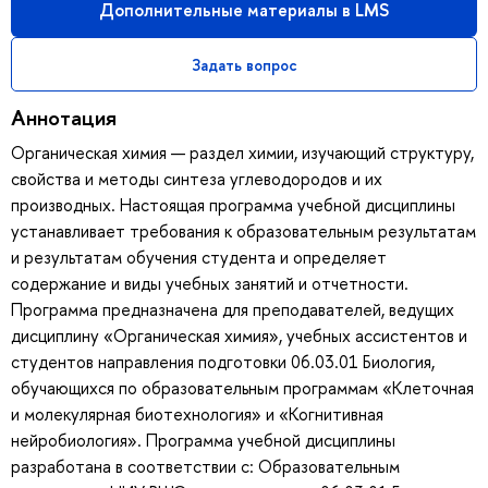
Дополнительные материалы в LMS
Задать вопрос
Аннотация
Органическая химия — раздел химии, изучающий структуру,
свойства и методы синтеза углеводородов и их
производных. Настоящая программа учебной дисциплины
устанавливает требования к образовательным результатам
и результатам обучения студента и определяет
содержание и виды учебных занятий и отчетности.
Программа предназначена для преподавателей, ведущих
дисциплину «Органическая химия», учебных ассистентов и
студентов направления подготовки 06.03.01 Биология,
обучающихся по образовательным программам «Клеточная
и молекулярная биотехнология» и «Когнитивная
нейробиология». Программа учебной дисциплины
разработана в соответствии с: Образовательным