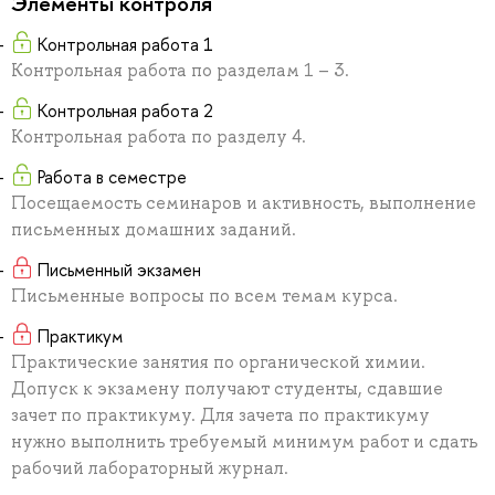
Элементы контроля
Контрольная работа 1
Контрольная работа по разделам 1 – 3.
Контрольная работа 2
Контрольная работа по разделу 4.
Работа в семестре
Посещаемость семинаров и активность, выполнение
письменных домашних заданий.
Письменный экзамен
Письменные вопросы по всем темам курса.
Практикум
Практические занятия по органической химии.
Допуск к экзамену получают студенты, сдавшие
зачет по практикуму. Для зачета по практикуму
нужно выполнить требуемый минимум работ и сдать
рабочий лабораторный журнал.