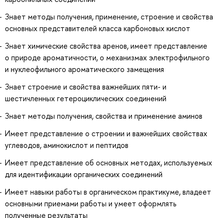
Знает методы получения, применение, строение и свойства
основных представителей класса карбоновых кислот
Знает химические свойства аренов, имеет представление
о природе ароматичности, о механизмах электрофильного
и нуклеофильного ароматического замещения
Знает строение и свойства важнейших пяти- и
шестичленных гетероциклических соединений
Знает методы получения, свойства и применение аминов
Имеет представление о строении и важнейших свойствах
углеводов, аминокислот и пептидов
Имеет представление об основных методах, используемых
для идентификации органических соединений
Имеет навыки работы в органическом практикуме, владеет
основными приемами работы и умеет оформлять
полученные результаты