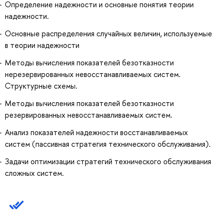
Определение надежности и основные понятия теории
надежности.
Основные распределения случайных величин, используемые
в теории надежности
Методы вычисления показателей безотказности
нерезервированных невосстанавливаемых систем.
Структурные схемы.
Методы вычисления показателей безотказности
резервированных невосстанавливаемых систем.
Анализ показателей надежности восстанавливаемых
систем (пассивная стратегия технического обслуживания).
Задачи оптимизации стратегий технического обслуживания
сложных систем.