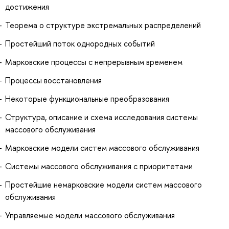
достижения
Теорема о структуре экстремальных распределений
Простейший поток однородных событий
Марковские процессы с непрерывным временем
Процессы восстановления
Некоторые функциональные преобразования
Структура, описание и схема исследования системы
массового обслуживания
Марковские модели систем массового обслуживания
Системы массового обслуживания с приоритетами
Простейшие немарковские модели систем массового
обслуживания
Управляемые модели массового обслуживания