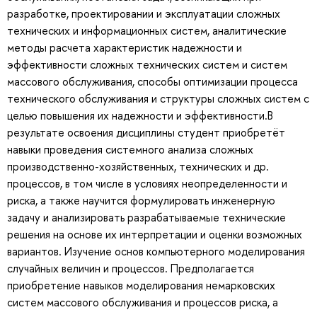
разработке, проектировании и эксплуатации сложных
технических и информационных систем, аналитические
методы расчета характеристик надежности и
эффективности сложных технических систем и систем
массового обслуживания, способы оптимизации процесса
технического обслуживания и структуры сложных систем с
целью повышения их надежности и эффективности.В
результате освоения дисциплины студент приобретёт
навыки проведения системного анализа сложных
производственно-хозяйственных, технических и др.
процессов, в том числе в условиях неопределенности и
риска, а также научится формулировать инженерную
задачу и анализировать разрабатываемые технические
решения на основе их интерпретации и оценки возможных
вариантов. Изучение основ компьютерного моделирования
случайных величин и процессов. Предполагается
приобретение навыков моделирования немарковских
систем массового обслуживания и процессов риска, а