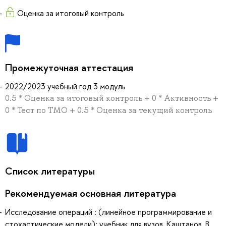
Оценка за итоговый контроль
Промежуточная аттестация
2022/2023 учебный год 3 модуль
0.5 * Оценка за итоговый контроль + 0 * Активность +
0 * Тест по ТМО + 0.5 * Оценка за текущий контроль
Список литературы
Рекомендуемая основная литература
Исследование операций : (линейное программирование и
стохастические модели): учебник для вузов, Каштанов, В.