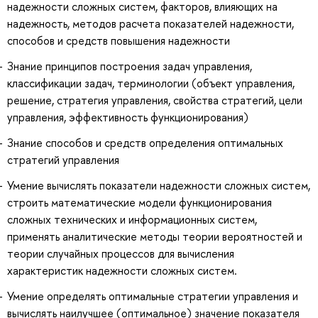
надежности сложных систем, факторов, влияющих на
надежность, методов расчета показателей надежности,
способов и средств повышения надежности
Знание принципов построения задач управления,
классификации задач, терминологии (объект управления,
решение, стратегия управления, свойства стратегий, цели
управления, эффективность функционирования)
Знание способов и средств определения оптимальных
стратегий управления
Умение вычислять показатели надежности сложных систем,
строить математические модели функционирования
сложных технических и информационных систем,
применять аналитические методы теории вероятностей и
теории случайных процессов для вычисления
характеристик надежности сложных систем.
Умение определять оптимальные стратегии управления и
вычислять наилучшее (оптимальное) значение показателя