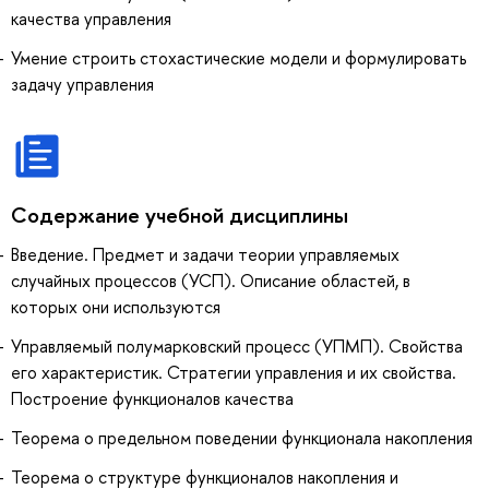
качества управления
Умение строить стохастические модели и формулировать
задачу управления
Содержание учебной дисциплины
Введение. Предмет и задачи теории управляемых
случайных процессов (УСП). Описание областей, в
которых они используются
Управляемый полумарковский процесс (УПМП). Свойства
его характеристик. Стратегии управления и их свойства.
Построение функционалов качества
Теорема о предельном поведении функционала накопления
Теорема о структуре функционалов накопления и