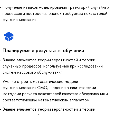
Получение навыков моделирования траекторий случайных
процессов и построения оценок требуемых показателей
функционирования
Планируемые результаты обучения
Знание элементов теории вероятностей и теории
случайных процессов, используемые при исследовании
систем массового обслуживания
Умение строить математические модели
функционирования СМО, владение аналитическими
методами расчета показателей качества обслуживания и
соответствующим математическим аппаратом
Знание элементов теории вероятностей и теории