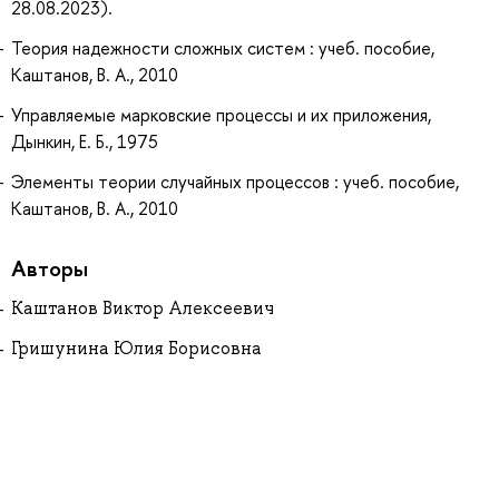
28.08.2023).
Теория надежности сложных систем : учеб. пособие,
Каштанов, В. А., 2010
Управляемые марковские процессы и их приложения,
Дынкин, Е. Б., 1975
Элементы теории случайных процессов : учеб. пособие,
Каштанов, В. А., 2010
Авторы
Каштанов Виктор Алексеевич
Гришунина Юлия Борисовна