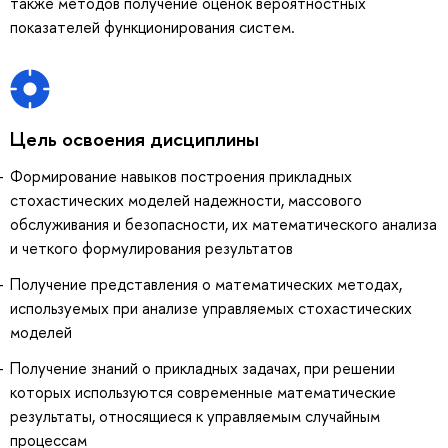
также методов получение оценок вероятностных
показателей функционирования систем.
Цель освоения дисциплины
Формирование навыков построения прикладных
стохастических моделей надежности, массового
обслуживания и безопасности, их математического анализа
и четкого формулирования результатов
Получение представления о математических методах,
используемых при анализе управляемых стохастических
моделей
Получение знаний о прикладных задачах, при решении
которых используются современные математические
результаты, относящиеся к управляемым случайным
процессам