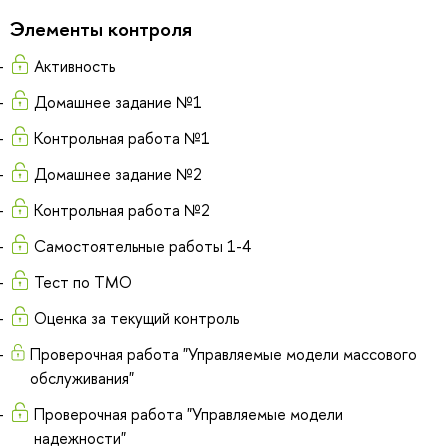
Элементы контроля
Активность
Домашнее задание №1
Контрольная работа №1
Домашнее задание №2
Контрольная работа №2
Самостоятельные работы 1-4
Тест по ТМО
Оценка за текущий контроль
Проверочная работа "Управляемые модели массового
обслуживания"
Проверочная работа "Управляемые модели
надежности"