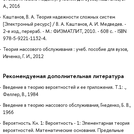
А., 2016
Каштанов, В. А. Теория надежности сложных систем
[Электронный ресурс] / В. А. Каштанов, А. И. Медведев. -
2-е изд., перераб. - М.: ФИЗМАТЛИТ, 2010. - 608 с. - ISBN
978-5-9221-1132-4.
Теория массового обслуживания : учеб. пособие для вузов,
Ивченко, Г. И., 2012
Рекомендуемая дополнительная литература
Введение в теорию вероятностей и ее приложения. Т.1: .,
Феллер, В., 1984
Введение в теорию массового обслуживания, Гнеденко, Б. В.,
1966
Вероятность. Кн. 1: Вероятность - 1: Элементарная теория
вероятностей. Математические основания. Предельные