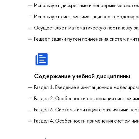
Использует дискретные и непрерывные систем
Использует системы имитационного моделиров
Осуществляет математическую постановку за
Решает задачи путем применения систем имит
Содержание учебной дисциплины
Раздел 1. Введение в имитационное моделиров
Раздел 2. Особенности организации систем и
Раздел 3. Системы имитации с различными пар
Раздел 4. Особенности применения систем ими