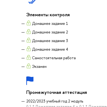
Элементы контроля
Домашнее задание 1
Домашнее задание 2
Домашнее задание 3
Домашнее задание 4
Самостоятельная работа
Экзамен
Промежуточная аттестация
2022/2023 учебный год 2 модуль
0.1 * Домашнее задание 4 + 0.1 * Домашнее