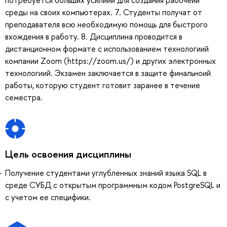
среды на своих компьютерах. 7. Студенты получат от
преподавателя всю необходимую помощь для быстрого
вхождения в работу. 8. Дисциплина проводится в
дистанционном формате с использованием технологиий
компании Zoom (https://zoom.us/) и других электронных
технологиий. Экзамен заключается в защите финальноий
работы, которую студент готовит заранее в течение
семестра.
Цель освоения дисциплины
Получение студентами углубленных знаний языка SQL в
среде СУБД с открытым программным кодом PostgreSQL и
с учетом ее специфики.