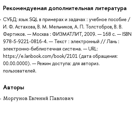
Рекомендуемая дополнительная литература
СУБД: язык SQL в примерах и задачах : учебное пособие /
И. Ф. Астахова, В. М. Мельников, А. П. Толстобров, В. В.
Фертиков. — Москва : ФИЗМАТЛИТ, 2009. — 168 с. — ISBN
978-5-9221-0816-4. — Текст : электронный // Лань :
электронно-библиотечная система. — URL:
https://e.lanbook.com/book/2101 (дата обращения:
00.00.0000). — Режим доступа: для авториз.
пользователей.
Авторы
Моргунов Евгений Павлович