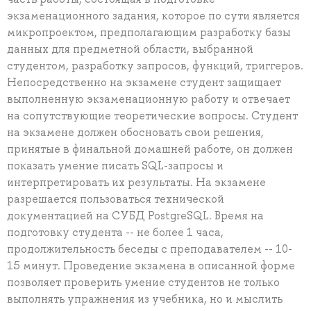
экзаменационного задания, которое по сути является
микропроектом, предполагающим разработку базы
данных для предметной области, выбранной
студентом, разработку запросов, функций, триггеров.
Непосредственно на экзамене студент защищает
выполненную экзаменационную работу и отвечает
на сопутствующие теоретические вопросы. Студент
на экзамене должен обосновать свои решения,
принятые в финальной домашней работе, он должен
показать умение писать SQL-запросы и
интерпретировать их результаты. На экзамене
разрешается пользоваться технической
документацией на СУБД PostgreSQL. Время на
подготовку студента -- не более 1 часа,
продолжительность беседы с преподавателем -- 10-
15 минут. Проведение экзамена в описанной форме
позволяет проверить умение студентов не только
выполнять упражнения из учебника, но и мыслить