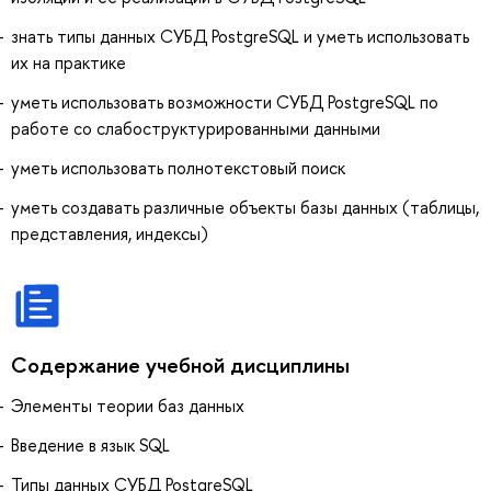
знать типы данных СУБД PostgreSQL и уметь использовать
их на практике
уметь использовать возможности СУБД PostgreSQL по
работе со слабоструктурированными данными
уметь использовать полнотекстовый поиск
уметь создавать различные объекты базы данных (таблицы,
представления, индексы)
Содержание учебной дисциплины
Элементы теории баз данных
Введение в язык SQL
Типы данных СУБД PostgreSQL