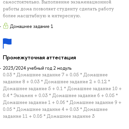
самостоятельно. Выполнение экзаменационной
работы дома позволяет студенту сделать работу
более масштабную и интересную.
Домашнее задание 1
Промежуточная аттестация
2023/2024 учебный год 2 модуль
0.03 * Домашнее задание 7 + 0.05 * Домашнее
задание 8 + 0.03 * Домашнее задание 2 + 0.12 *
Домашнее задание 5 + 0.1 * Домашнее задание 10 +
0.4 * Экзамен + 0.03 * Домашнее задание 6 + 0.05 *
Домашнее задание 1 + 0.06 * Домашнее задание 9 +
0.05 * Домашнее задание 4 + 0.03 * Домашнее
задание 11 + 0.05 * Домашнее задание 3