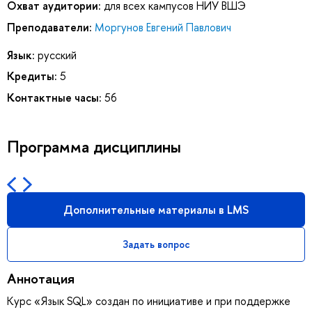
Охват аудитории:
для всех кампусов НИУ ВШЭ
Преподаватели:
Моргунов Евгений Павлович
Язык:
русский
Кредиты:
5
Контактные часы:
56
Программа дисциплины
Дополнительные материалы в LMS
Задать вопрос
Аннотация
Курс «Язык SQL» создан по инициативе и при поддержке