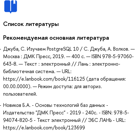
Список литературы
Рекомендуемая основная литература
Джуба, С. Изучаем PostgreSQL 10 / С. Джуба, А. Волков. —
Москва : ДМК Пресс, 2019. — 400 с. — ISBN 978-5-97060-
643-8. — Текст : электронный // Лань : электронно-
библиотечная система. — URL:
https://e.lanbook.com/book/116125 (дата обращения:
00.00.0000). — Режим доступа: для авториз.
пользователей.
Новиков Б.А. - Основы технологий баз данных -
Издательство "ДМК Пресс" - 2019 - 240с. - ISBN: 978-5-
94074-820-5 - Текст электронный // ЭБС ЛАНЬ - URL:
https://e.lanbook.com/book/123699