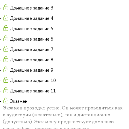
Домашнее задание 3
Домашнее задание 4
Домашнее задание 5
Домашнее задание 6
Домашнее задание 7
Домашнее задание 8
Домашнее задание 9
Домашнее задание 10
Домашнее задание 11
Экзамен
Экзамен проходит устно. Он может проводиться как
в аудитории (желательно), так и дистанционно
(допустимо). Экзамену предшествует домашняя
часть работы, состоящая в подготовке