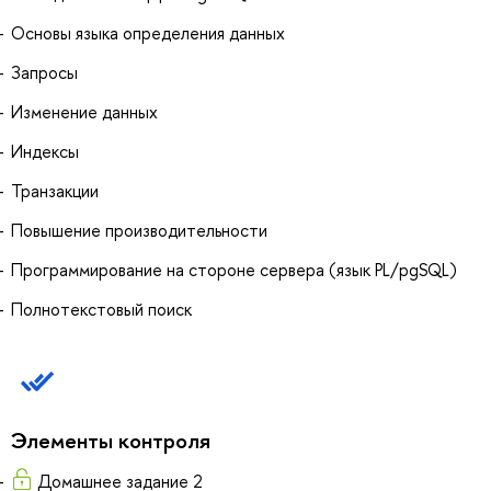
Основы языка определения данных
Запросы
Изменение данных
Индексы
Транзакции
Повышение производительности
Программирование на стороне сервера (язык PL/pgSQL)
Полнотекстовый поиск
Элементы контроля
Домашнее задание 2