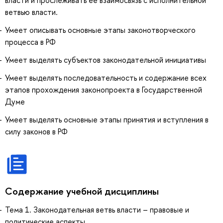
власти и прослеживать ее взаимосвязь с исполнительной
ветвью власти.
Умеет описывать основные этапы законотворческого
процесса в РФ
Умеет выделять субъектов законодательной инициативы
Умеет выделять последовательность и содержание всех
этапов прохождения законопроекта в Государственной
Думе
Умеет выделять основные этапы принятия и вступления в
силу законов в РФ
Содержание учебной дисциплины
Тема 1. Законодательная ветвь власти – правовые и
политические аспекты.