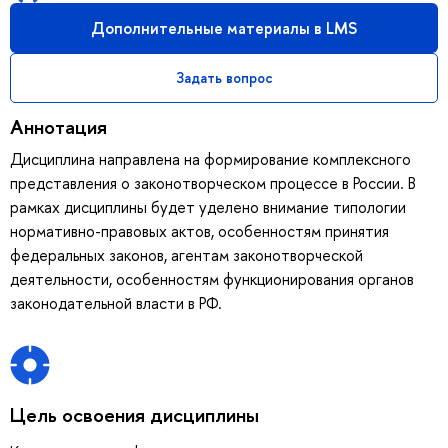
Дополнительные материалы в LMS
Задать вопрос
Аннотация
Дисциплина направлена на формирование комплексного
представления о законотворческом процессе в России. В
рамках дисциплины будет уделено внимание типологии
нормативно-правовых актов, особенностям принятия
федеральных законов, агентам законотворческой
деятельности, особенностям функционирования органов
законодательной власти в РФ.
Цель освоения дисциплины