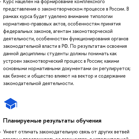
Курс нацелен на формирование комплексного
представления о законотворческом процессе в России. В
рамках курса будет уделено внимание типологии
нормативно-правовых актов, особенностям принятия
федеральных законов, агентам законотворческой
деятельности, особенностям функционирования органов
законодательной власти в РФ. По результатам освоения
данной дисциплины студенты должны понимать как
устроен законотворческий процесс в России; какими
основными нормативными документами он регулируется;
как бизнес и общество влияют на вектор и содержание
законодательной деятельности.
Планируемые результаты обучения
Умеет отличать законодательную связь от других ветвей