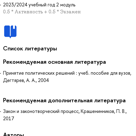
2023/2024 учебный год 2 модуль
0.5 * Активность + 0.5 * Экзамен
Список литературы
Рекомендуемая основная литература
Принятие политических решений : учеб. пособие для вузов,
Дегтярев, А. А., 2004
Рекомендуемая дополнительная литература
Закон и законотворческий процесс, Крашенинников, П. В.,
2017
Авторы