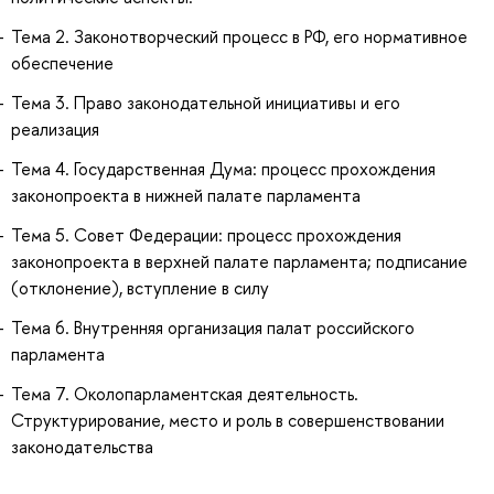
Тема 2. Законотворческий процесс в РФ, его нормативное
обеспечение
Тема 3. Право законодательной инициативы и его
реализация
Тема 4. Государственная Дума: процесс прохождения
законопроекта в нижней палате парламента
Тема 5. Совет Федерации: процесс прохождения
законопроекта в верхней палате парламента; подписание
(отклонение), вступление в силу
Тема 6. Внутренняя организация палат российского
парламента
Тема 7. Околопарламентская деятельность.
Структурирование, место и роль в совершенствовании
законодательства