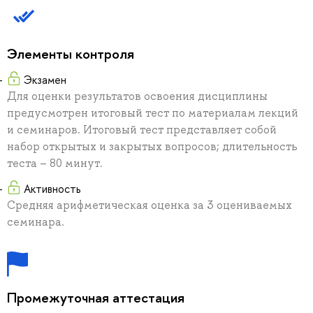
Элементы контроля
Экзамен
Для оценки результатов освоения дисциплины
предусмотрен итоговый тест по материалам лекций
и семинаров. Итоговый тест представляет собой
набор открытых и закрытых вопросов; длительность
теста – 80 минут.
Активность
Средняя арифметическая оценка за 3 оцениваемых
семинара.
Промежуточная аттестация