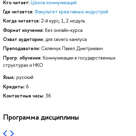
Кто читает:
Школа коммуникаций
Где читается:
Факультет креативных индустрий
Когда читается:
2-й курс, 1, 2 модуль
Формат изучения:
без онлайн-курса
Охват аудитории:
для своего кампуса
Преподаватели:
Склянчук Павел Дмитриевич
Прогр. обучения:
Коммуникации в государственных
структурах и НКО
Язык:
русский
Кредиты:
6
Контактные часы:
36
Программа дисциплины