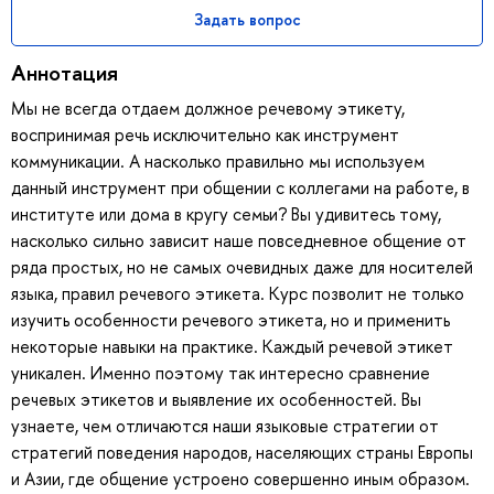
Задать вопрос
Аннотация
Мы не всегда отдаем должное речевому этикету,
воспринимая речь исключительно как инструмент
коммуникации. А насколько правильно мы используем
данный инструмент при общении с коллегами на работе, в
институте или дома в кругу семьи? Вы удивитесь тому,
насколько сильно зависит наше повседневное общение от
ряда простых, но не самых очевидных даже для носителей
языка, правил речевого этикета. Курс позволит не только
изучить особенности речевого этикета, но и применить
некоторые навыки на практике. Каждый речевой этикет
уникален. Именно поэтому так интересно сравнение
речевых этикетов и выявление их особенностей. Вы
узнаете, чем отличаются наши языковые стратегии от
стратегий поведения народов, населяющих страны Европы
и Азии, где общение устроено совершенно иным образом.