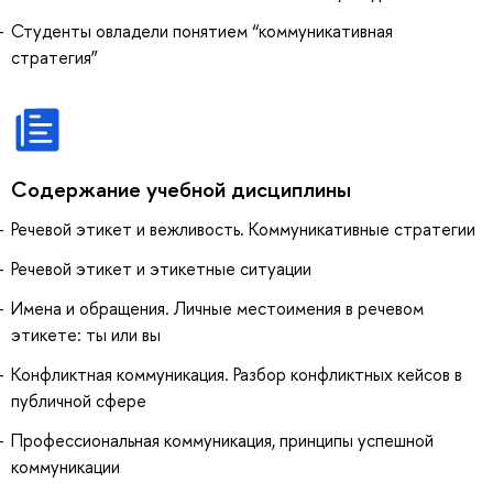
Студенты овладели понятием “коммуникативная
стратегия”
Содержание учебной дисциплины
Речевой этикет и вежливость. Коммуникативные стратегии
Речевой этикет и этикетные ситуации
Имена и обращения. Личные местоимения в речевом
этикете: ты или вы
Конфликтная коммуникация. Разбор конфликтных кейсов в
публичной сфере
Профессиональная коммуникация, принципы успешной
коммуникации