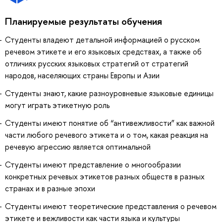
Планируемые результаты обучения
Студенты владеют детальной информацией о русском
речевом этикете и его языковых средствах, а также об
отличиях русских языковых стратегий от стратегий
народов, населяющих страны Европы и Азии
Студенты знают, какие разноуровневые языковые единицы
могут играть этикетную роль
Студенты имеют понятие об “антивежливости” как важной
части любого речевого этикета и о том, какая реакция на
речевую агрессию является оптимальной
Студенты имеют представление о многообразии
конкретных речевых этикетов разных обществ в разных
странах и в разные эпохи
Студенты имеют теоретические представления о речевом
этикете и вежливости как части языка и культуры