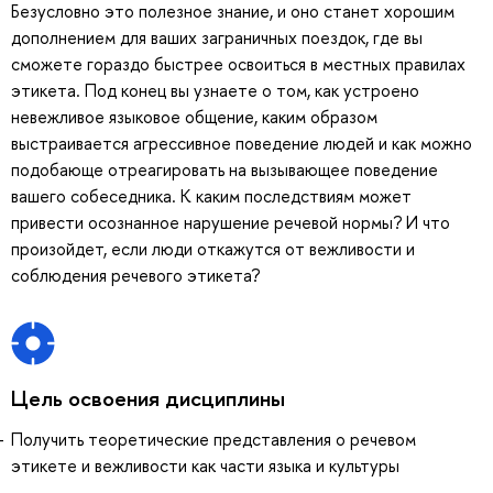
Безусловно это полезное знание, и оно станет хорошим
дополнением для ваших заграничных поездок, где вы
сможете гораздо быстрее освоиться в местных правилах
этикета. Под конец вы узнаете о том, как устроено
невежливое языковое общение, каким образом
выстраивается агрессивное поведение людей и как можно
подобающе отреагировать на вызывающее поведение
вашего собеседника. К каким последствиям может
привести осознанное нарушение речевой нормы? И что
произойдет, если люди откажутся от вежливости и
соблюдения речевого этикета?
Цель освоения дисциплины
Получить теоретические представления о речевом
этикете и вежливости как части языка и культуры