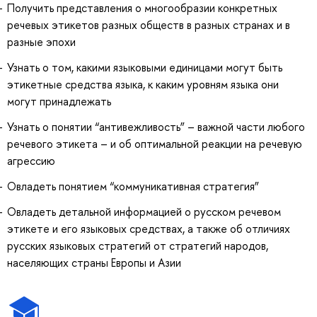
Получить представления о многообразии конкретных
речевых этикетов разных обществ в разных странах и в
разные эпохи
Узнать о том, какими языковыми единицами могут быть
этикетные средства языка, к каким уровням языка они
могут принадлежать
Узнать о понятии “антивежливость” – важной части любого
речевого этикета – и об оптимальной реакции на речевую
агрессию
Овладеть понятием “коммуникативная стратегия”
Овладеть детальной информацией о русском речевом
этикете и его языковых средствах, а также об отличиях
русских языковых стратегий от стратегий народов,
населяющих страны Европы и Азии