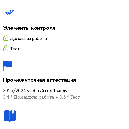
Элементы контроля
Домашняя работа
Тест
Промежуточная аттестация
2023/2024 учебный год 1 модуль
0.4 * Домашняя работа + 0.6 * Тест