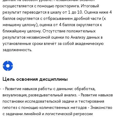
осуществляется с помощью прокторинга. Итоговый
результат переводится в шкалу от 1 до 10. Оценка ниже 4
баллов округляется с отбрасыванием дробной части (к
меньшему целому), оценка от 4 баллов округляется к
ближайшему целому. Отсутствие положительных
результатов независимой оценки по Анализу данных в
установленные сроки влечёт за собой академическую
задолженность.
Цель освоения дисциплины
- Развитие навыков работы с данными: обработка,
визуализация, разведывательный анализ. - Развитие навыков
постановки исследовательской задачи и тестирования
гипотез с помощью количественных методов - Знакомство
с задачами линейной и логистической регрессии