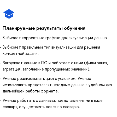
Планируемые результаты обучения
Выбирает корректные графики для визуализации данных
Выбирает правильный тип визуализации для решения
конкретной задачи.
Загружает данные в ПО и работает с ними (фильтрация,
агрегация, заполнение пропущенных значений).
Умение реализовывать цикл с условием. Умение
использовать представлять входные данные в удобном для
дальнейшей работы формате.
Умение работать с данными, представленными в виде
словаря, осуществлять поиск по словарю.