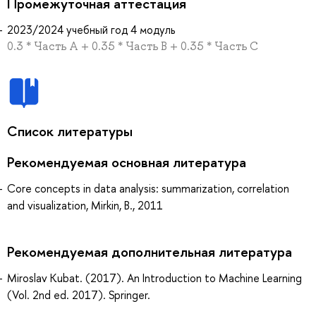
Промежуточная аттестация
2023/2024 учебный год 4 модуль
0.3 * Часть А + 0.35 * Часть В + 0.35 * Часть С
Список литературы
Рекомендуемая основная литература
Core concepts in data analysis: summarization, correlation
and visualization, Mirkin, B., 2011
Рекомендуемая дополнительная литература
Miroslav Kubat. (2017). An Introduction to Machine Learning
(Vol. 2nd ed. 2017). Springer.