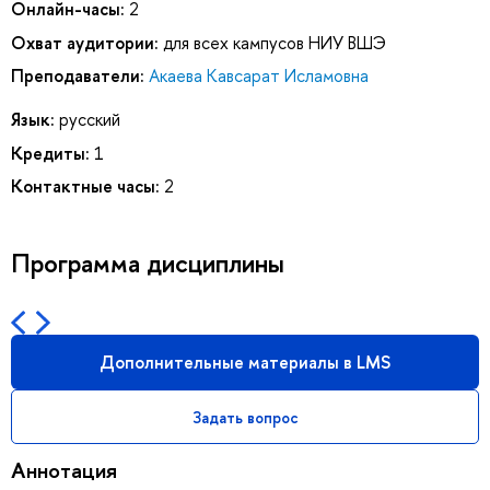
Онлайн-часы:
2
Охват аудитории:
для всех кампусов НИУ ВШЭ
Преподаватели:
Акаева Кавсарат Исламовна
Язык:
русский
Кредиты:
1
Контактные часы:
2
Программа дисциплины
Дополнительные материалы в LMS
Задать вопрос
Аннотация