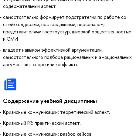
содержательный аспект
самостоятельно формирует подстратегии по работе со
стейкхолдерами, пострадавшими, персоналом,
представителями госструктур, широкой общественностью
и СМИ
владеет навыком эффективной аргументации,
самостоятельного подбора рациональных и эмоциональных
аргументов в споре или конфликте
Содержание учебной дисциплины
Кризисные коммуникации: теоретический аспект.
Кризисный PR: практический аспект.
Кризисные коммуникации: разбор кейсов.