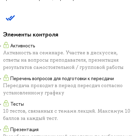
Элементы контроля
Активность
Активность на семинаре. Участие в дискуссии,
ответы на вопросы преподавателя, презентация
результатов самостоятельной / групповой работы
Перечень вопросов для подготовки к пересдачи
Пересдача проходит в период пересдач согласно
установленному графику
Тесты
10 тестов, связанных с темами лекций. Максимум 10
баллов за каждый тест.
Презентация