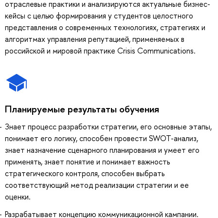
отраслевые практики и анализируются актуальные бизнес-
кейсы с целью формирования у студентов целостного
представления о современных технологиях, стратегиях и
алгоритмах управления репутацией, применяемых в
российской и мировой практике Crisis Communications.
Планируемые результаты обучения
Знает процесс разработки стратегии, его основные этапы,
понимает его логику, способен провести SWOT-анализ,
знает назначение сценарного планирования и умеет его
применять, знает понятие и понимает важность
стратегического контроля, способен выбрать
соответствующий метод реализации стратегии и ее
оценки.
Разрабатывает концепцию коммуникационной кампании.