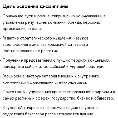
Цель освоения дисциплины
Понимание сути и роли антикризисных коммуникаций в
управлении репутацией компании, бренда, персоны,
организации, страны.
Развитие стратегического мышления, навыков
всестороннего анализа кризисной ситуации и
прогнозирования ее развития.
Получение представления о лучших теориях, концепциях,
примерах и кейсах из российской и мировой практики.
Расширение инструментария внешних и внутренних
коммуникаций с ключевыми стейкхолдерами.
Подготовка к управлению кризисами различной природы и в
самых различных сферах: государство, бизнес и общество.
В курсе «Антикризисные коммуникации» на уровне
подготовки бакалавра рассматриваются лучшие