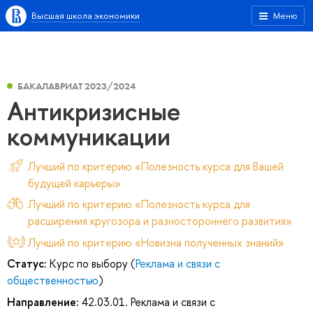
Высшая школа экономики
Меню
БАКАЛАВРИАТ 2023/2024
Антикризисные
коммуникации
Лучший по критерию «Полезность курса для Вашей
будущей карьеры»
Лучший по критерию «Полезность курса для
расширения кругозора и разностороннего развития»
Лучший по критерию «Новизна полученных знаний»
Статус:
Курс по выбору (
Реклама и связи с
общественностью
)
Направление:
42.03.01. Реклама и связи с