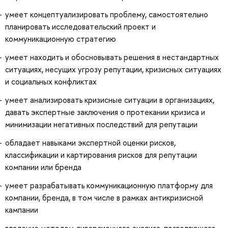
умеет концептуализировать проблему, самостоятельно
планировать исследовательский проект и
коммуникационную стратегию
умеет находить и обосновывать решения в нестандартных
ситуациях, несущих угрозу репутации, кризисных ситуациях
и социальных конфликтах
умеет анализировать кризисные ситуации в организациях,
давать экспертные заключения о протекании кризиса и
минимизации негативных последствий для репутации
обладает навыками экспертной оценки рисков,
классификации и картирования рисков для репутации
компании или бренда
умеет разрабатывать коммуникационную платформу для
компании, бренда, в том числе в рамках антикризисной
кампании