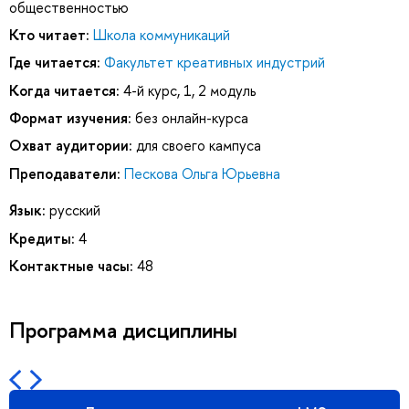
общественностью
Кто читает:
Школа коммуникаций
Где читается:
Факультет креативных индустрий
Когда читается:
4-й курс, 1, 2 модуль
Формат изучения:
без онлайн-курса
Охват аудитории:
для своего кампуса
Преподаватели:
Пескова Ольга Юрьевна
Язык:
русский
Кредиты:
4
Контактные часы:
48
Программа дисциплины