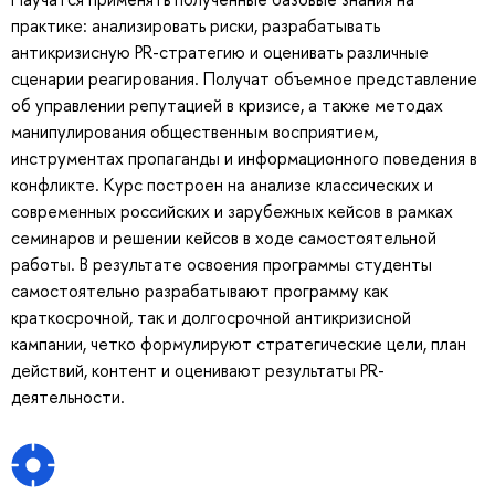
практике: анализировать риски, разрабатывать
антикризисную PR-стратегию и оценивать различные
сценарии реагирования. Получат объемное представление
об управлении репутацией в кризисе, а также методах
манипулирования общественным восприятием,
инструментах пропаганды и информационного поведения в
конфликте. Курс построен на анализе классических и
современных российских и зарубежных кейсов в рамках
семинаров и решении кейсов в ходе самостоятельной
работы. В результате освоения программы студенты
самостоятельно разрабатывают программу как
краткосрочной, так и долгосрочной антикризисной
кампании, четко формулируют стратегические цели, план
действий, контент и оценивают результаты PR-
деятельности.