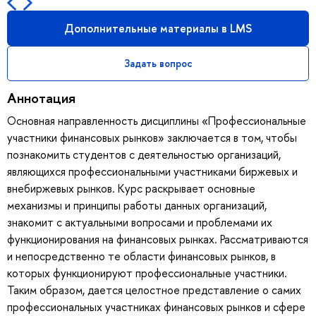
Дополнительные материалы в LMS
Задать вопрос
Аннотация
Основная направленность дисциплины «Профессиональные
участники финансовых рынков» заключается в том, чтобы
познакомить студентов с деятельностью организаций,
являющихся профессиональными участниками биржевых и
внебиржевых рынков. Курс раскрывает основные
механизмы и принципы работы данных организаций,
знакомит с актуальными вопросами и проблемами их
функционирования на финансовых рынках. Рассматриваются
и непосредственно те области финансовых рынков, в
которых функционируют профессиональные участники.
Таким образом, дается целостное представление о самих
профессиональных участниках финансовых рынков и сфере