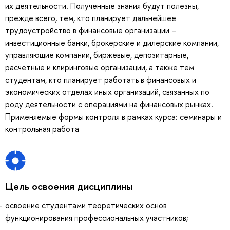
их деятельности. Полученные знания будут полезны,
прежде всего, тем, кто планирует дальнейшее
трудоустройство в финансовые организации –
инвестиционные банки, брокерские и дилерские компании,
управляющие компании, биржевые, депозитарные,
расчетные и клиринговые организации, а также тем
студентам, кто планирует работать в финансовых и
экономических отделах иных организаций, связанных по
роду деятельности с операциями на финансовых рынках.
Применяемые формы контроля в рамках курса: семинары и
контрольная работа
Цель освоения дисциплины
освоение студентами теоретических основ
функционирования профессиональных участников;