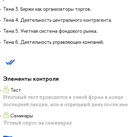
Тема 3. Биржи как организаторы торгов.
Тема 4. Деятельность центрального контрагента.
Тема 5. Учетная система фондового рынка.
Тема 6. Деятельность управляющих компаний.
Элементы контроля
Тест
Итоговый тест проводится в очной форме в конце
последней лекции, или в отдельный день после нее
Семинары
Устный опрос на семинарах