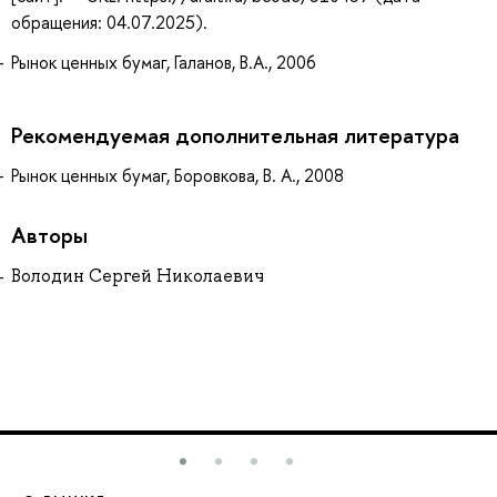
обращения: 04.07.2025).
Рынок ценных бумаг, Галанов, В.А., 2006
Рекомендуемая дополнительная литература
Рынок ценных бумаг, Боровкова, В. А., 2008
Авторы
Володин Сергей Николаевич