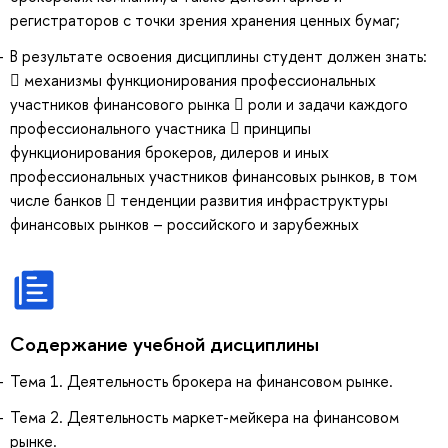
регистраторов с точки зрения хранения ценных бумаг;
В результате освоения дисциплины студент должен знать:
 механизмы функционирования профессиональных
участников финансового рынка  роли и задачи каждого
профессионального участника  принципы
функционирования брокеров, дилеров и иных
профессиональных участников финансовых рынков, в том
числе банков  тенденции развития инфраструктуры
финансовых рынков – российского и зарубежных
Содержание учебной дисциплины
Тема 1. Деятельность брокера на финансовом рынке.
Тема 2. Деятельность маркет-мейкера на финансовом
рынке.