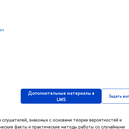
ич
Дополнительные материалы в
Задать во
LMS
 слушателей, знакомых с основами теории вероятностей и
ческие факты и практические методы работы со случайными