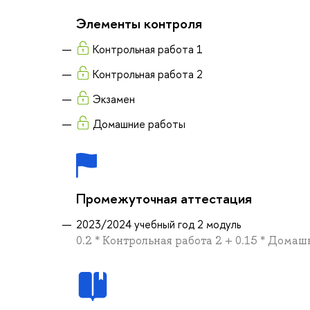
Элементы контроля
Контрольная работа 1
Контрольная работа 2
Экзамен
Домашние работы
Промежуточная аттестация
2023/2024 учебный год 2 модуль
0.2 * Контрольная работа 2 + 0.15 * Домаш