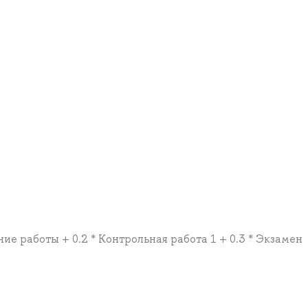
ние работы + 0.2 * Контрольная работа 1 + 0.3 * Экзамен