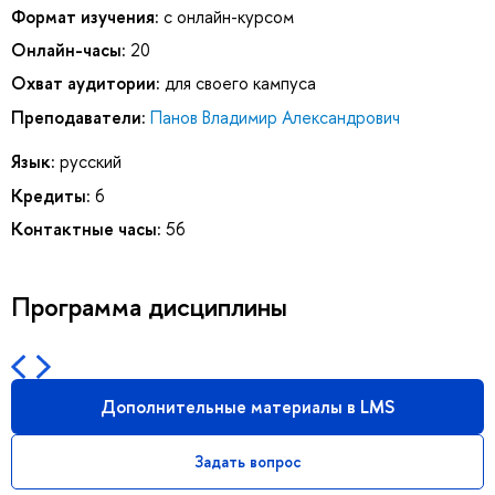
Формат изучения:
с онлайн-курсом
Онлайн-часы:
20
Охват аудитории:
для своего кампуса
Преподаватели:
Панов Владимир Александрович
Язык:
русский
Кредиты:
6
Контактные часы:
56
Программа дисциплины
Дополнительные материалы в LMS
Задать вопрос