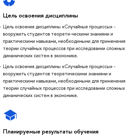
Цель освоения дисциплины
Цель освоения дисциплины «Случайные процессы» -
вооружить студентов теорети-ческими знаниями и
практическими навыками, необходимыми для применения
теории случайных процессов при исследовании сложных
динамических систем в экономике.
Цель освоения дисциплины «Случайные процессы» -
вооружить студентов теоретическими знаниями и
практическими навыками, необходимыми для применения
теории случайных процессов при исследовании сложных
динамических систем в экономике.
Планируемые результаты обучения