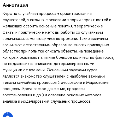
Аннотация
Курс по случайным процессам ориентирован на
слушателей, знакомых с основами теории вероятностей и
желающих освоить основные понятия, теоретические
факты и практические методы работы со случайными
величинами, изменяющимися во времени. Такие величины
возникают естественным образом во многих прикладных
областях при попытке описать объекты, на поведение
которых оказывают влияние большое количество факторов,
не поддающихся описанию детерминированными
функциями от времени. Основными задачами курса
являются знакомство слушателей с наиболее важными
типами случайных процессов (гауссовские и Марковские
процессы, Броуновское движение, процессы
восстановления и др.) и освоение основных методов
анализа и моделирования случайных процессов.