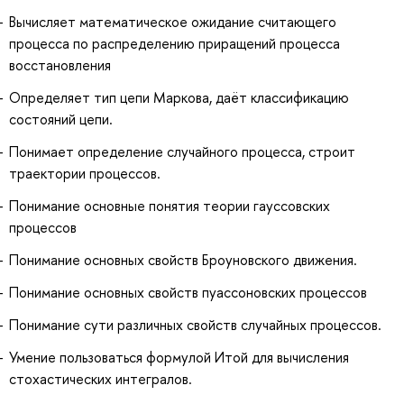
Вычисляет математическое ожидание считающего
процесса по распределению приращений процесса
восстановления
Определяет тип цепи Маркова, даёт классификацию
состояний цепи.
Понимает определение случайного процесса, строит
траектории процессов.
Понимание основные понятия теории гауссовских
процессов
Понимание основных свойств Броуновского движения.
Понимание основных свойств пуассоновских процессов
Понимание сути различных свойств случайных процессов.
Умение пользоваться формулой Итой для вычисления
стохастических интегралов.