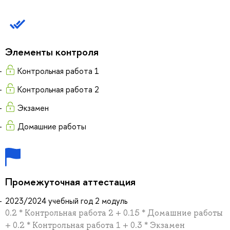
Элементы контроля
Контрольная работа 1
Контрольная работа 2
Экзамен
Домашние работы
Промежуточная аттестация
2023/2024 учебный год 2 модуль
0.2 * Контрольная работа 2 + 0.15 * Домашние работы
+ 0.2 * Контрольная работа 1 + 0.3 * Экзамен