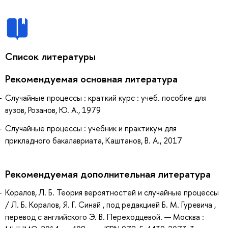
Список литературы
Рекомендуемая основная литература
Случайные процессы : краткий курс : учеб. пособие для
вузов, Розанов, Ю. А., 1979
Случайные процессы : учебник и практикум для
прикладного бакалавриата, Каштанов, В. А., 2017
Рекомендуемая дополнительная литература
Коралов, Л. Б. Теория вероятностей и случайные процессы
/ Л. Б. Коралов, Я. Г. Синай , под редакцией Б. М. Гуревича ,
перевод с английского Э. В. Переходцевой. — Москва :