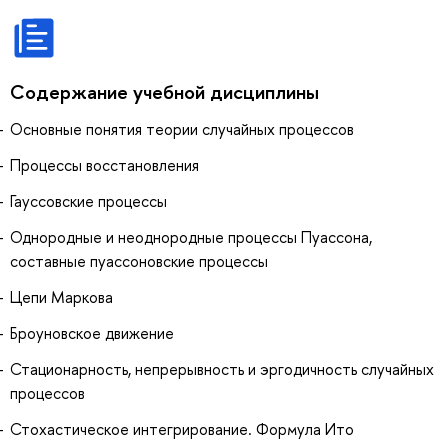
Содержание учебной дисциплины
Основные понятия теории случайных процессов
Процессы восстановления
Гауссовские процессы
Однородные и неоднородные процессы Пуассона,
составные пуассоновские процессы
Цепи Маркова
Броуновское движение
Стационарность, непрерывность и эргодичность случайных
процессов
Стохастическое интегрирование. Формула Ито