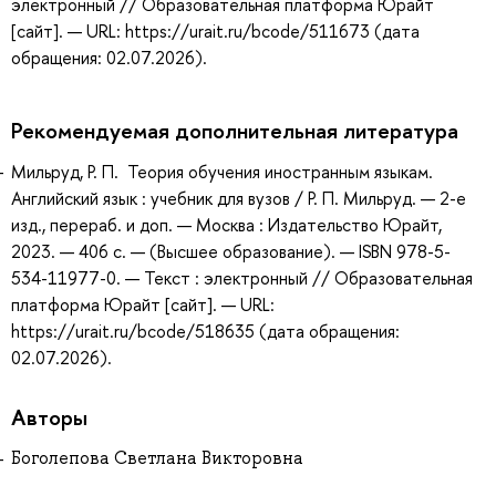
электронный // Образовательная платформа Юрайт
[сайт]. — URL: https://urait.ru/bcode/511673 (дата
обращения: 02.07.2026).
Рекомендуемая дополнительная литература
Мильруд, Р. П. Теория обучения иностранным языкам.
Английский язык : учебник для вузов / Р. П. Мильруд. — 2-е
изд., перераб. и доп. — Москва : Издательство Юрайт,
2023. — 406 с. — (Высшее образование). — ISBN 978-5-
534-11977-0. — Текст : электронный // Образовательная
платформа Юрайт [сайт]. — URL:
https://urait.ru/bcode/518635 (дата обращения:
02.07.2026).
Авторы
Боголепова Светлана Викторовна