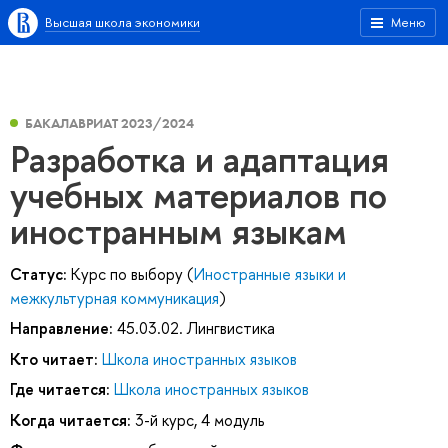
Высшая школа экономики
Меню
БАКАЛАВРИАТ 2023/2024
Разработка и адаптация
учебных материалов по
иностранным языкам
Статус:
Курс по выбору (
Иностранные языки и
межкультурная коммуникация
)
Направление:
45.03.02. Лингвистика
Кто читает:
Школа иностранных языков
Где читается:
Школа иностранных языков
Когда читается:
3-й курс, 4 модуль