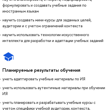
формулировать и создавать учебные задания по
иностранным языкам
научить создавать мини-курсы для заданных целей,
аудитории и с учетом ограничений контекста
научить использовать технологии искусственного
интеллекта для разработки и адаптации учебных заданий
Планируемые результаты обучения
уметь адаптировать учебные материалы по ИЯ
уметь использовать аутентичные материалы при обучении
ИЯ
уметь планировать и разрабатывать учебные курсы с
учетом специфики учебной аудитории, контекста,