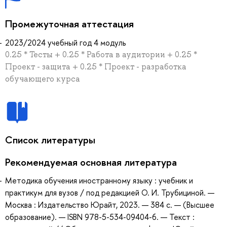
Промежуточная аттестация
2023/2024 учебный год 4 модуль
0.25 * Тесты + 0.25 * Работа в аудитории + 0.25 *
Проект - защита + 0.25 * Проект - разработка
обучающего курса
Список литературы
Рекомендуемая основная литература
Методика обучения иностранному языку : учебник и
практикум для вузов / под редакцией О. И. Трубициной. —
Москва : Издательство Юрайт, 2023. — 384 с. — (Высшее
образование). — ISBN 978-5-534-09404-6. — Текст :