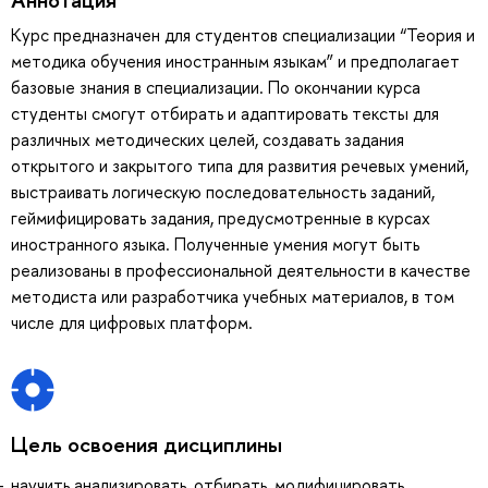
Курс предназначен для студентов специализации “Теория и
методика обучения иностранным языкам” и предполагает
базовые знания в специализации. По окончании курса
студенты смогут отбирать и адаптировать тексты для
различных методических целей, создавать задания
открытого и закрытого типа для развития речевых умений,
выстраивать логическую последовательность заданий,
геймифицировать задания, предусмотренные в курсах
иностранного языка. Полученные умения могут быть
реализованы в профессиональной деятельности в качестве
методиста или разработчика учебных материалов, в том
числе для цифровых платформ.
Цель освоения дисциплины
научить анализировать, отбирать, модифицировать,