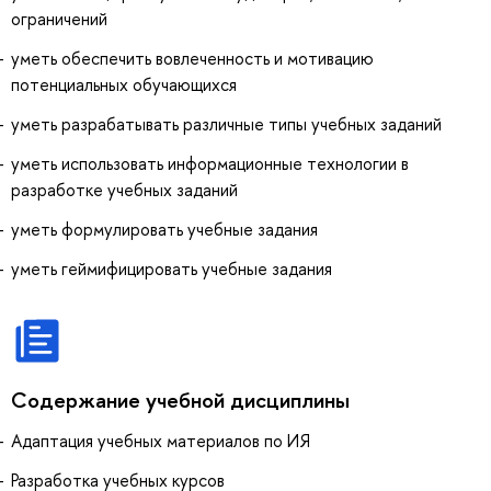
ограничений
уметь обеспечить вовлеченность и мотивацию
потенциальных обучающихся
уметь разрабатывать различные типы учебных заданий
уметь использовать информационные технологии в
разработке учебных заданий
уметь формулировать учебные задания
уметь геймифицировать учебные задания
Содержание учебной дисциплины
Адаптация учебных материалов по ИЯ
Разработка учебных курсов