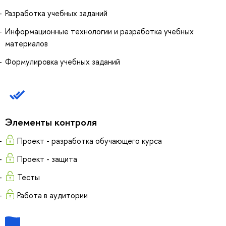
Разработка учебных заданий
Информационные технологии и разработка учебных
материалов
Формулировка учебных заданий
Элементы контроля
Проект - разработка обучающего курса
Проект - защита
Тесты
Работа в аудитории