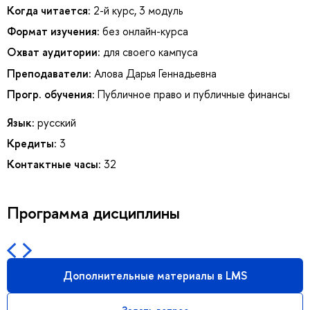
Когда читается:
2-й курс, 3 модуль
Формат изучения:
без онлайн-курса
Охват аудитории:
для своего кампуса
Преподаватели:
Алова Дарья Геннадьевна
Прогр. обучения:
Публичное право и публичные финансы
Язык:
русский
Кредиты:
3
Контактные часы:
32
Программа дисциплины
Дополнительные материалы в LMS