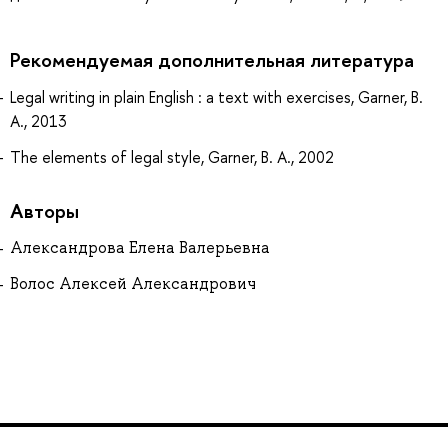
Рекомендуемая дополнительная литература
Legal writing in plain English : a text with exercises, Garner, B.
A., 2013
The elements of legal style, Garner, B. A., 2002
Авторы
Александрова Елена Валерьевна
Волос Алексей Александрович