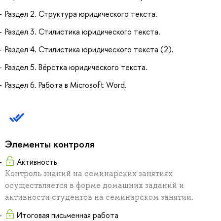
Раздел 2. Структура юридического текста.
Раздел 3. Стилистика юридического текста.
Раздел 4. Стилистика юридического текста (2).
Раздел 5. Вёрстка юридического текста.
Раздел 6. Работа в Microsoft Word.
Элементы контроля
Активность
Контроль знаний на семинарских занятиях
осуществляется в форме домашних заданий и
активности студентов на семинарском занятии.
Итоговая письменная работа