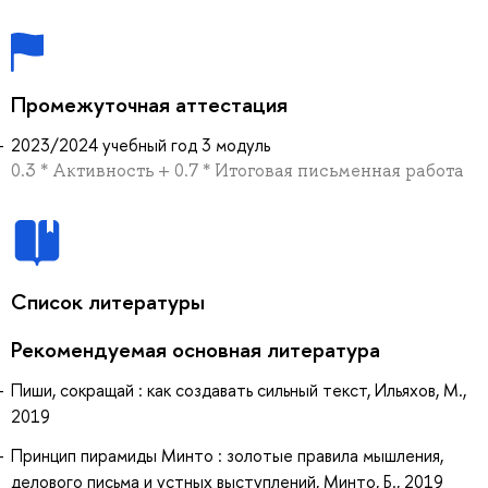
Промежуточная аттестация
2023/2024 учебный год 3 модуль
0.3 * Активность + 0.7 * Итоговая письменная работа
Список литературы
Рекомендуемая основная литература
Пиши, сокращай : как создавать сильный текст, Ильяхов, М.,
2019
Принцип пирамиды Минто : золотые правила мышления,
делового письма и устных выступлений, Минто, Б., 2019