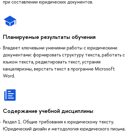
при составлении юридических документов.
Планируемые результаты обучения
Владеет ключевыми умениями работы с юридическими
документами: формировать структуру текста, работать с
языком текста, редактировать текст, устраняя
канцеляризмы, верстать текст в программе Microsoft
Word.
Содержание учебной дисциплины
Раздел 1. Общие требования к юридическому тексту.
Юридический дизайн и методология юридического письма.