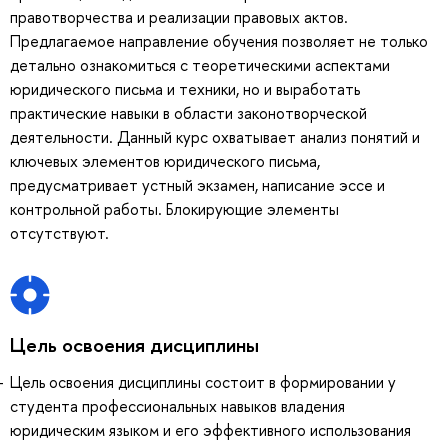
правотворчества и реализации правовых актов.
Предлагаемое направление обучения позволяет не только
детально ознакомиться с теоретическими аспектами
юридического письма и техники, но и выработать
практические навыки в области законотворческой
деятельности. Данный курс охватывает анализ понятий и
ключевых элементов юридического письма,
предусматривает устный экзамен, написание эссе и
контрольной работы. Блокирующие элементы
отсутствуют.
Цель освоения дисциплины
Цель освоения дисциплины состоит в формировании у
студента профессиональных навыков владения
юридическим языком и его эффективного использования