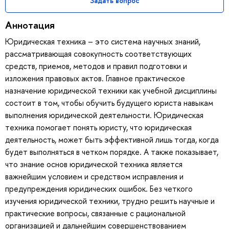
Задать вопрос
Аннотация
Юридическая техника – это система научных знаний,
рассматривающая совокупность соответствующих
средств, приемов, методов и правил подготовки и
изложения правовых актов. Главное практическое
назначение юридической техники как учебной дисциплины
состоит в том, чтобы обучить будущего юриста навыкам
выполнения юридической деятельности. Юридическая
техника помогает понять юристу, что юридическая
деятельность, может быть эффективной лишь тогда, когда
будет выполняться в четком порядке. А также показывает,
что знание основ юридической техника является
важнейшим условием и средством исправления и
предупреждения юридических ошибок. Без четкого
изучения юридической техники, трудно решить научные и
практические вопросы, связанные с рациональной
организацией и дальнейшим совершенствованием