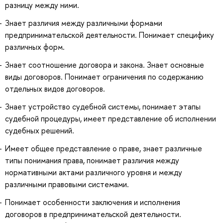
разницу между ними.
Знает различия между различными формами
предпринимательской деятельности. Понимает специфику
различных форм.
Знает соотношение договора и закона. Знает основные
виды договоров. Понимает ограничения по содержанию
отдельных видов договоров.
Знает устройство судебной системы, понимает этапы
судебной процедуры, имеет представление об исполнении
судебных решений.
Имеет общее представление о праве, знает различные
типы понимания права, понимает различия между
нормативными актами различного уровня и между
различными правовыми системами.
Понимает особенности заключения и исполнения
договоров в предпринимательской деятельности.