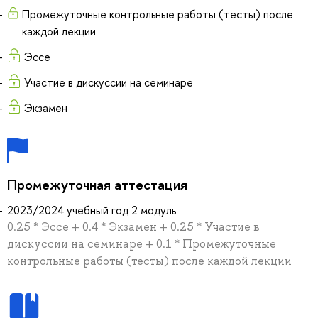
Промежуточные контрольные работы (тесты) после
каждой лекции
Эссе
Участие в дискуссии на семинаре
Экзамен
Промежуточная аттестация
2023/2024 учебный год 2 модуль
0.25 * Эссе + 0.4 * Экзамен + 0.25 * Участие в
дискуссии на семинаре + 0.1 * Промежуточные
контрольные работы (тесты) после каждой лекции