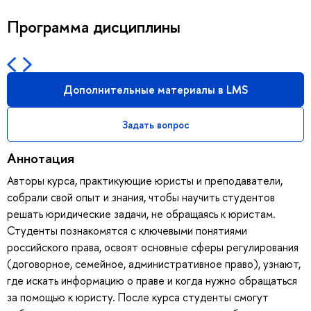
Программа дисциплины
Дополнительные материалы в LMS
Задать вопрос
Аннотация
Авторы курса, практикующие юристы и преподаватели,
собрали свой опыт и знания, чтобы научить студентов
решать юридические задачи, не обращаясь к юристам.
Студенты познакомятся с ключевыми понятиями
российского права, освоят основные сферы регулирования
(договорное, семейное, административное право), узнают,
где искать информацию о праве и когда нужно обращаться
за помощью к юристу. После курса студенты смогут