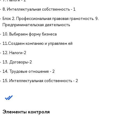
8. Интеллектуальная собственность - 1
Блок 2. Профессиональная правовая грамотность. 9.
Предпринимательская деятельность
10. Выбираем форму бизнеса
11.Создаем компанию и управляем ей
12. Налоги-2
13. Договоры-2
14. Трудовые отношения - 2
15. Интеллектуальная собственность - 2
Элементы контроля