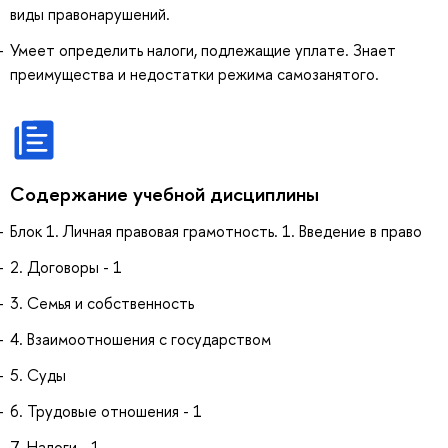
виды правонарушений.
Умеет определить налоги, подлежащие уплате. Знает
преимущества и недостатки режима самозанятого.
Содержание учебной дисциплины
Блок 1. Личная правовая грамотность. 1. Введение в право
2. Договоры - 1
3. Семья и собственность
4. Взаимоотношения с государством
5. Суды
6. Трудовые отношения - 1
7. Налоги - 1