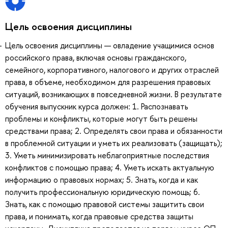
Цель освоения дисциплины
Цель освоения дисциплины — овладение учащимися основ
российского права, включая основы гражданского,
семейного, корпоративного, налогового и других отраслей
права, в объеме, необходимом для разрешения правовых
ситуаций, возникающих в повседневной жизни. В результате
обучения выпускник курса должен: 1. Распознавать
проблемы и конфликты, которые могут быть решены
средствами права; 2. Определять свои права и обязанности
в проблемной ситуации и уметь их реализовать (защищать);
3. Уметь минимизировать неблагоприятные последствия
конфликтов с помощью права; 4. Уметь искать актуальную
информацию о правовых нормах; 5. Знать, когда и как
получить профессиональную юридическую помощь; 6.
Знать, как с помощью правовой системы защитить свои
права, и понимать, когда правовые средства защиты