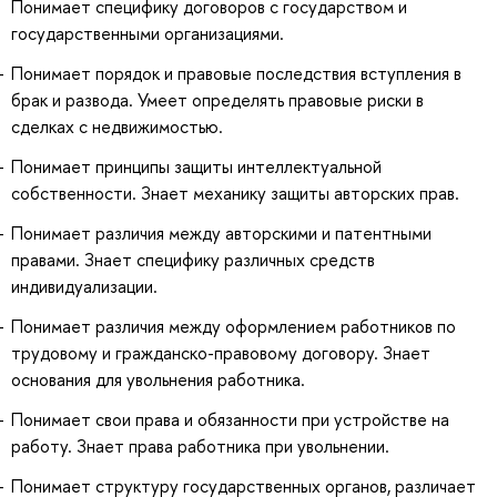
Понимает специфику договоров с государством и
государственными организациями.
Понимает порядок и правовые последствия вступления в
брак и развода. Умеет определять правовые риски в
сделках с недвижимостью.
Понимает принципы защиты интеллектуальной
собственности. Знает механику защиты авторских прав.
Понимает различия между авторскими и патентными
правами. Знает специфику различных средств
индивидуализации.
Понимает различия между оформлением работников по
трудовому и гражданско-правовому договору. Знает
основания для увольнения работника.
Понимает свои права и обязанности при устройстве на
работу. Знает права работника при увольнении.
Понимает структуру государственных органов, различает