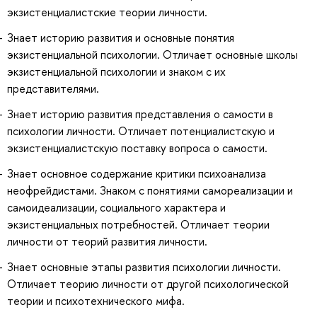
экзистенциалистские теории личности.
Знает историю развития и основные понятия
экзистенциальной психологии. Отличает основные школы
экзистенциальной психологии и знаком с их
представителями.
Знает историю развития представления о самости в
психологии личности. Отличает потенциалистскую и
экзистенциалистскую поставку вопроса о самости.
Знает основное содержание критики психоанализа
неофрейдистами. Знаком с понятиями самореализации и
самоидеализации, социального характера и
экзистенциальных потребностей. Отличает теории
личности от теорий развития личности.
Знает основные этапы развития психологии личности.
Отличает теорию личности от другой психологической
теории и психотехнического мифа.