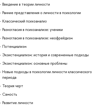
Введение в теории личности
Ранние представления о личности в психологии
Классический психоанализ
Разногласия в психоанализе: ученики
Разногласия в психоанализе: неофрейдизм
Потенциализм
Экзистенциализм: история и современные подходы
Экзистенциализм: основные проблемы
Новые подходы в психологии личности классического
периода
Теория черт
Самость
Развитие личности