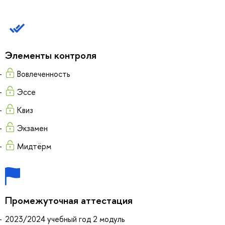
Элементы контроля
Вовлеченность
Эссе
Квиз
Экзамен
Мидтёрм
Промежуточная аттестация
2023/2024 учебный год 2 модуль