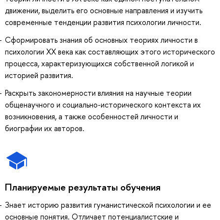
движении, выделить его основные направления и изучить
современные тенденции развития психологии личности.
Сформировать знания об основных теориях личности в
психологии ХХ века как составляющих этого исторического
процесса, характеризующихся собственной логикой и
историей развития.
Раскрыть закономерности влияния на научные теории
общенаучного и социально-исторического контекста их
возникновения, а также особенностей личности и
биографии их авторов.
Планируемые результаты обучения
Знает историю развития гуманистической психологии и ее
основные понятия. Отличает потенциалистские и