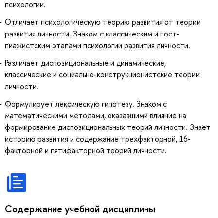
психологии.
Отличает психологическую теорию развития от теории
развития личности. Знаком с классическим и пост-
пиажистским этапами психологии развития личности.
Различает диспозициональные и динамические,
классические и социально-конструкционистские теории
личности.
Формулирует лексическую гипотезу. Знаком с
математическими методами, оказавшими влияние на
формирование диспозициональных теорий личности. Знает
историю развития и содержание трехфакторной, 16-
факторной и пятифакторной теорий личности.
Содержание учебной дисциплины