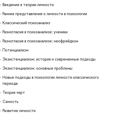
Введение в теории личности
Ранние представления о личности в психологии
Классический психоанализ
Разногласия в психоанализе: ученики
Разногласия в психоанализе: неофрейдизм
Потенциализм
Экзистенциализм: история и современные подходы
Экзистенциализм: основные проблемы
Новые подходы в психологии личности классического
периода
Теория черт
Самость
Развитие личности