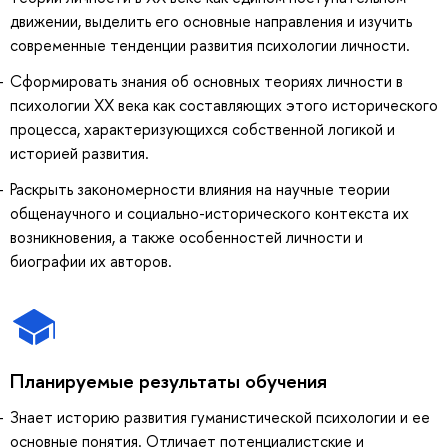
движении, выделить его основные направления и изучить
современные тенденции развития психологии личности.
Сформировать знания об основных теориях личности в
психологии ХХ века как составляющих этого исторического
процесса, характеризующихся собственной логикой и
историей развития.
Раскрыть закономерности влияния на научные теории
общенаучного и социально-исторического контекста их
возникновения, а также особенностей личности и
биографии их авторов.
Планируемые результаты обучения
Знает историю развития гуманистической психологии и ее
основные понятия. Отличает потенциалистские и