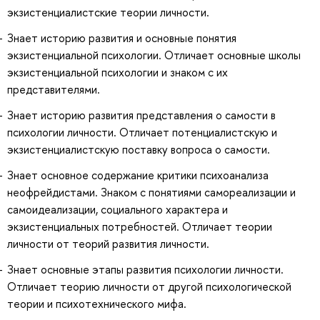
экзистенциалистские теории личности.
Знает историю развития и основные понятия
экзистенциальной психологии. Отличает основные школы
экзистенциальной психологии и знаком с их
представителями.
Знает историю развития представления о самости в
психологии личности. Отличает потенциалистскую и
экзистенциалистскую поставку вопроса о самости.
Знает основное содержание критики психоанализа
неофрейдистами. Знаком с понятиями самореализации и
самоидеализации, социального характера и
экзистенциальных потребностей. Отличает теории
личности от теорий развития личности.
Знает основные этапы развития психологии личности.
Отличает теорию личности от другой психологической
теории и психотехнического мифа.