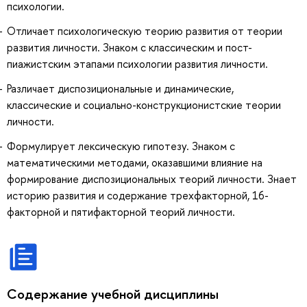
психологии.
Отличает психологическую теорию развития от теории
развития личности. Знаком с классическим и пост-
пиажистским этапами психологии развития личности.
Различает диспозициональные и динамические,
классические и социально-конструкционистские теории
личности.
Формулирует лексическую гипотезу. Знаком с
математическими методами, оказавшими влияние на
формирование диспозициональных теорий личности. Знает
историю развития и содержание трехфакторной, 16-
факторной и пятифакторной теорий личности.
Содержание учебной дисциплины