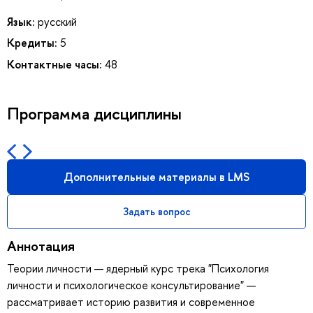
Язык:
русский
Кредиты:
5
Контактные часы:
48
Программа дисциплины
Дополнительные материалы в LMS
Задать вопрос
Аннотация
Теории личности — ядерный курс трека "Психология
личности и психологическое консультирование" —
рассматривает историю развития и современное