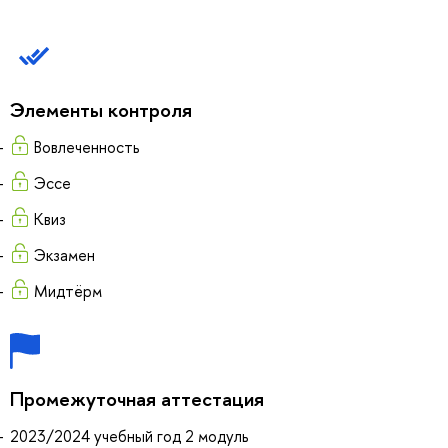
Элементы контроля
Вовлеченность
Эссе
Квиз
Экзамен
Мидтёрм
Промежуточная аттестация
2023/2024 учебный год 2 модуль