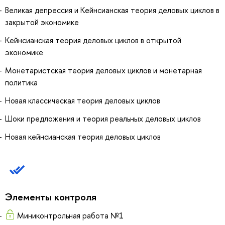
Великая депрессия и Кейнсианская теория деловых циклов в
закрытой экономике
Кейнсианская теория деловых циклов в открытой
экономике
Монетаристская теория деловых циклов и монетарная
политика
Новая классическая теория деловых циклов
Шоки предложения и теория реальных деловых циклов
Новая кейнсианская теория деловых циклов
Элементы контроля
Миниконтрольная работа №1