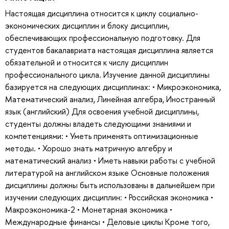
Настоящая дисциплина относится к циклу социально-
экономических дисциплин и блоку дисциплин,
обеспечивающих профессиональную подготовку. Для
студентов бакалавриата настоящая дисциплина является
обязательной и относится к числу дисциплин
профессионального цикла. Изучение данной дисциплины
базируется на следующих дисциплинах: • Микроэкономика,
Математический анализ, Линейная алгебра, Иностранный
язык (английский) Для освоения учебной дисциплины,
студенты должны владеть следующими знаниями и
компетенциями: • Уметь применять оптимизационные
методы. • Хорошо знать матричную алгебру и
математический анализ • Иметь навыки работы с учебной
литературой на английском языке Основные положения
дисциплины должны быть использованы в дальнейшем при
изучении следующих дисциплин: • Российская экономика •
Макроэкономика-2 • Монетарная экономика •
Международные финансы • Деловые циклы Кроме того,