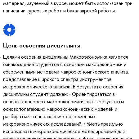
материал, изученный в курсе, может быть использован при
написании курсовых работ и бакалаврской работы.
Цель освоения дисциплины
Целями освоения дисциплины Макроэкономика является
ознакомление студентов с основами макроэкономики и
современными методами макроэкономического анализа,
представление широкого спектра инструментов
макроэкономического анализа. В результате освоения
дисциплины студент должен: • Ориентироваться в
основных вопросах макроэкономики, знать результаты
основополагающих макроэкономических моделей и
разбираться в направлениях современных
макроэкономических исследований. • Уметь правильно
использовать макроэкономическое моделирование для
ответа на практические вопросы. • Иметь навыки решения