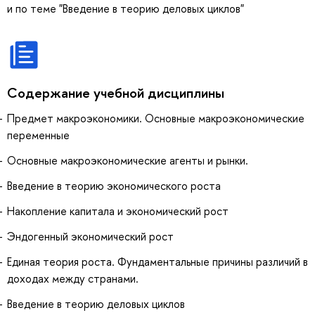
и по теме "Введение в теорию деловых циклов"
Содержание учебной дисциплины
Предмет макроэкономики. Основные макроэкономические
переменные
Основные макроэкономические агенты и рынки.
Введение в теорию экономического роста
Накопление капитала и экономический рост
Эндогенный экономический рост
Единая теория роста. Фундаментальные причины различий в
доходах между странами.
Введение в теорию деловых циклов