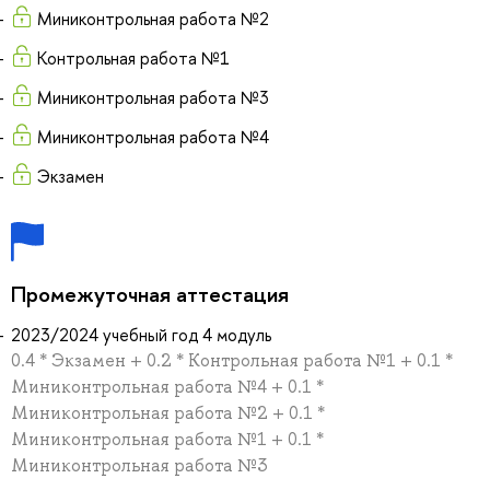
Миниконтрольная работа №2
Контрольная работа №1
Миниконтрольная работа №3
Миниконтрольная работа №4
Экзамен
Промежуточная аттестация
2023/2024 учебный год 4 модуль
0.4 * Экзамен + 0.2 * Контрольная работа №1 + 0.1 *
Миниконтрольная работа №4 + 0.1 *
Миниконтрольная работа №2 + 0.1 *
Миниконтрольная работа №1 + 0.1 *
Миниконтрольная работа №3