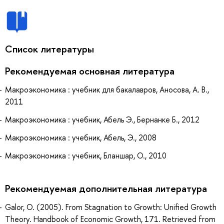
Список литературы
Рекомендуемая основная литература
Макроэкономика : учебник для бакалавров, Аносова, А. В.,
2011
Макроэкономика : учебник, Абель Э., Бернанке Б., 2012
Макроэкономика : учебник, Абель, Э., 2008
Макроэкономика : учебник, Бланшар, О., 2010
Рекомендуемая дополнительная литература
Galor, O. (2005). From Stagnation to Growth: Unified Growth
Theory. Handbook of Economic Growth, 171. Retrieved from