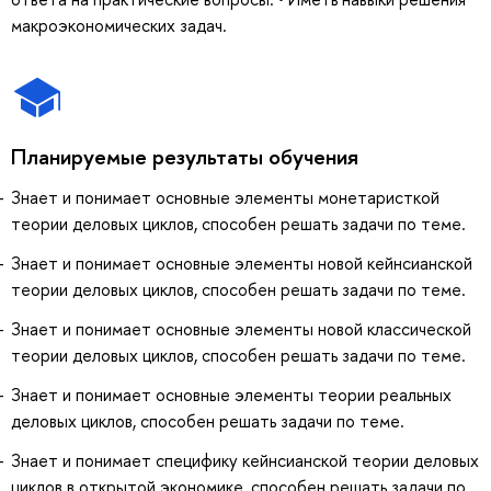
макроэкономических задач.
Планируемые результаты обучения
Знает и понимает основные элементы монетаристкой
теории деловых циклов, способен решать задачи по теме.
Знает и понимает основные элементы новой кейнсианской
теории деловых циклов, способен решать задачи по теме.
Знает и понимает основные элементы новой классической
теории деловых циклов, способен решать задачи по теме.
Знает и понимает основные элементы теории реальных
деловых циклов, способен решать задачи по теме.
Знает и понимает специфику кейнсианской теории деловых
циклов в открытой экономике, способен решать задачи по