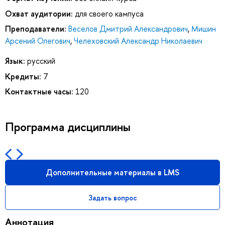
Охват аудитории:
для своего кампуса
Преподаватели:
Веселов Дмитрий Александрович
,
Мишин
Арсений Олегович
,
Челеховский Александр Николаевич
Язык:
русский
Кредиты:
7
Контактные часы:
120
Программа дисциплины
Дополнительные материалы в LMS
Задать вопрос
Аннотация