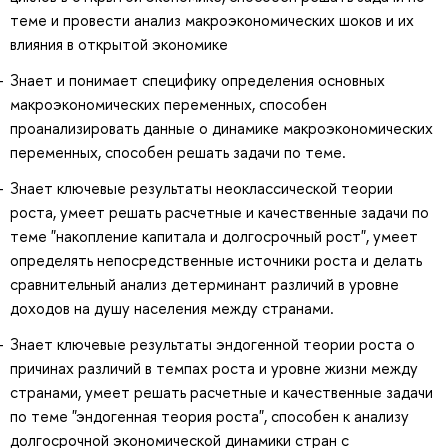
теме и провести анализ макроэкономических шоков и их
влияния в открытой экономике
Знает и понимает специфику определения основных
макроэкономических переменных, способен
проанализировать данные о динамике макроэкономических
переменных, способен решать задачи по теме.
Знает ключевые результаты неоклассической теории
роста, умеет решать расчетные и качественные задачи по
теме "накопление капитала и долгосрочный рост", умеет
определять непосредственные источники роста и делать
сравнительный анализ детерминант различий в уровне
доходов на душу населения между странами.
Знает ключевые результаты эндогенной теории роста о
причинах различий в темпах роста и уровне жизни между
странами, умеет решать расчетные и качественные задачи
по теме "эндогенная теория роста", способен к анализу
долгосрочной экономической динамики стран с