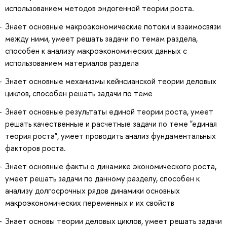
использованием методов эндогенной теории роста.
Знает основные макроэкономические потоки и взаимосвязи
между ними, умеет решать задачи по темам раздела,
способен к анализу макроэкономических данных с
использованием материалов раздела
Знает основные механизмы кейнсианской теории деловых
циклов, способен решать задачи по теме
Знает основные результаты единой теории роста, умеет
решать качественные и расчетные задачи по теме "единая
теория роста", умеет проводить анализ фундаментальных
факторов роста.
Знает основные факты о динамике экономического роста,
умеет решать задачи по данному разделу, способен к
анализу долгосрочных рядов динамики основных
макроэкономических переменных и их свойств
Знает основы теории деловых циклов, умеет решать задачи