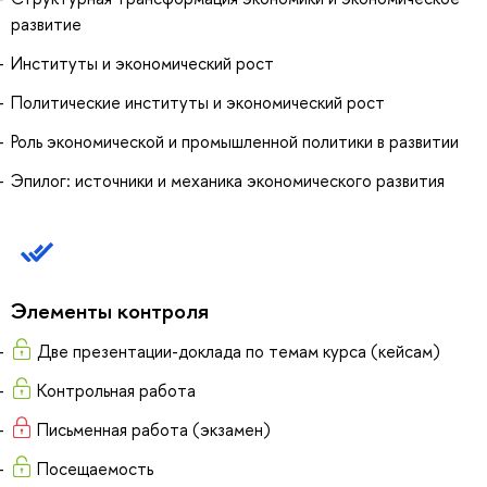
развитие
Институты и экономический рост
Политические институты и экономический рост
Роль экономической и промышленной политики в развитии
Эпилог: источники и механика экономического развития
Элементы контроля
Две презентации-доклада по темам курса (кейсам)
Контрольная работа
Письменная работа (экзамен)
Посещаемость