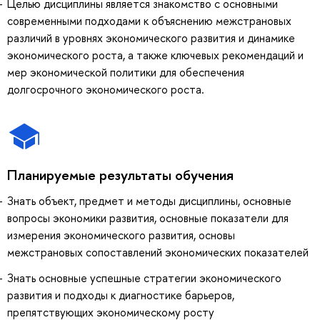
Целью дисциплины является знакомство с основными
современными подходами к объяснению межстрановых
различий в уровнях экономического развития и динамике
экономического роста, а также ключевых рекомендаций и
мер экономической политики для обеспечения
долгосрочного экономического роста.
Планируемые результаты обучения
Знать объект, предмет и методы дисциплины, основные
вопросы экономики развития, основные показатели для
измерения экономического развития, основы
межстрановых сопоставлений экономических показателей
Знать основные успешные стратегии экономического
развития и подходы к диагностике барьеров,
препятствующих экономическому росту