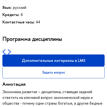
Язык:
русский
Кредиты:
4
Контактные часы:
44
Программа дисциплины
Дополнительные материалы в LMS
Задать вопрос
Аннотация
Экономика развития – дисциплина, ставящая задачей
ответить на ключевой вопрос экономической науки и
общества - почему одни страны богатые, а другие бедные