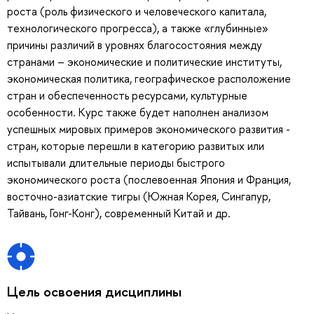
роста (роль физического и человеческого капитала,
технологического прогресса), а также «глубинные»
причины различий в уровнях благосостояния между
странами – экономические и политические институты,
экономическая политика, географическое расположение
стран и обеспеченность ресурсами, культурные
особенности. Курс также будет наполнен анализом
успешных мировых примеров экономического развития -
стран, которые перешли в категорию развитых или
испытывали длительные периоды быстрого
экономического роста (послевоенная Япония и Франция,
восточно-азиатские тигры (Южная Корея, Сингапур,
Тайвань, Гонг-Конг), современный Китай и др.
Цель освоения дисциплины