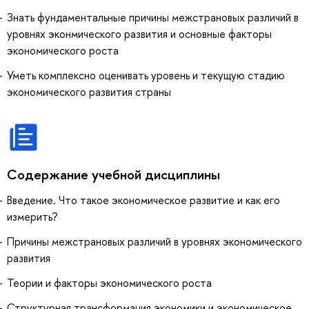
Знать фундаментальные причины межстрановых различий в
уровнях эконмического развития и основные факторы
экономического роста
Уметь комплексно оценивать уровень и текущую стадию
экономического развития страны
Содержание учебной дисциплины
Введение. Что такое экономическое развитие и как его
измерить?
Причины межстрановых различий в уровнях экономического
развития
Теории и факторы экономического роста
Структурная трансформация экономики и экономическое