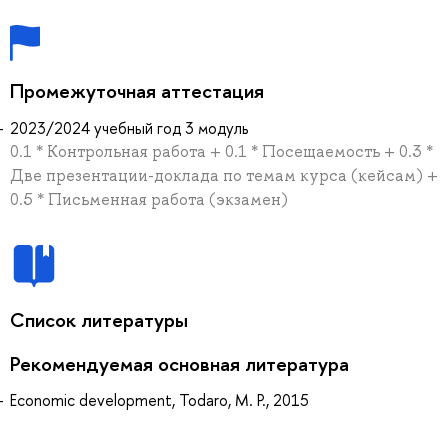
Промежуточная аттестация
2023/2024 учебный год 3 модуль
0.1 * Контрольная работа + 0.1 * Посещаемость + 0.3 *
Две презентации-доклада по темам курса (кейсам) +
0.5 * Письменная работа (экзамен)
Список литературы
Рекомендуемая основная литература
Economic development, Todaro, M. P., 2015