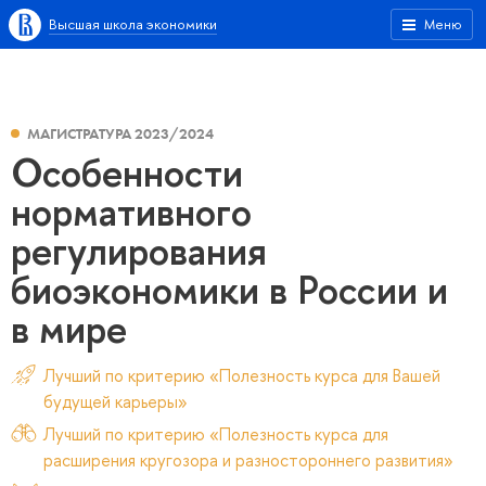
Высшая школа экономики
Меню
МАГИСТРАТУРА 2023/2024
Особенности
нормативного
регулирования
биоэкономики в России и
в мире
Лучший по критерию «Полезность курса для Вашей
будущей карьеры»
Лучший по критерию «Полезность курса для
расширения кругозора и разностороннего развития»