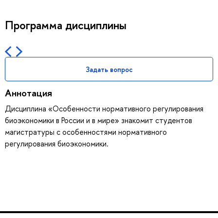
Программа дисциплины
Задать вопрос
Аннотация
Дисциплина «Особенности нормативного регулирования
биоэкономики в России и в мире» знакомит студентов
магистратуры с особенностями нормативного
регулирования биоэкономики.