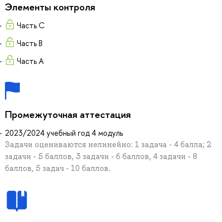
Элементы контроля
Часть C
Часть B
Часть А
Промежуточная аттестация
2023/2024 учебный год 4 модуль
Задачи оцениваются нелинейно: 1 задача - 4 балла; 2
задачи - 5 баллов, 3 задачи - 6 баллов, 4 задачи - 8
баллов, 5 задач - 10 баллов.