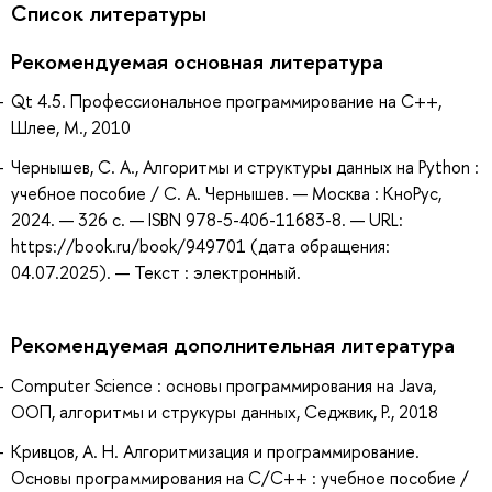
Список литературы
Рекомендуемая основная литература
Qt 4.5. Профессиональное программирование на С++,
Шлее, М., 2010
Чернышев, С. А., Алгоритмы и структуры данных на Python :
учебное пособие / С. А. Чернышев. — Москва : КноРус,
2024. — 326 с. — ISBN 978-5-406-11683-8. — URL:
https://book.ru/book/949701 (дата обращения:
04.07.2025). — Текст : электронный.
Рекомендуемая дополнительная литература
Computer Science : основы программирования на Java,
ООП, алгоритмы и струкуры данных, Седжвик, Р., 2018
Кривцов, А. Н. Алгоритмизация и программирование.
Основы программирования на С/С++ : учебное пособие /