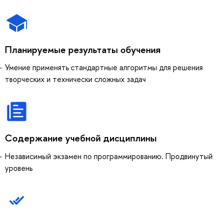
Планируемые результаты обучения
Умение применять стандартные алгоритмы для решения
творческих и технически сложных задач
Содержание учебной дисциплины
Независимый экзамен по программированию. Продвинутый
уровень