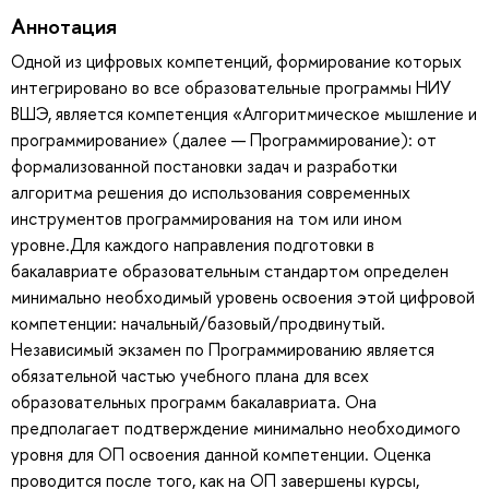
Аннотация
Одной из цифровых компетенций, формирование которых
интегрировано во все образовательные программы НИУ
ВШЭ, является компетенция «Алгоритмическое мышление и
программирование» (далее — Программирование): от
формализованной постановки задач и разработки
алгоритма решения до использования современных
инструментов программирования на том или ином
уровне.Для каждого направления подготовки в
бакалавриате образовательным стандартом определен
минимально необходимый уровень освоения этой цифровой
компетенции: начальный/базовый/продвинутый.
Независимый экзамен по Программированию является
обязательной частью учебного плана для всех
образовательных программ бакалавриата. Она
предполагает подтверждение минимально необходимого
уровня для ОП освоения данной компетенции. Оценка
проводится после того, как на ОП завершены курсы,