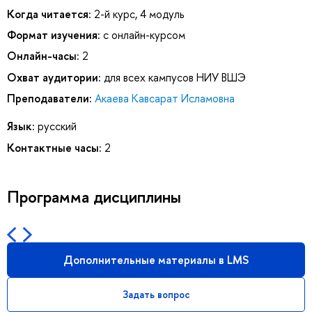
Когда читается:
2-й курс, 4 модуль
Формат изучения:
с онлайн-курсом
Онлайн-часы:
2
Охват аудитории:
для всех кампусов НИУ ВШЭ
Преподаватели:
Акаева Кавсарат Исламовна
Язык:
русский
Контактные часы:
2
Программа дисциплины
Дополнительные материалы в LMS
Задать вопрос