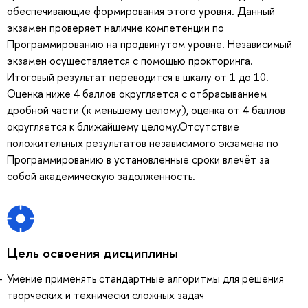
обеспечивающие формирования этого уровня. Данный
экзамен проверяет наличие компетенции по
Программированию на продвинутом уровне. Независимый
экзамен осуществляется с помощью прокторинга.
Итоговый результат переводится в шкалу от 1 до 10.
Оценка ниже 4 баллов округляется с отбрасыванием
дробной части (к меньшему целому), оценка от 4 баллов
округляется к ближайшему целому.Отсутствие
положительных результатов независимого экзамена по
Программированию в установленные сроки влечёт за
собой академическую задолженность.
Цель освоения дисциплины
Умение применять стандартные алгоритмы для решения
творческих и технически сложных задач