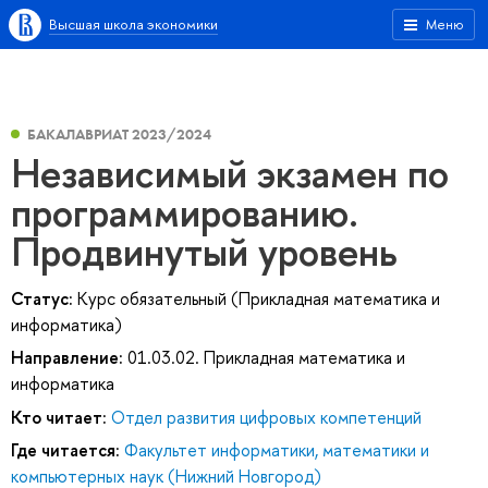
Высшая школа экономики
Меню
БАКАЛАВРИАТ 2023/2024
Независимый экзамен по
программированию.
Продвинутый уровень
Статус:
Курс обязательный (Прикладная математика и
информатика)
Направление:
01.03.02. Прикладная математика и
информатика
Кто читает:
Отдел развития цифровых компетенций
Где читается:
Факультет информатики, математики и
компьютерных наук (Нижний Новгород)