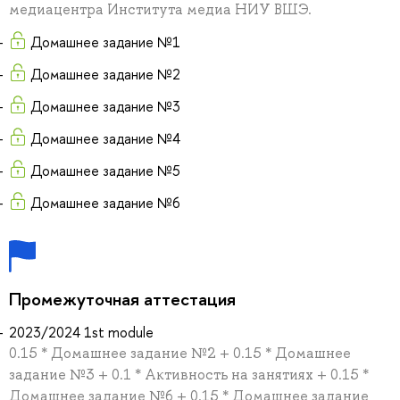
медиацентра Института медиа НИУ ВШЭ.
Домашнее задание №1
Домашнее задание №2
Домашнее задание №3
Домашнее задание №4
Домашнее задание №5
Домашнее задание №6
Промежуточная аттестация
2023/2024 1st module
0.15 * Домашнее задание №2 + 0.15 * Домашнее
задание №3 + 0.1 * Активность на занятиях + 0.15 *
Домашнее задание №6 + 0.15 * Домашнее задание