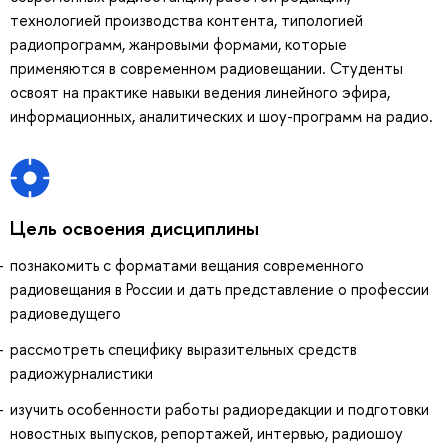
технологией производства контента, типологией
радиопрограмм, жанровыми формами, которые
применяются в современном радиовещании. Студенты
освоят на практике навыки ведения линейного эфира,
информационных, аналитических и шоу-программ на радио.
Цель освоения дисциплины
познакомить с форматами вещания современного
радиовещания в России и дать представление о профессии
радиоведущего
рассмотреть специфику выразительных средств
радиожурналистики
изучить особенности работы радиоредакции и подготовки
новостных выпусков, репортажей, интервью, радиошоу