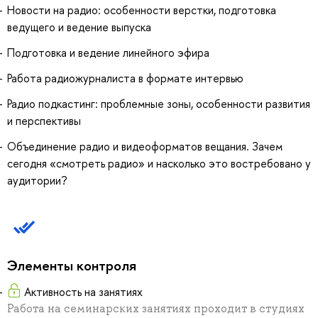
Новости на радио: особенности верстки, подготовка
ведущего и ведение выпуска
Подготовка и ведение линейного эфира
Работа радиожурналиста в формате интервью
Радио подкастинг: проблемные зоны, особенности развития
и перспективы
Объединение радио и видеоформатов вещания. Зачем
сегодня «смотреть радио» и насколько это востребовано у
аудитории?
Элементы контроля
Активность на занятиях
Работа на семинарских занятиях проходит в студиях