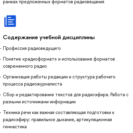
рамках предложенных форматов радиовещания
Содержание учебной дисциплины
Профессия радиоведущего
Понятие «радиоформат» и использование форматов
современного радио
Организация работы редакции и структура рабочего
процесса радиожурналиста
Сбор и редактирование текстов для радиоэфира. Работа с
разными источниками информации
Техника речи как важная составляющая подготовки к
радиоэфиру: правильное дыхание, артикуляционная
гимнастика