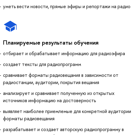
уметь вести новости, прямые эфиры и репортажи на радио
Планируемые результаты обучения
отбирает и обрабатывает информацию для радиоэфира
создает тексты для радиопрограмм
сравнивает форматы радиовещания в зависимости от
радиостанции, аудитории, покрытия вещания
анализирует и сравнивает полученную из открытых
источников информацию на достоверность
выявляет наиболее приемлемые для конкретной аудитории
форматы радиовещания
разрабатывает и создает авторскую радиопрограмму в