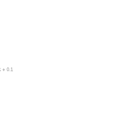
 + 0.1