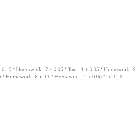
0.15 * Homework_7 + 0.05 * Test_1 + 0.05 * Homework_2
 * Homework_8 + 0.1 * Homework_1 + 0.05 * Test_2