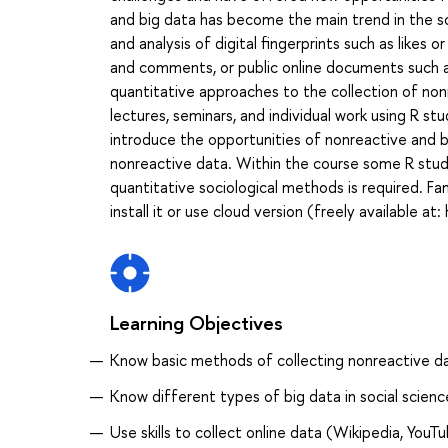
and big data has become the main trend in the s
and analysis of digital fingerprints such as likes 
and comments, or public online documents such as
quantitative approaches to the collection of nonr
lectures, seminars, and individual work using R stu
introduce the opportunities of nonreactive and bi
nonreactive data. Within the course some R studi
quantitative sociological methods is required. Fami
install it or use cloud version (freely available
Learning Objectives
Know basic methods of collecting nonreactive dat
Know different types of big data in social scienc
Use skills to collect online data (Wikipedia, YouTu