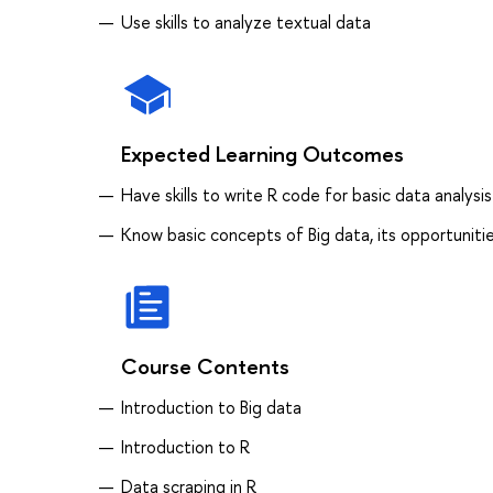
Use skills to analyze textual data
Expected Learning Outcomes
Have skills to write R code for basic data analysis
Know basic concepts of Big data, its opportunities
Course Contents
Introduction to Big data
Introduction to R
Data scraping in R