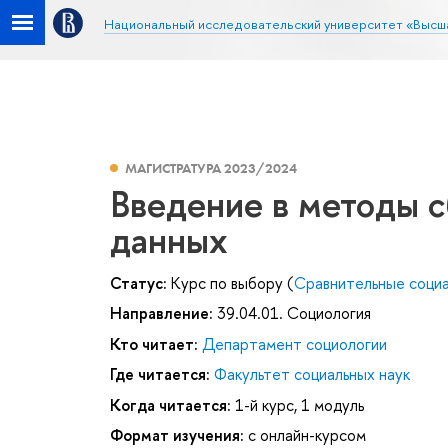
Национальный исследовательский университет «Высш
МАГИСТРАТУРА 2023/2024
Введение в методы с
данных
Статус:
Курс по выбору (
Сравнительные социал
Направление:
39.04.01. Социология
Кто читает:
Департамент социологии
Где читается:
Факультет социальных наук
Когда читается:
1-й курс, 1 модуль
Формат изучения:
с онлайн-курсом