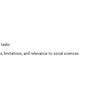
 tasks
, limitations, and relevance to social sciences