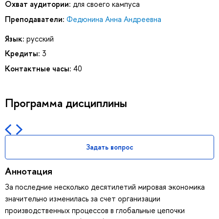
Охват аудитории:
для своего кампуса
Преподаватели:
Федюнина Анна Андреевна
Язык:
русский
Кредиты:
3
Контактные часы:
40
Программа дисциплины
Задать вопрос
Аннотация
За последние несколько десятилетий мировая экономика
значительно изменилась за счет организации
производственных процессов в глобальные цепочки