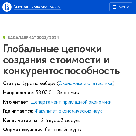
Высшая школа экономики
Меню
БАКАЛАВРИАТ 2023/2024
Глобальные цепочки
создания стоимости и
конкурентоспособность
Статус:
Курс по выбору (
Экономика и статистика
)
Направление:
38.03.01. Экономика
Кто читает:
Департамент прикладной экономики
Где читается:
Факультет экономических наук
Когда читается:
2-й курс, 3 модуль
Формат изучения:
без онлайн-курса