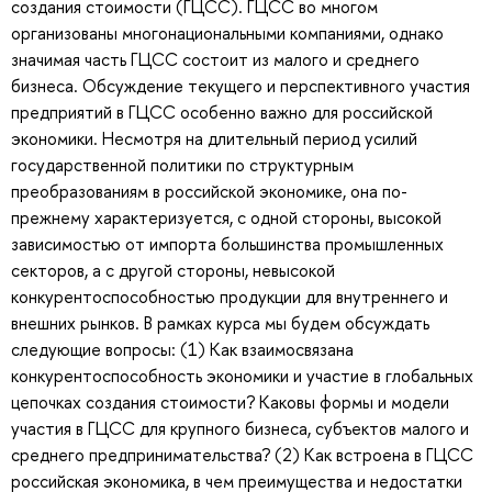
создания стоимости (ГЦСС). ГЦСС во многом
организованы многонациональными компаниями, однако
значимая часть ГЦСС состоит из малого и среднего
бизнеса. Обсуждение текущего и перспективного участия
предприятий в ГЦСС особенно важно для российской
экономики. Несмотря на длительный период усилий
государственной политики по структурным
преобразованиям в российской экономике, она по-
прежнему характеризуется, с одной стороны, высокой
зависимостью от импорта большинства промышленных
секторов, а с другой стороны, невысокой
конкурентоспособностью продукции для внутреннего и
внешних рынков. В рамках курса мы будем обсуждать
следующие вопросы: (1) Как взаимосвязана
конкурентоспособность экономики и участие в глобальных
цепочках создания стоимости? Каковы формы и модели
участия в ГЦСС для крупного бизнеса, субъектов малого и
среднего предпринимательства? (2) Как встроена в ГЦСС
российская экономика, в чем преимущества и недостатки