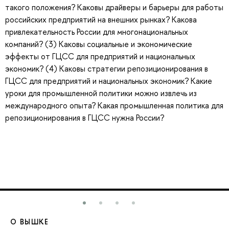
такого положения? Каковы драйверы и барьеры для работы
российских предприятий на внешних рынках? Какова
привлекательность России для многонациональных
компаний? (3) Каковы социальные и экономические
эффекты от ГЦСС для предприятий и национальных
экономик? (4) Каковы стратегии репозиционирования в
ГЦСС для предприятий и национальных экономик? Какие
уроки для промышленной политики можно извлечь из
международного опыта? Какая промышленная политика для
репозиционирования в ГЦСС нужна России?
О ВЫШКЕ
О