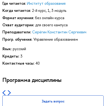
Где читается:
Институт образования
Когда читается:
2-й курс, 1, 3 модуль
Формат изучения:
без онлайн-курса
Охват аудитории:
для своего кампуса
Преподаватели:
Серёгин Константин Сергеевич
Прогр. обучения:
Управление образованием
Язык:
русский
Кредиты:
3
Контактные часы:
40
Программа дисциплины
Задать вопрос