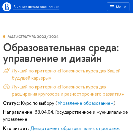
Высшая школа экономики
Меню
МАГИСТРАТУРА 2023/2024
Образовательная среда:
управление и дизайн
Лучший по критерию «Полезность курса для Вашей
будущей карьеры»
Лучший по критерию «Полезность курса для
расширения кругозора и разностороннего развития»
Статус:
Курс по выбору (
Управление образованием
)
Направление:
38.04.04. Государственное и муниципальное
управление
Кто читает:
Департамент образовательных программ